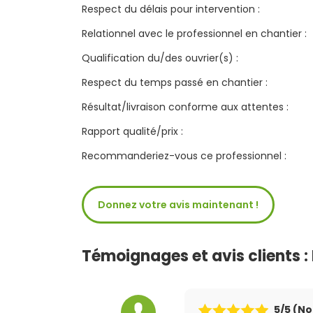
Respect du délais pour intervention :
Relationnel avec le professionnel en chantier :
Qualification du/des ouvrier(s) :
Respect du temps passé en chantier :
Résultat/livraison conforme aux attentes :
Rapport qualité/prix :
Recommanderiez-vous ce professionnel :
Donnez votre avis maintenant !
Témoignages et avis clients : I
5
/5 (N