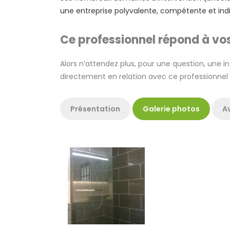
une entreprise polyvalente, compétente et ind
Ce professionnel répond à vos
Alors n’attendez plus, pour une question, une in
directement en relation avec ce professionnel 
Présentation
Galerie photos
Av