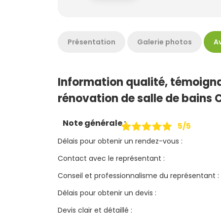
Présentation
Galerie photos
Av
Information qualité, témoigna
rénovation de salle de bains C
Note générale :
5/5
Délais pour obtenir un rendez-vous :
Contact avec le représentant :
Conseil et professionnalisme du représentant :
Délais pour obtenir un devis :
Devis clair et détaillé :