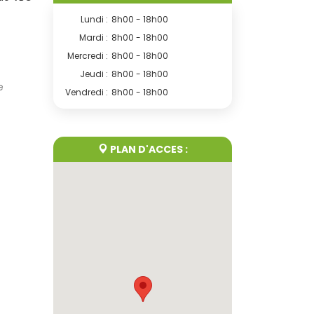
Lundi :
8h00 - 18h00
Mardi :
8h00 - 18h00
Mercredi :
8h00 - 18h00
Jeudi :
8h00 - 18h00
e
Vendredi :
8h00 - 18h00
PLAN D'ACCES :