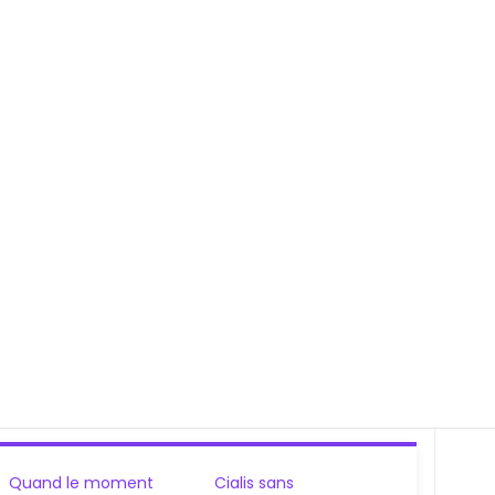
Quand le moment
Cialis sans