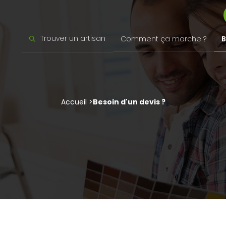
Trouver un artisan
B
Comment ça marche ?
Accueil >
Besoin d'un devis ?