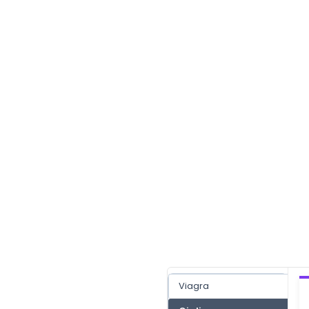
Viagra