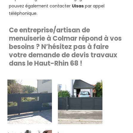
pouvez également contacter
Ulsas
par appel
téléphonique.
Ce entreprise/artisan de
menuiserie à Colmar répond à vos
besoins ? N’hésitez pas à faire
votre demande de devis travaux
dans le Haut-Rhin 68 !