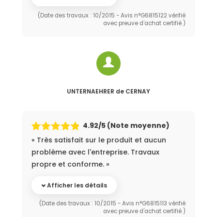
(Date des travaux : 10/2015 - Avis n°G6815122 vérifié
avec preuve d'achat certifié )
UNTERNAEHRER
de CERNAY
4.92
/5 (Note moyenne)
« Très satisfait sur le produit et aucun
problème avec l'entreprise. Travaux
propre et conforme. »
Afficher les détails
(Date des travaux : 10/2015 - Avis n°G6815113 vérifié
avec preuve d'achat certifié )