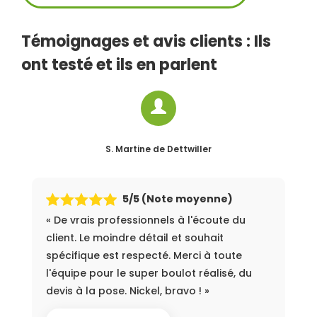
Témoignages et avis clients : Ils
ont testé et ils en parlent
S. Martine
de Dettwiller
5
/5 (Note moyenne)
« De vrais professionnels à l'écoute du
client. Le moindre détail et souhait
spécifique est respecté. Merci à toute
l'équipe pour le super boulot réalisé, du
devis à la pose. Nickel, bravo ! »