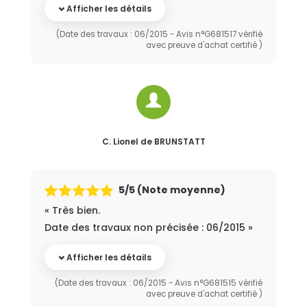
Afficher les détails
(Date des travaux : 06/2015 - Avis n°G681517 vérifié
avec preuve d'achat certifié )
C. Lionel
de BRUNSTATT
5
/5 (Note moyenne)
« Très bien.
Date des travaux non précisée : 06/2015 »
Afficher les détails
(Date des travaux : 06/2015 - Avis n°G681515 vérifié
avec preuve d'achat certifié )