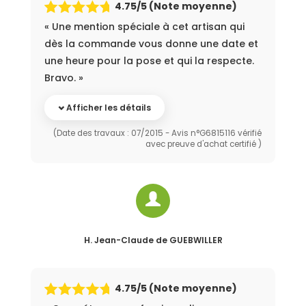
4.75
/5 (Note moyenne)
« Une mention spéciale à cet artisan qui
dès la commande vous donne une date et
une heure pour la pose et qui la respecte.
Bravo. »
Afficher les détails
(Date des travaux : 07/2015 - Avis n°G6815116 vérifié
avec preuve d'achat certifié )
H. Jean-Claude
de GUEBWILLER
4.75
/5 (Note moyenne)