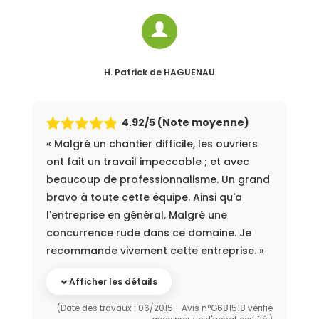
H. Patrick
de HAGUENAU
4.92
/5 (Note moyenne)
« Malgré un chantier difficile, les ouvriers
ont fait un travail impeccable ; et avec
beaucoup de professionnalisme. Un grand
bravo à toute cette équipe. Ainsi qu'a
l'entreprise en général. Malgré une
concurrence rude dans ce domaine. Je
recommande vivement cette entreprise. »
Afficher les détails
(Date des travaux : 06/2015 - Avis n°G681518 vérifié