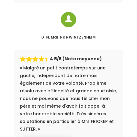
D-N. Marie
de WINTZENHEIM
4.5
/5 (Note moyenne)
« Malgré un petit contretemps sur une
gâche, indépendant de notre mais
également de votre volonté. Problème
résolu avec efficacité et grande courtoisie,
nous ne pouvons que nous féliciter mon
père et moi même d'avoir fait appel à
votre honorable société. Très sincères
salutations en particulier à Mrs FRICKER et
SUTTER. »