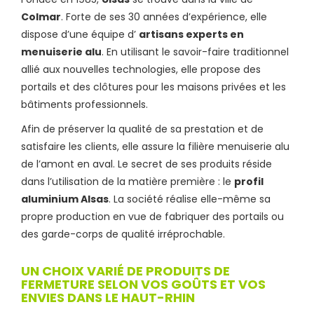
Colmar
. Forte de ses 30 années d’expérience, elle
dispose d’une équipe d’
artisans experts en
menuiserie alu
. En utilisant le savoir-faire traditionnel
allié aux nouvelles technologies, elle propose des
portails et des clôtures pour les maisons privées et les
bâtiments professionnels.
Afin de préserver la qualité de sa prestation et de
satisfaire les clients, elle assure la filière menuiserie alu
de l’amont en aval. Le secret de ses produits réside
dans l’utilisation de la matière première : le
profil
aluminium Alsas
. La société réalise elle-même sa
propre production en vue de fabriquer des portails ou
des garde-corps de qualité irréprochable.
UN CHOIX VARIÉ DE PRODUITS DE
FERMETURE SELON VOS GOÛTS ET VOS
ENVIES DANS LE HAUT-RHIN