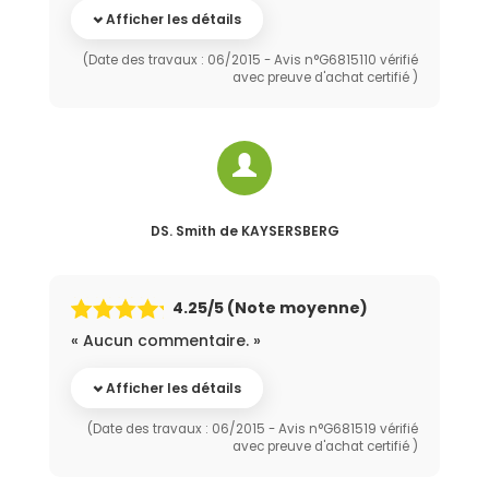
Afficher les détails
(Date des travaux : 06/2015 - Avis n°G6815110 vérifié
avec preuve d'achat certifié )
DS. Smith
de KAYSERSBERG
4.25
/5 (Note moyenne)
« Aucun commentaire. »
Afficher les détails
(Date des travaux : 06/2015 - Avis n°G681519 vérifié
avec preuve d'achat certifié )