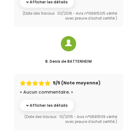
Afficher les détails
(Date des travaux : 02/2016 - Avis n°G6815125 vérifié
avec preuve d'achat certifié )
B. Denis
de BATTENHEIM
5
/5 (Note moyenne)
« Aucun commentaire. »
Afficher les détails
(Date des travaux : 10/2015 - Avis n°G6815119 vérifié
avec preuve d'achat certifié )