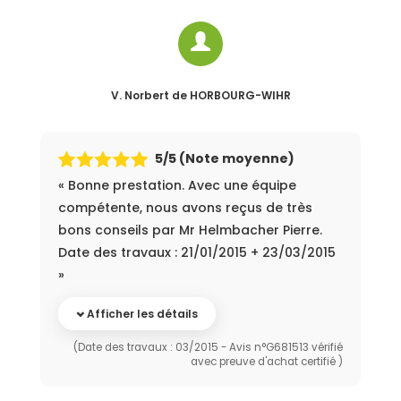
V. Norbert
de HORBOURG-WIHR
5
/5 (Note moyenne)
« Bonne prestation. Avec une équipe
compétente, nous avons reçus de très
bons conseils par Mr Helmbacher Pierre.
Date des travaux : 21/01/2015 + 23/03/2015
»
Afficher les détails
(Date des travaux : 03/2015 - Avis n°G681513 vérifié
avec preuve d'achat certifié )