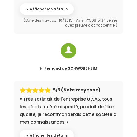
Afficher les détails
(Date des travaux : 10/2015 - Avis n°G6815124 vérifié
avec preuve d'achat certifié )
H. Fernand
de SCHWOBSHEIM
5
/5 (Note moyenne)
« Très satisfait de l'entreprise ULSAS, tous
les délais on été respecté, produit de 1ère
qualité, je recommanderais cette société à
mes connaissances. »
Afficher les détails