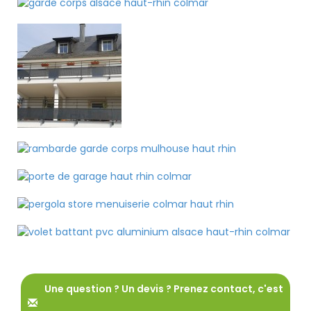
Une question ? Un devis ? Prenez contact, c'est