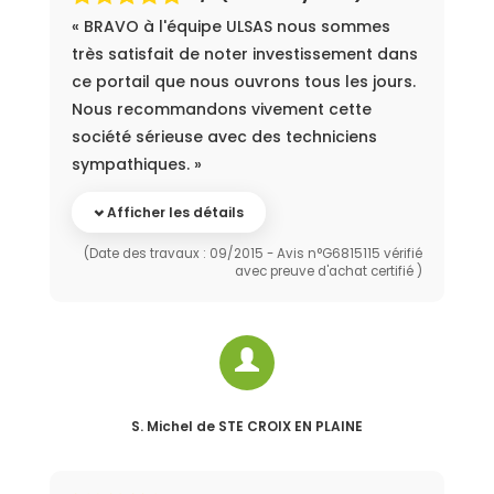
« BRAVO à l'équipe ULSAS nous sommes
très satisfait de noter investissement dans
ce portail que nous ouvrons tous les jours.
Nous recommandons vivement cette
société sérieuse avec des techniciens
sympathiques. »
Afficher les détails
(Date des travaux : 09/2015 - Avis n°G6815115 vérifié
avec preuve d'achat certifié )
S. Michel
de STE CROIX EN PLAINE