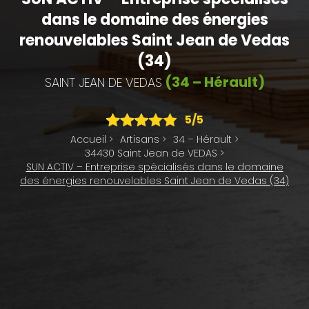
dans le domaine des énergies
renouvelables Saint Jean de Vedas
(34)
(34 – Hérault)
SAINT JEAN DE VEDAS
5
/5
Accueil
>
Artisans
>
34 – Hérault
>
34430 Saint Jean de VEDAS
>
SUN ACTIV – Entreprise spécialisés dans le domaine
des énergies renouvelables Saint Jean de Vedas (34)