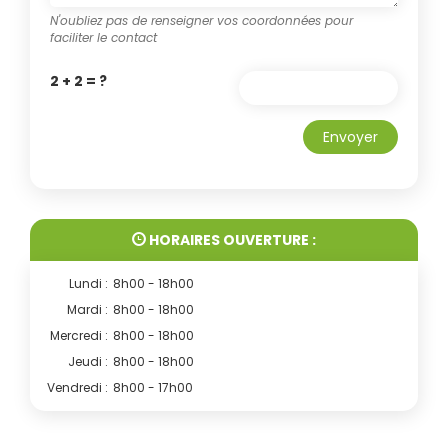
N'oubliez pas de renseigner vos coordonnées pour
faciliter le contact
2 + 2 = ?
Envoyer
HORAIRES OUVERTURE :
Lundi :
8h00 - 18h00
Mardi :
8h00 - 18h00
Mercredi :
8h00 - 18h00
Jeudi :
8h00 - 18h00
Vendredi :
8h00 - 17h00