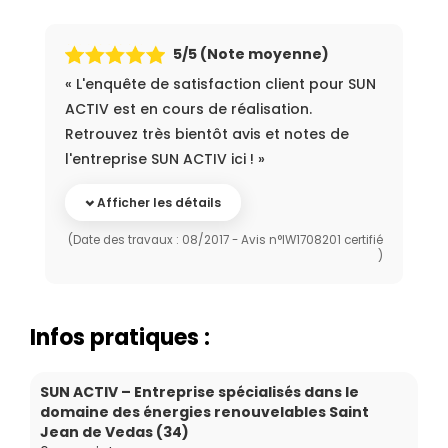
5
/5 (Note moyenne)
« L'enquête de satisfaction client pour SUN
ACTIV est en cours de réalisation.
Retrouvez très bientôt avis et notes de
l'entreprise SUN ACTIV ici ! »
Afficher les détails
(Date des travaux : 08/2017 - Avis n°IW1708201 certifié
)
Infos pratiques :
SUN ACTIV – Entreprise spécialisés dans le
domaine des énergies renouvelables Saint
Jean de Vedas (34)