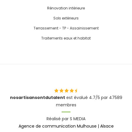
Rénovation intérieure
Sols extérieurs
Terrassement - TP - Assainissement
Traitements eaux et habitat
nosartisansontdutalent
est évalué 4.7/5 par 47589
membres
Réalisé par S MEDIA
Agence de communication Mulhouse | Alsace