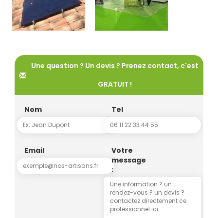
Une question ? Un devis ? Prenez contact, c'est
GRATUIT !
Nom
Tel
Email
Votre
message
: