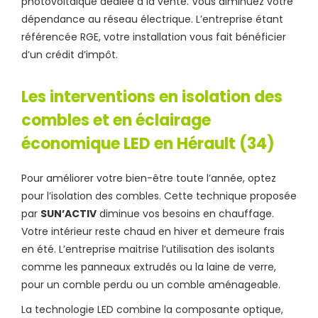
photovoltaïque dédiée à la vente. Vous diminuez votre
dépendance au réseau électrique. L’entreprise étant
référencée RGE, votre installation vous fait bénéficier
d’un crédit d’impôt.
Les interventions en isolation des
combles et en éclairage
économique LED en Hérault (34)
Pour améliorer votre bien-être toute l’année, optez
pour l’isolation des combles. Cette technique proposée
par
SUN’ACTIV
diminue vos besoins en chauffage.
Votre intérieur reste chaud en hiver et demeure frais
en été. L’entreprise maitrise l’utilisation des isolants
comme les panneaux extrudés ou la laine de verre,
pour un comble perdu ou un comble aménageable.
La technologie LED combine la composante optique,