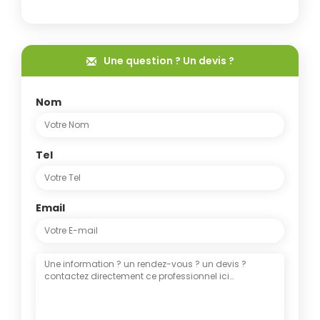
Une question ? Un devis ?
Nom
Tel
Email