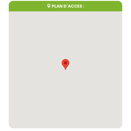
PLAN D'ACCES :