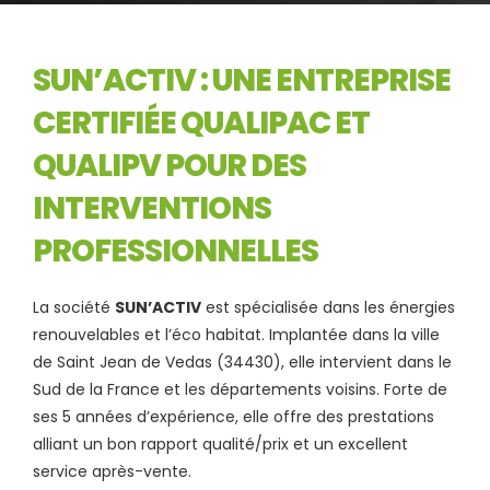
SUN’ACTIV : UNE ENTREPRISE
CERTIFIÉE QUALIPAC ET
QUALIPV POUR DES
INTERVENTIONS
PROFESSIONNELLES
La société
SUN’ACTIV
est spécialisée dans les énergies
renouvelables et l’éco habitat. Implantée dans la ville
de Saint Jean de Vedas (34430), elle intervient dans le
Sud de la France et les départements voisins. Forte de
ses 5 années d’expérience, elle offre des prestations
alliant un bon rapport qualité/prix et un excellent
service après-vente.