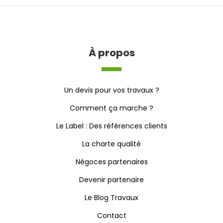
À propos
Un devis pour vos travaux ?
Comment ça marche ?
Le Label : Des références clients
La charte qualité
Négoces partenaires
Devenir partenaire
Le Blog Travaux
Contact