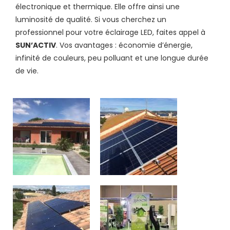
électronique et thermique. Elle offre ainsi une
luminosité de qualité. Si vous cherchez un
professionnel pour votre éclairage LED, faites appel à
SUN’ACTIV
. Vos avantages : économie d’énergie,
infinité de couleurs, peu polluant et une longue durée
de vie.