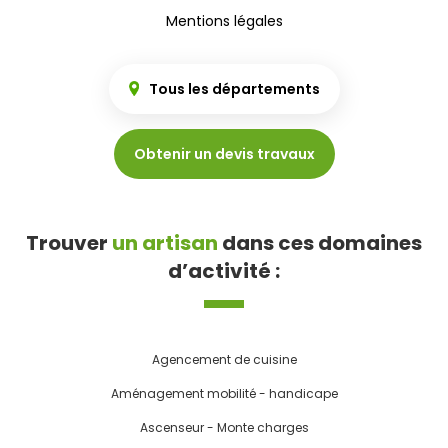
Mentions légales
Tous les départements
Obtenir un devis travaux
Trouver
un artisan
dans ces domaines
d’activité :
Agencement de cuisine
Aménagement mobilité - handicape
Ascenseur - Monte charges