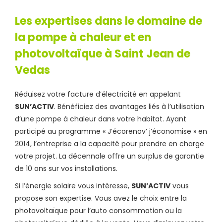
Les expertises dans le domaine de
la pompe à chaleur et en
photovoltaïque à Saint Jean de
Vedas
Réduisez votre facture d’électricité en appelant
SUN’ACTIV
. Bénéficiez des avantages liés à l’utilisation
d’une pompe à chaleur dans votre habitat. Ayant
participé au programme « J’écorenov’ j’économise » en
2014, l’entreprise a la capacité pour prendre en charge
votre projet. La décennale offre un surplus de garantie
de 10 ans sur vos installations.
Si l’énergie solaire vous intéresse,
SUN’ACTIV
vous
propose son expertise. Vous avez le choix entre la
photovoltaïque pour l’auto consommation ou la