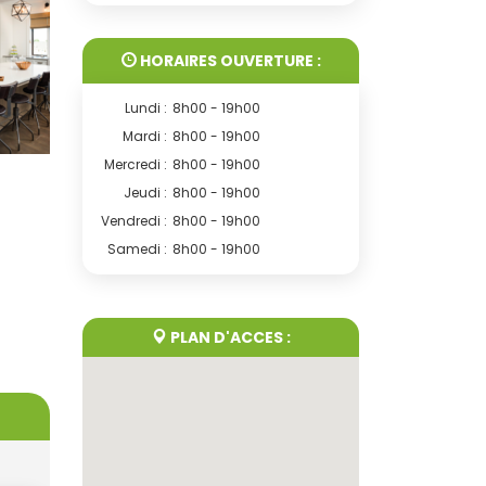
HORAIRES OUVERTURE :
Lundi :
8h00 - 19h00
Mardi :
8h00 - 19h00
Mercredi :
8h00 - 19h00
Jeudi :
8h00 - 19h00
Vendredi :
8h00 - 19h00
Samedi :
8h00 - 19h00
PLAN D'ACCES :