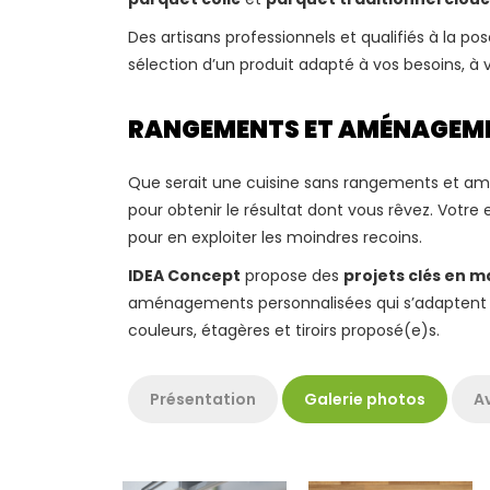
Des artisans professionnels et qualifiés à la po
sélection d’un produit adapté à vos besoins, à 
RANGEMENTS ET AMÉNAGEMENT
Que serait une cuisine sans rangements et a
pour obtenir le résultat dont vous rêvez. Votre 
pour en exploiter les moindres recoins.
IDEA Concept
propose des
projets clés en m
aménagements personnalisées qui s’adaptent à v
couleurs, étagères et tiroirs proposé(e)s.
Présentation
Galerie photos
Av