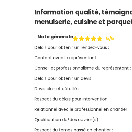
Information qualité, témoigna
menuiserie, cuisine et parquet
Note générale :
5/5
Délais pour obtenir un rendez-vous :
Contact avec le représentant :
Conseil et professionnalisme du représentant :
Délais pour obtenir un devis :
Devis clair et détaillé :
Respect du délais pour intervention :
Relationnel avec le professionnel en chantier :
Qualification du/des ouvrier(s) :
Respect du temps passé en chantier :