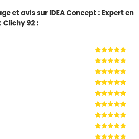
ge et avis sur IDEA Concept : Expert en
 Clichy 92 :