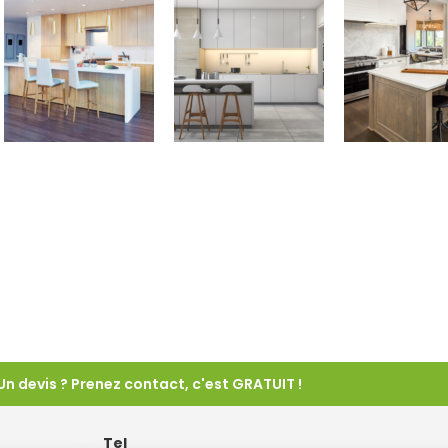
Un devis ? Prenez contact, c'est GRATUIT !
Tel