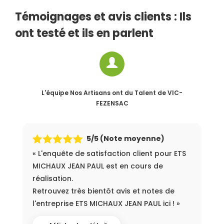
Témoignages et avis clients : Ils
ont testé et ils en parlent
L'équipe Nos Artisans ont du Talent
de VIC-
FEZENSAC
5
/5 (Note moyenne)
« L'enquête de satisfaction client pour ETS
MICHAUX JEAN PAUL est en cours de
réalisation.
Retrouvez très bientôt avis et notes de
l'entreprise ETS MICHAUX JEAN PAUL ici ! »