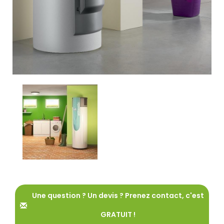
Une question ? Un devis ? Prenez contact, c'est
GRATUIT !