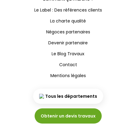
Le Label : Des références clients
La charte qualité
Négoces partenaires
Devenir partenaire
Le Blog Travaux
Contact
Mentions légales
Tous les départements
Obtenir un devis travaux