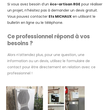
Si vous avez besoin d’un
éco-artisan RGE
pour réaliser
un projet, n’hésitez pas à demander un devis gratuit.
Vous pouvez contacter
Ets MICHAUX
en utilisant le
bulletin en ligne ou le téléphone.
Ce professionnel répond à vos
besoins ?
Alors n’attendez plus, pour une question, une
information ou un devis, utilisez le formulaire de
contact pour être directement en relation avec ce
professionnel !