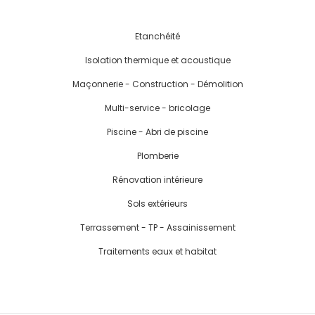
Etanchéité
Isolation thermique et acoustique
Maçonnerie - Construction - Démolition
Multi-service - bricolage
Piscine - Abri de piscine
Plomberie
Rénovation intérieure
Sols extérieurs
Terrassement - TP - Assainissement
Traitements eaux et habitat