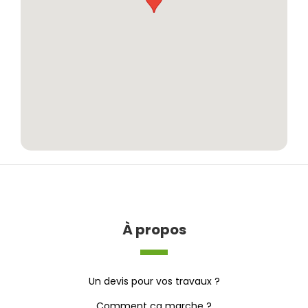
À propos
Un devis pour vos travaux ?
Comment ça marche ?