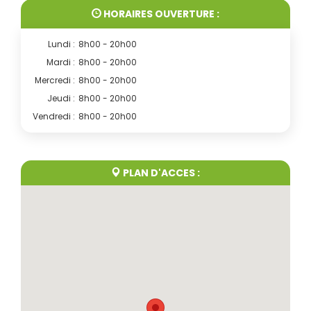
HORAIRES OUVERTURE :
Lundi :
8h00 - 20h00
Mardi :
8h00 - 20h00
Mercredi :
8h00 - 20h00
Jeudi :
8h00 - 20h00
Vendredi :
8h00 - 20h00
PLAN D'ACCES :