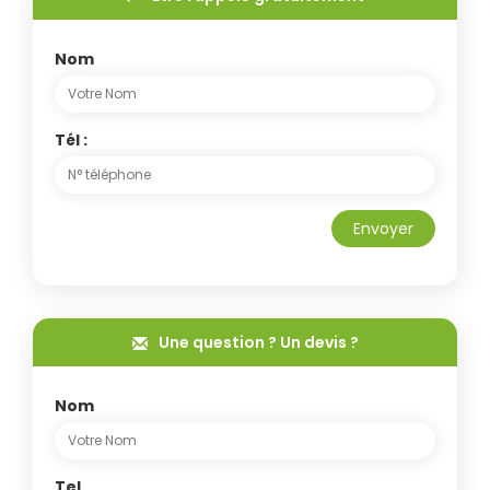
Nom
Tél :
Envoyer
Une question ? Un devis ?
Nom
Tel