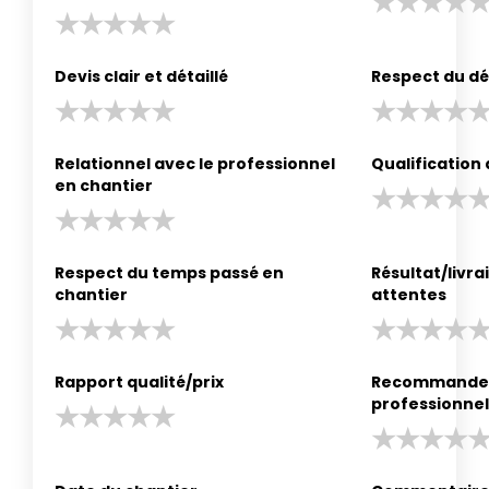
Devis clair et détaillé
Respect du dé
Relationnel avec le professionnel
Qualification
en chantier
Respect du temps passé en
Résultat/livr
chantier
attentes
Rapport qualité/prix
Recommander
professionnel