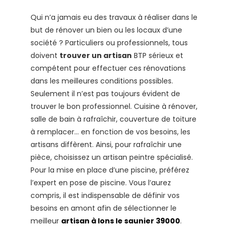
Qui n’a jamais eu des travaux à réaliser dans le
but de rénover un bien ou les locaux d’une
société ? Particuliers ou professionnels, tous
doivent
trouver un artisan
BTP sérieux et
compétent pour effectuer ces rénovations
dans les meilleures conditions possibles.
Seulement il n’est pas toujours évident de
trouver le bon professionnel. Cuisine à rénover,
salle de bain à rafraîchir, couverture de toiture
à remplacer… en fonction de vos besoins, les
artisans diffèrent. Ainsi, pour rafraîchir une
pièce, choisissez un artisan peintre spécialisé.
Pour la mise en place d’une piscine, préférez
l’expert en pose de piscine. Vous l’aurez
compris, il est indispensable de définir vos
besoins en amont afin de sélectionner le
meilleur
artisan à lons le saunier 39000
.