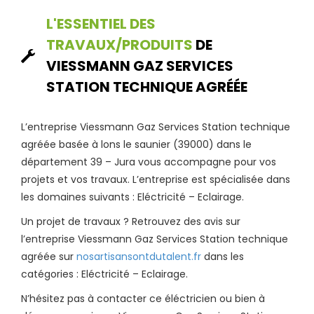
L'ESSENTIEL DES
TRAVAUX/PRODUITS
DE
VIESSMANN GAZ SERVICES
STATION TECHNIQUE AGRÉÉE
L’entreprise Viessmann Gaz Services Station technique
agréée basée à lons le saunier (39000) dans le
département 39 – Jura vous accompagne pour vos
projets et vos travaux. L’entreprise est spécialisée dans
les domaines suivants : Eléctricité – Eclairage.
Un projet de travaux ? Retrouvez des avis sur
l’entreprise Viessmann Gaz Services Station technique
agréée sur
nosartisansontdutalent.fr
dans les
catégories : Eléctricité – Eclairage.
N’hésitez pas à contacter ce éléctricien ou bien à