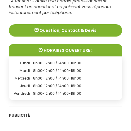
*Attention : Il arrive que certain professionnels se
trouvent en chantier et ne puissent vous répondre
instantanément par téléphone.
Question, Contact & Devis
HORAIRES OUVERTURE :
Lundi :
8h00-12h00 / 14h00-18h00
Mardi :
8h00-12h00 / 14h00-18h00
Mercredi :
8h00-12h00 / 14h00-18h00
Jeudi :
8h00-12h00 / 14h00-18h00
Vendredi :
8h00-12h00 / 14h00-18h00
PUBLICITÉ