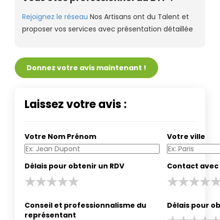
Rejoignez le réseau
Nos Artisans ont du Talent et
proposer vos services avec présentation détaillée
Donnez votre avis maintenant !
Laissez votre avis :
Votre Nom Prénom
Votre ville
Délais pour obtenir un RDV
Contact avec 
Conseil et professionnalisme du
Délais pour ob
représentant