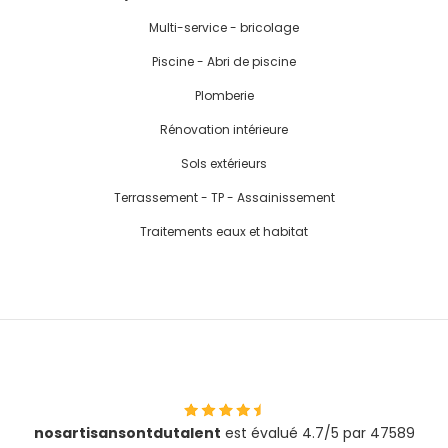
Multi-service - bricolage
Piscine - Abri de piscine
Plomberie
Rénovation intérieure
Sols extérieurs
Terrassement - TP - Assainissement
Traitements eaux et habitat
nosartisansontdutalent
est évalué 4.7/5 par 47589