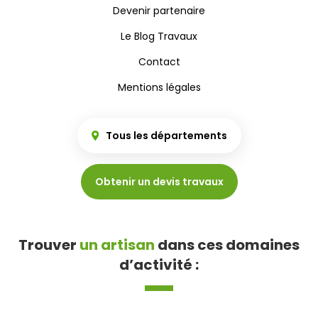
Devenir partenaire
Le Blog Travaux
Contact
Mentions légales
Tous les départements
Obtenir un devis travaux
Trouver
un artisan
dans ces domaines
d’activité :