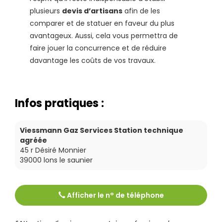
plusieurs
devis d’artisans
afin de les
comparer et de statuer en faveur du plus
avantageux. Aussi, cela vous permettra de
faire jouer la concurrence et de réduire
davantage les coûts de vos travaux.
Infos pratiques :
Viessmann Gaz Services Station technique
agréée
45 r Désiré Monnier
39000
lons le saunier
Afficher le n° de téléphone
Tél :
0685230372