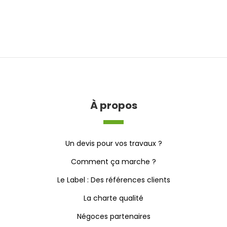
À propos
Un devis pour vos travaux ?
Comment ça marche ?
Le Label : Des références clients
La charte qualité
Négoces partenaires