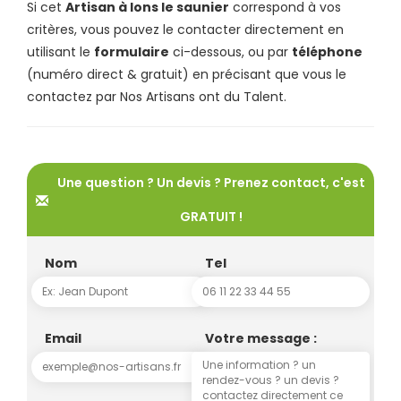
Si cet
Artisan à lons le saunier
correspond à vos
critères, vous pouvez le contacter directement en
utilisant le
formulaire
ci-dessous, ou par
téléphone
(numéro direct & gratuit) en précisant que vous le
contactez par Nos Artisans ont du Talent.
Une question ? Un devis ? Prenez contact, c'est
GRATUIT !
Nom
Tel
Email
Votre message :