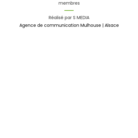
membres
Réalisé par S MEDIA
Agence de communication Mulhouse | Alsace