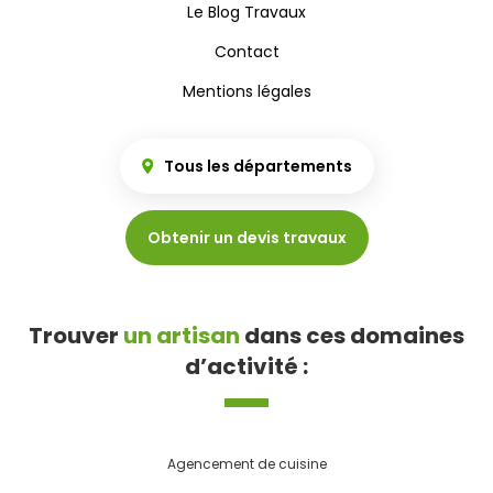
Le Blog Travaux
Contact
Mentions légales
Tous les départements
Obtenir un devis travaux
Trouver
un artisan
dans ces domaines
d’activité :
Agencement de cuisine