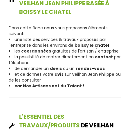
VEILHAN JEAN PHILIPPE BASÉE À
BOISSY LE CHATEL
Dans cette fiche nous vous proposons éléments
suivants :
une liste des services & travaux proposés par
l'entreprise dans les environs de
boissy le chatel
les
coordonnées
gratuites de l'artisan / entreprise
la possibilité de rentrer directement en
contact
par
téléphone
de demander un
devis
ou un
rendez-vous
et de donnez votre
avis
sur Veilhan Jean Philippe ou
de les consulter
car Nos Artisans ont du Talent !
L'ESSENTIEL DES
TRAVAUX/PRODUITS
DE VEILHAN