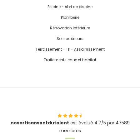
Piscine - Abri de piscine
Plomberie
Rénovation intérieure
Sols extérieurs
Terrassement - TP - Assainissement
Traitements eaux et habitat
nosartisansontdutalent
est évalué 4.7/5 par 47589
membres