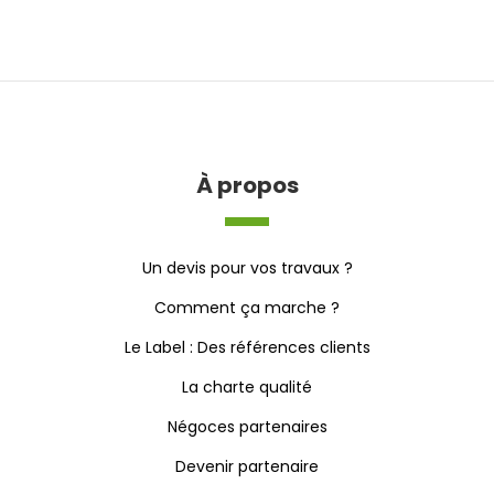
À propos
Un devis pour vos travaux ?
Comment ça marche ?
Le Label : Des références clients
La charte qualité
Négoces partenaires
Devenir partenaire