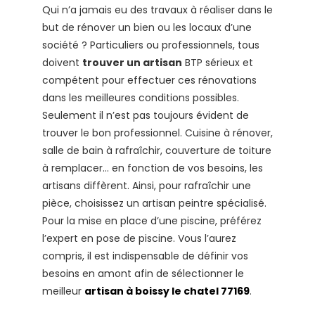
Qui n’a jamais eu des travaux à réaliser dans le
but de rénover un bien ou les locaux d’une
société ? Particuliers ou professionnels, tous
doivent
trouver un artisan
BTP sérieux et
compétent pour effectuer ces rénovations
dans les meilleures conditions possibles.
Seulement il n’est pas toujours évident de
trouver le bon professionnel. Cuisine à rénover,
salle de bain à rafraîchir, couverture de toiture
à remplacer… en fonction de vos besoins, les
artisans diffèrent. Ainsi, pour rafraîchir une
pièce, choisissez un artisan peintre spécialisé.
Pour la mise en place d’une piscine, préférez
l’expert en pose de piscine. Vous l’aurez
compris, il est indispensable de définir vos
besoins en amont afin de sélectionner le
meilleur
artisan à boissy le chatel 77169
.