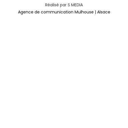
Réalisé par S MEDIA
Agence de communication Mulhouse | Alsace