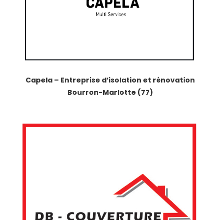
Capela – Entreprise d’isolation et rénovation
Bourron-Marlotte (77)