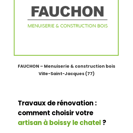
FAUCHON – Menuiserie & construction bois
Ville-Saint-Jacques (77)
Travaux de rénovation :
comment choisir votre
artisan à boissy le chatel
?