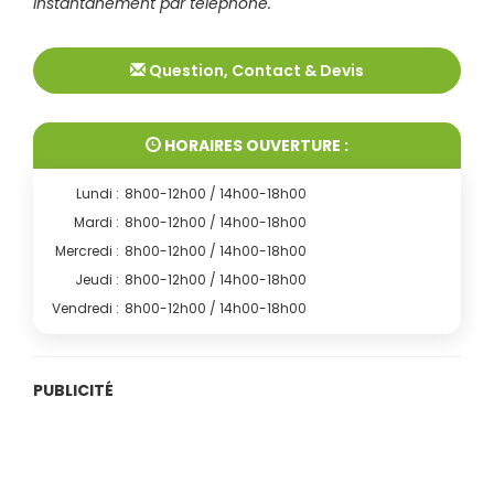
instantanément par téléphone.
Question, Contact & Devis
HORAIRES OUVERTURE :
Lundi :
8h00-12h00 / 14h00-18h00
Mardi :
8h00-12h00 / 14h00-18h00
Mercredi :
8h00-12h00 / 14h00-18h00
Jeudi :
8h00-12h00 / 14h00-18h00
Vendredi :
8h00-12h00 / 14h00-18h00
PUBLICITÉ