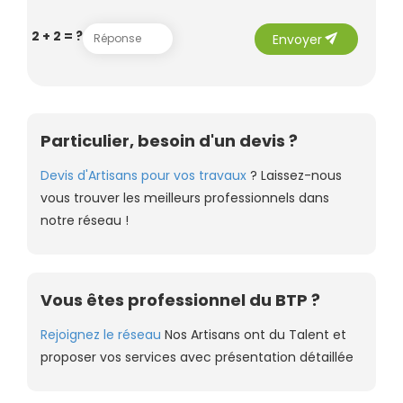
send
2 + 2 = ?
Envoyer
Particulier, besoin d'un devis ?
Devis d'Artisans pour vos travaux
? Laissez-nous
vous trouver les meilleurs professionnels dans
notre réseau !
Vous êtes professionnel du BTP ?
Rejoignez le réseau
Nos Artisans ont du Talent et
proposer vos services avec présentation détaillée