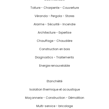
Toiture - Charpente - Couverture
Véranda - Pergola - Stores
Alarme - Sécurité - Incendie
Architecture - Expertise
Chauffage - Chaudière
Construction en bois
Diagnostics - Traitements
Energie renouvelable
Etanchéité
Isolation thermique et acoustique
Maçonnerie - Construction - Démolition
Multi-service - bricolage