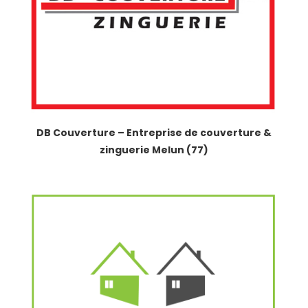
DB Couverture – Entreprise de couverture &
zinguerie Melun (77)