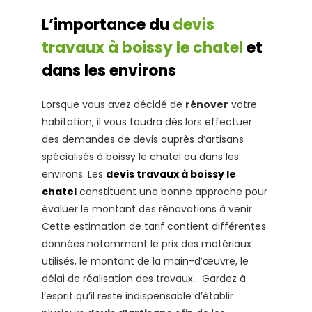
L’importance du
devis
travaux à boissy le chatel
et
dans les environs
Lorsque vous avez décidé de
rénover
votre
habitation, il vous faudra dès lors effectuer
des demandes de devis auprès d’artisans
spécialisés à boissy le chatel ou dans les
environs. Les
devis travaux à boissy le
chatel
constituent une bonne approche pour
évaluer le montant des rénovations à venir.
Cette estimation de tarif contient différentes
données notamment le prix des matériaux
utilisés, le montant de la main-d’œuvre, le
délai de réalisation des travaux… Gardez à
l’esprit qu’il reste indispensable d’établir