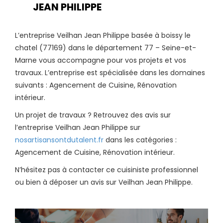
JEAN PHILIPPE
L’entreprise Veilhan Jean Philippe basée à boissy le
chatel (77169) dans le département 77 – Seine-et-
Marne vous accompagne pour vos projets et vos
travaux. L’entreprise est spécialisée dans les domaines
suivants : Agencement de Cuisine, Rénovation
intérieur.
Un projet de travaux ? Retrouvez des avis sur
l’entreprise Veilhan Jean Philippe sur
nosartisansontdutalent.fr
dans les catégories :
Agencement de Cuisine, Rénovation intérieur.
N’hésitez pas à contacter ce cuisiniste professionnel
ou bien à déposer un avis sur Veilhan Jean Philippe.