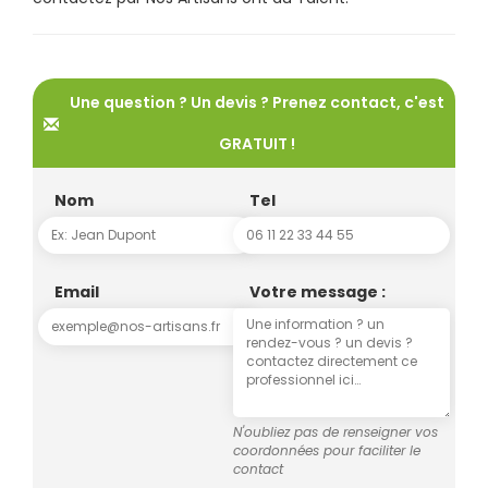
Une question ? Un devis ? Prenez contact, c'est
GRATUIT !
Nom
Tel
Email
Votre message :
N'oubliez pas de renseigner vos
coordonnées pour faciliter le
contact