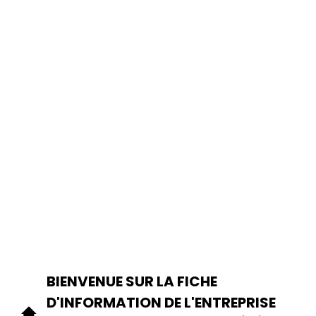
BIENVENUE SUR LA FICHE
D'INFORMATION DE L'ENTREPRISE