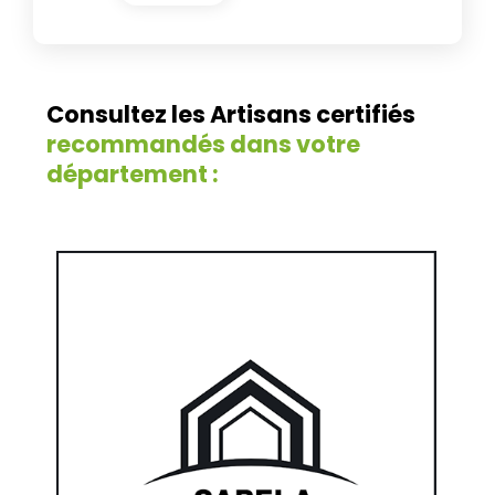
Consultez les Artisans certifiés
recommandés dans votre
département :