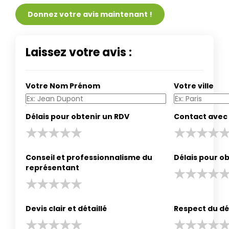
Donnez votre avis maintenant !
Laissez votre avis :
Votre Nom Prénom
Votre ville
Délais pour obtenir un RDV
Contact avec 
Conseil et professionnalisme du
Délais pour ob
représentant
Devis clair et détaillé
Respect du dé