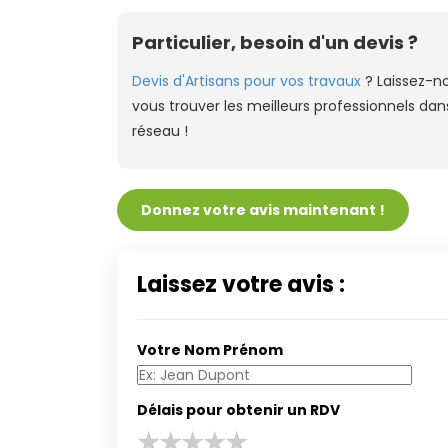
Particulier, besoin d'un devis ?
Devis d'Artisans pour vos travaux
? Laissez-n
vous trouver les meilleurs professionnels dan
réseau !
Donnez votre avis maintenant !
Laissez votre avis :
Votre Nom Prénom
Délais pour obtenir un RDV