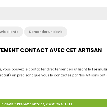
Avis clients
Demander un devis
ECTEMENT CONTACT AVEC CET ARTISAN
s, vous pouvez le contacter directement en utilisant le
formula
atuit) en précisant que vous le contactez par Nos Artisans ont
Un devis ? Prenez contact, c'est GRATUIT !