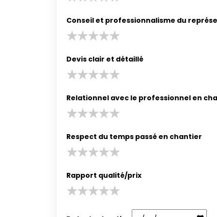
Conseil et professionnalisme du représ
Devis clair et détaillé
Relationnel avec le professionnel en ch
Respect du temps passé en chantier
Rapport qualité/prix