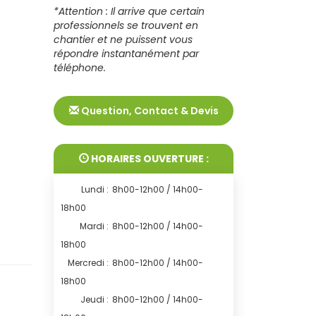
*Attention : Il arrive que certain
professionnels se trouvent en
chantier et ne puissent vous
répondre instantanément par
téléphone.
Question, Contact & Devis
HORAIRES OUVERTURE :
Lundi :
8h00-12h00 / 14h00-
18h00
Mardi :
8h00-12h00 / 14h00-
18h00
Mercredi :
8h00-12h00 / 14h00-
18h00
Jeudi :
8h00-12h00 / 14h00-