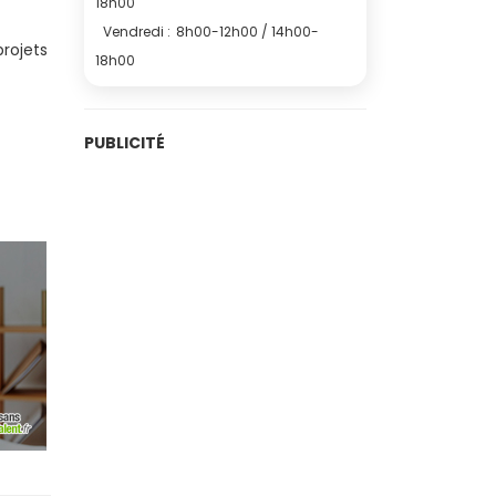
18h00
Vendredi :
8h00-12h00 / 14h00-
projets
18h00
PUBLICITÉ