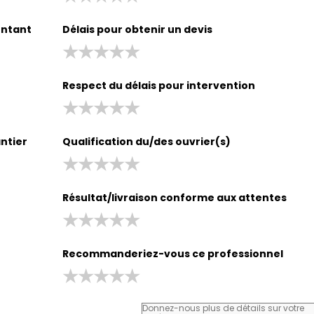
entant
Délais pour obtenir un devis
Respect du délais pour intervention
antier
Qualification du/des ouvrier(s)
Résultat/livraison conforme aux attentes
Recommanderiez-vous ce professionnel