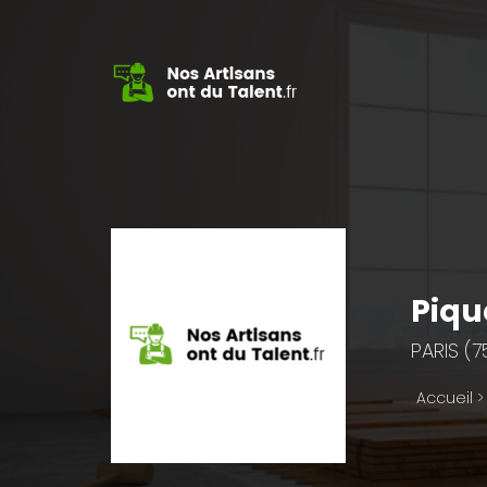
Piqu
PARIS (
Accueil
>