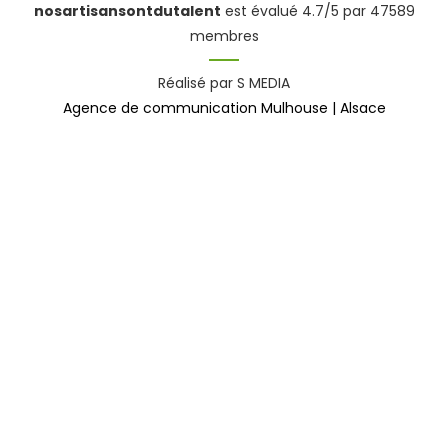
nosartisansontdutalent
est évalué 4.7/5 par 47589
membres
Réalisé par S MEDIA
Agence de communication Mulhouse | Alsace