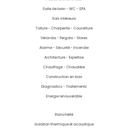
Salle de bain - WC - SPA
Sols intérieurs
Toiture - Charpente - Couverture
Véranda - Pergola - Stores
Alarme - Sécurité - Incendie
Architecture - Expertise
Chauffage - Chaudière
Construction en bois
Diagnostics - Traitements
Energie renouvelable
Etanchéité
Isolation thermique et acoustique