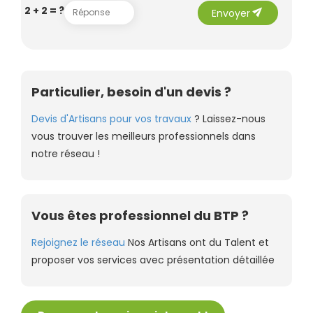
send
2 + 2 = ?
Envoyer
Particulier, besoin d'un devis ?
Devis d'Artisans pour vos travaux
? Laissez-nous
vous trouver les meilleurs professionnels dans
notre réseau !
Vous êtes professionnel du BTP ?
Rejoignez le réseau
Nos Artisans ont du Talent et
proposer vos services avec présentation détaillée