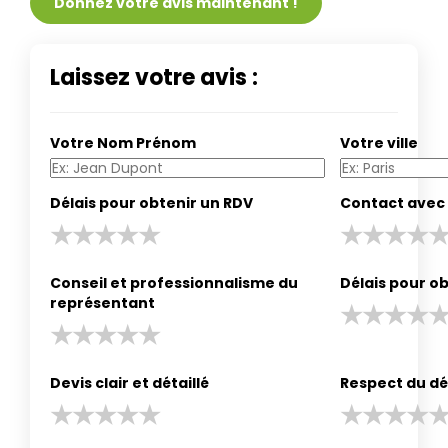
Donnez votre avis maintenant !
Laissez votre avis :
Votre Nom Prénom
Votre ville
Délais pour obtenir un RDV
Contact avec 
Conseil et professionnalisme du
Délais pour ob
représentant
Devis clair et détaillé
Respect du dé