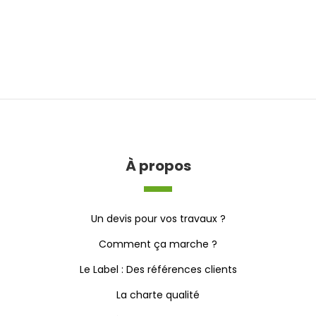
À propos
Un devis pour vos travaux ?
Comment ça marche ?
Le Label : Des références clients
La charte qualité