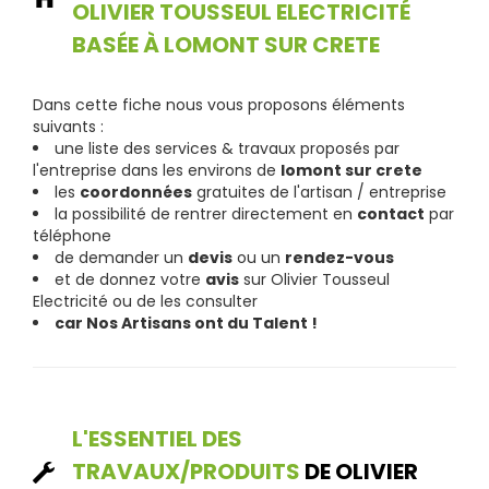
OLIVIER TOUSSEUL ELECTRICITÉ
BASÉE À LOMONT SUR CRETE
Dans cette fiche nous vous proposons éléments
suivants :
une liste des services & travaux proposés par
l'entreprise dans les environs de
lomont sur crete
les
coordonnées
gratuites de l'artisan / entreprise
la possibilité de rentrer directement en
contact
par
téléphone
de demander un
devis
ou un
rendez-vous
et de donnez votre
avis
sur Olivier Tousseul
Electricité ou de les consulter
car Nos Artisans ont du Talent !
L'ESSENTIEL DES
TRAVAUX/PRODUITS
DE OLIVIER