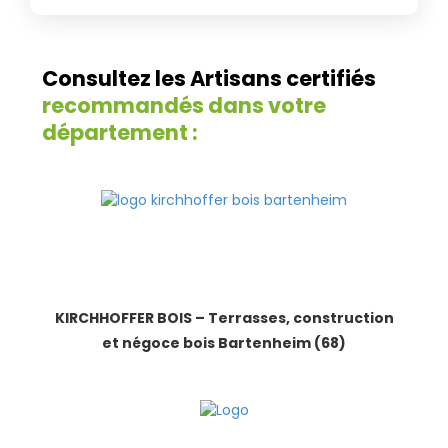
Consultez les Artisans certifiés
recommandés dans votre
département :
KIRCHHOFFER BOIS – Terrasses, construction
et négoce bois Bartenheim (68)