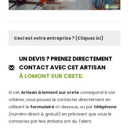
Ceci est votre entreprise ? (Cliquez ici)
UN DEVIS ? PRENEZ DIRECTEMENT
CONTACT AVEC CET ARTISAN
À LOMONT SUR CRETE:
Si cet
Artisan à lomont sur crete
correspond à vos
critères, vous pouvez le contacter directement en
utilisant le
formulaire
ci-dessous, ou par
téléphone
(numéro direct & gratuit) en précisant que vous le
contactez par Nos Artisans ont du Talent.