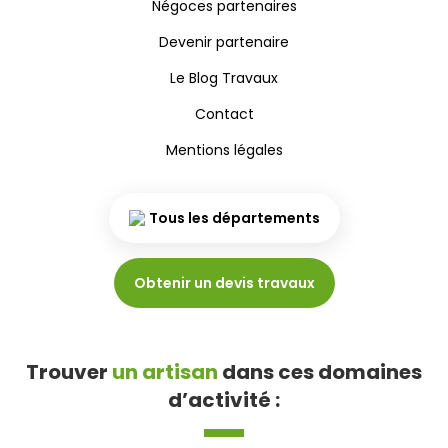
Négoces partenaires
Devenir partenaire
Le Blog Travaux
Contact
Mentions légales
Tous les départements
Obtenir un devis travaux
Trouver
un artisan
dans ces domaines
d’activité :