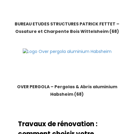
BUREAU ETUDES STRUCTURES PATRICK FETTET –
Ossature et Charpente Bois Wittelsheim (68)
OVER PERGOLA – Pergolas & Abris aluminium
Habsheim (68)
Travaux de rénovation :
comment choisir votre