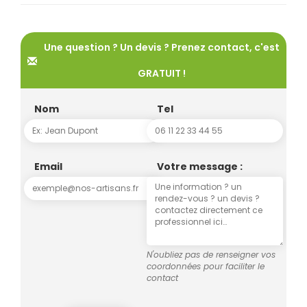
Une question ? Un devis ? Prenez contact, c'est
GRATUIT !
Nom
Tel
Email
Votre message :
N'oubliez pas de renseigner vos
coordonnées pour faciliter le
contact