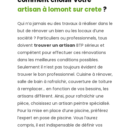
artisan à lomont sur crete
?
Qui n’a jamais eu des travaux à réaliser dans le
but de rénover un bien ou les locaux d’une
société ? Particuliers ou professionnels, tous
doivent
trouver un artisan
BTP sérieux et
compétent pour effectuer ces rénovations
dans les meilleures conditions possibles.
Seulement il n’est pas toujours évident de
trouver le bon professionnel. Cuisine à rénover,
salle de bain à rafraîchir, couverture de toiture
à remplacer… en fonction de vos besoins, les
artisans diffèrent. Ainsi, pour rafraîchir une
pièce, choisissez un artisan peintre spécialisé.
Pour la mise en place d’une piscine, préférez
l’expert en pose de piscine. Vous l’aurez
compris, il est indispensable de définir vos