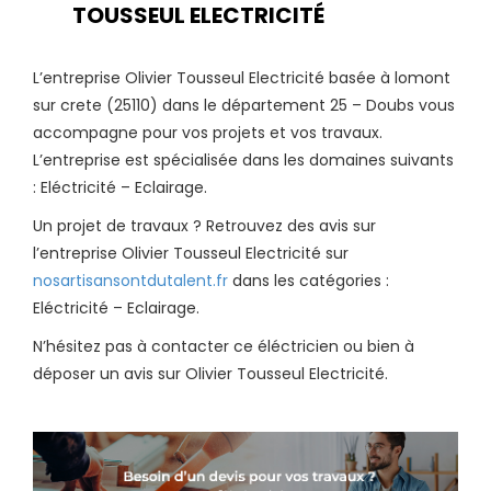
TOUSSEUL ELECTRICITÉ
L’entreprise Olivier Tousseul Electricité basée à lomont
sur crete (25110) dans le département 25 – Doubs vous
accompagne pour vos projets et vos travaux.
L’entreprise est spécialisée dans les domaines suivants
: Eléctricité – Eclairage.
Un projet de travaux ? Retrouvez des avis sur
l’entreprise Olivier Tousseul Electricité sur
nosartisansontdutalent.fr
dans les catégories :
Eléctricité – Eclairage.
N’hésitez pas à contacter ce éléctricien ou bien à
déposer un avis sur Olivier Tousseul Electricité.