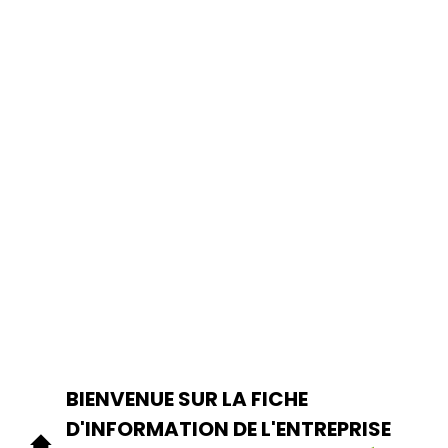
BIENVENUE SUR LA FICHE
D'INFORMATION DE L'ENTREPRISE