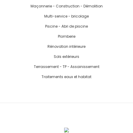
Maçonnerie - Construction - Démolition
Multi-service - bricolage
Piscine - Abri de piscine
Plomberie
Rénovation intérieure
Sols extérieurs
Terrassement - TP - Assainissement
Traitements eaux et habitat