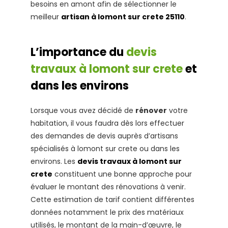
besoins en amont afin de sélectionner le
meilleur
artisan à lomont sur crete 25110
.
L’importance du
devis
travaux à lomont sur crete
et
dans les environs
Lorsque vous avez décidé de
rénover
votre
habitation, il vous faudra dès lors effectuer
des demandes de devis auprès d’artisans
spécialisés à lomont sur crete ou dans les
environs. Les
devis travaux à lomont sur
crete
constituent une bonne approche pour
évaluer le montant des rénovations à venir.
Cette estimation de tarif contient différentes
données notamment le prix des matériaux
utilisés, le montant de la main-d’œuvre, le