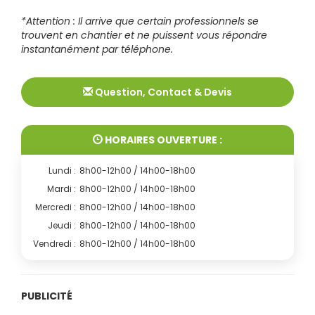
*Attention : Il arrive que certain professionnels se
trouvent en chantier et ne puissent vous répondre
instantanément par téléphone.
Question, Contact & Devis
HORAIRES OUVERTURE :
Lundi :
8h00-12h00 / 14h00-18h00
Mardi :
8h00-12h00 / 14h00-18h00
Mercredi :
8h00-12h00 / 14h00-18h00
Jeudi :
8h00-12h00 / 14h00-18h00
Vendredi :
8h00-12h00 / 14h00-18h00
PUBLICITÉ