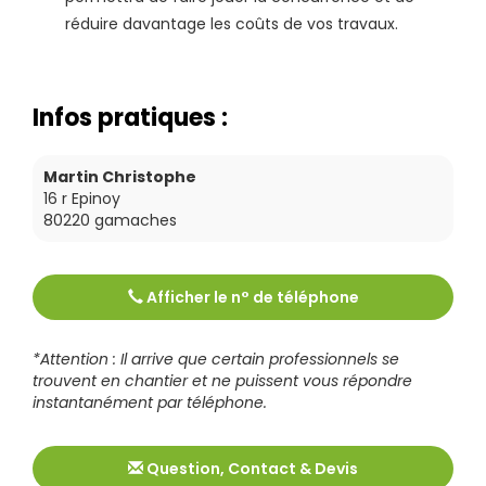
réduire davantage les coûts de vos travaux.
Infos pratiques :
Martin Christophe
16 r Epinoy
80220
gamaches
Afficher le n° de téléphone
Tél :
0322268427
*Attention : Il arrive que certain professionnels se
trouvent en chantier et ne puissent vous répondre
instantanément par téléphone.
Question, Contact & Devis