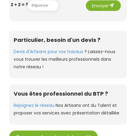
send
2 + 2 = ?
Envoyer
Particulier, besoin d'un devis ?
Devis d'Artisans pour vos travaux
? Laissez-nous
vous trouver les meilleurs professionnels dans
notre réseau !
Vous êtes professionnel du BTP ?
Rejoignez le réseau
Nos Artisans ont du Talent et
proposer vos services avec présentation détaillée