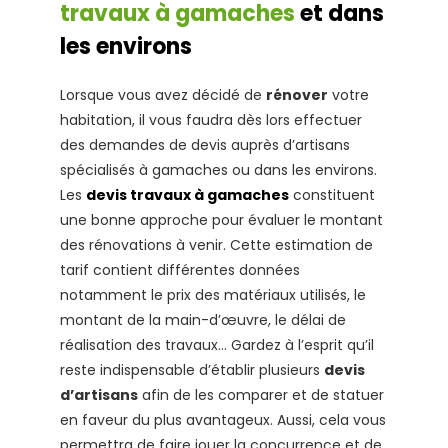
travaux à gamaches
et dans
les environs
Lorsque vous avez décidé de
rénover
votre
habitation, il vous faudra dès lors effectuer
des demandes de devis auprès d’artisans
spécialisés à gamaches ou dans les environs.
Les
devis travaux à gamaches
constituent
une bonne approche pour évaluer le montant
des rénovations à venir. Cette estimation de
tarif contient différentes données
notamment le prix des matériaux utilisés, le
montant de la main-d’œuvre, le délai de
réalisation des travaux… Gardez à l’esprit qu’il
reste indispensable d’établir plusieurs
devis
d’artisans
afin de les comparer et de statuer
en faveur du plus avantageux. Aussi, cela vous
permettra de faire jouer la concurrence et de