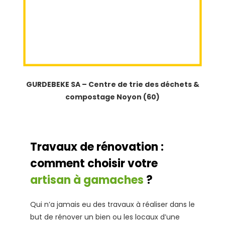
GURDEBEKE SA – Centre de trie des déchets &
compostage Noyon (60)
Travaux de rénovation :
comment choisir votre
artisan à gamaches
?
Qui n’a jamais eu des travaux à réaliser dans le
but de rénover un bien ou les locaux d’une