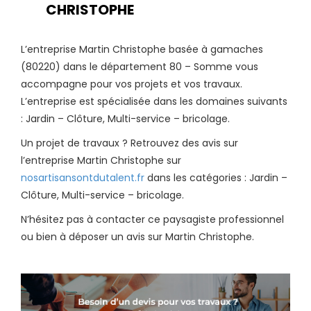
CHRISTOPHE
L’entreprise Martin Christophe basée à gamaches
(80220) dans le département 80 – Somme vous
accompagne pour vos projets et vos travaux.
L’entreprise est spécialisée dans les domaines suivants
: Jardin – Clôture, Multi-service – bricolage.
Un projet de travaux ? Retrouvez des avis sur
l’entreprise Martin Christophe sur
nosartisansontdutalent.fr
dans les catégories : Jardin –
Clôture, Multi-service – bricolage.
N’hésitez pas à contacter ce paysagiste professionnel
ou bien à déposer un avis sur Martin Christophe.