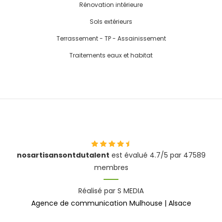
Rénovation intérieure
Sols extérieurs
Terrassement - TP - Assainissement
Traitements eaux et habitat
nosartisansontdutalent
est évalué 4.7/5 par 47589
membres
Réalisé par S MEDIA
Agence de communication Mulhouse | Alsace