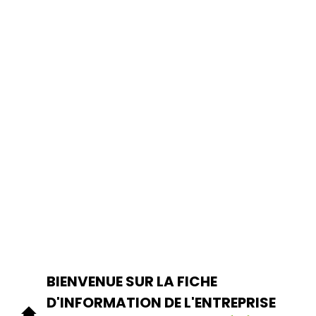
BIENVENUE SUR LA FICHE
D'INFORMATION DE L'ENTREPRISE