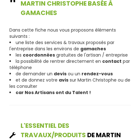
MARTIN CHRISTOPHE BASÉE À
GAMACHES
Dans cette fiche nous vous proposons éléments
suivants :
une liste des services & travaux proposés par
l'entreprise dans les environs de
gamaches
les
coordonnées
gratuites de l'artisan / entreprise
la possibilité de rentrer directement en
contact
par
téléphone
de demander un
devis
ou un
rendez-vous
et de donnez votre
avis
sur Martin Christophe ou de
les consulter
car Nos Artisans ont du Talent !
L'ESSENTIEL DES
TRAVAUX/PRODUITS
DE MARTIN