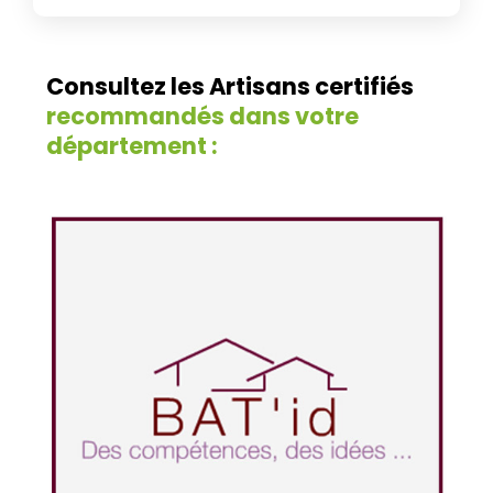
Consultez les Artisans certifiés
recommandés dans votre
département :