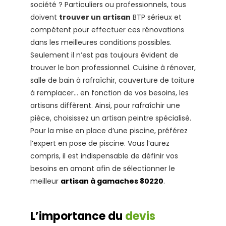
société ? Particuliers ou professionnels, tous
doivent
trouver un artisan
BTP sérieux et
compétent pour effectuer ces rénovations
dans les meilleures conditions possibles.
Seulement il n’est pas toujours évident de
trouver le bon professionnel. Cuisine à rénover,
salle de bain à rafraîchir, couverture de toiture
à remplacer… en fonction de vos besoins, les
artisans diffèrent. Ainsi, pour rafraîchir une
pièce, choisissez un artisan peintre spécialisé.
Pour la mise en place d’une piscine, préférez
l’expert en pose de piscine. Vous l’aurez
compris, il est indispensable de définir vos
besoins en amont afin de sélectionner le
meilleur
artisan à gamaches 80220
.
L’importance du
devis