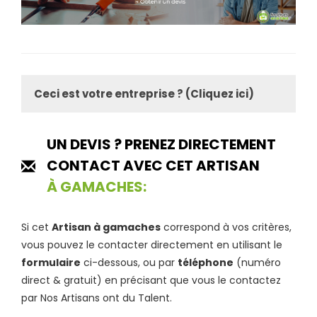
Ceci est votre entreprise ? (Cliquez ici)
UN DEVIS ? PRENEZ DIRECTEMENT
CONTACT AVEC CET ARTISAN
À GAMACHES:
Si cet
Artisan à gamaches
correspond à vos critères,
vous pouvez le contacter directement en utilisant le
formulaire
ci-dessous, ou par
téléphone
(numéro
direct & gratuit) en précisant que vous le contactez
par Nos Artisans ont du Talent.