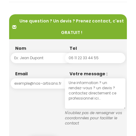
Une question ? Un devis ? Prenez contact, c'est
GRATUIT !
Nom
Tel
Email
Votre message :
N'oubliez pas de renseigner vos
coordonnées pour faciliter le
contact