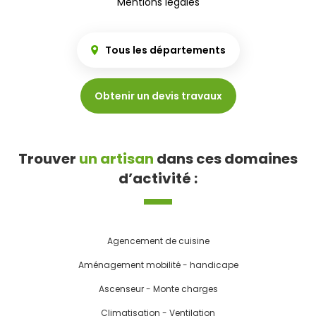
Mentions légales
Tous les départements
Obtenir un devis travaux
Trouver
un artisan
dans ces domaines
d’activité :
Agencement de cuisine
Aménagement mobilité - handicape
Ascenseur - Monte charges
Climatisation - Ventilation