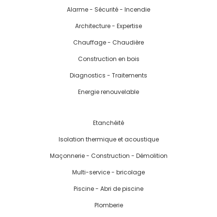
Alarme - Sécurité - Incendie
Architecture - Expertise
Chauffage - Chaudière
Construction en bois
Diagnostics - Traitements
Energie renouvelable
Etanchéité
Isolation thermique et acoustique
Maçonnerie - Construction - Démolition
Multi-service - bricolage
Piscine - Abri de piscine
Plomberie