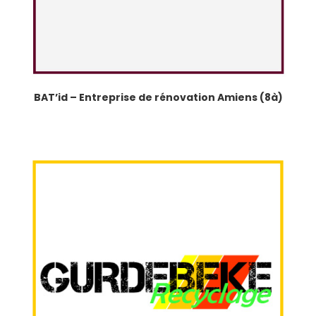
BAT’id – Entreprise de rénovation Amiens (8à)