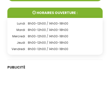
HORAIRES OUVERTURE :
Lundi :
8h00-12h00 / 14h00-18h00
Mardi :
8h00-12h00 / 14h00-18h00
Mercredi :
8h00-12h00 / 14h00-18h00
Jeudi :
8h00-12h00 / 14h00-18h00
Vendredi :
8h00-12h00 / 14h00-18h00
PUBLICITÉ