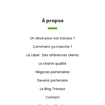
À propos
Un devis pour vos travaux ?
Comment ça marche ?
Le Label : Des références clients
La charte qualité
Négoces partenaires
Devenir partenaire
Le Blog Travaux
Contact