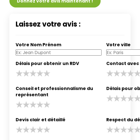
Donnez votre avis maintenant !
Laissez votre avis :
Votre Nom Prénom
Votre ville
Délais pour obtenir un RDV
Contact avec 
Conseil et professionnalisme du
Délais pour ob
représentant
Devis clair et détaillé
Respect du dé