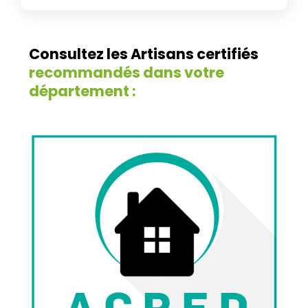
Consultez les Artisans certifiés
recommandés dans votre
département :