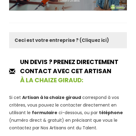
Ceci est votre entreprise ? (Cliquez ici)
UN DEVIS ? PRENEZ DIRECTEMENT
CONTACT AVEC CET ARTISAN
À LA CHAIZE GIRAUD:
Si cet
Artisan à la chaize giraud
correspond à vos
critères, vous pouvez le contacter directement en
utilisant le
formulaire
ci-dessous, ou par
téléphone
(numéro direct & gratuit) en précisant que vous le
contactez par Nos Artisans ont du Talent.