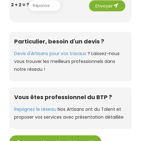
send
2 + 2 = ?
Envoyer
Particulier, besoin d'un devis ?
Devis d'Artisans pour vos travaux
? Laissez-nous
vous trouver les meilleurs professionnels dans
notre réseau !
Vous êtes professionnel du BTP ?
Rejoignez le réseau
Nos Artisans ont du Talent et
proposer vos services avec présentation détaillée