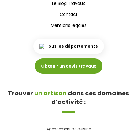
Le Blog Travaux
Contact
Mentions légales
Tous les départements
Obtenir un devis travaux
Trouver
un artisan
dans ces domaines
d’activité :
Agencement de cuisine