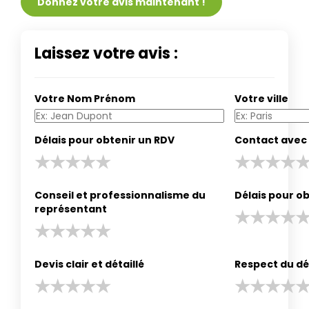
Donnez votre avis maintenant !
Laissez votre avis :
Votre Nom Prénom
Votre ville
Délais pour obtenir un RDV
Contact avec 
Conseil et professionnalisme du
Délais pour ob
représentant
Devis clair et détaillé
Respect du dé