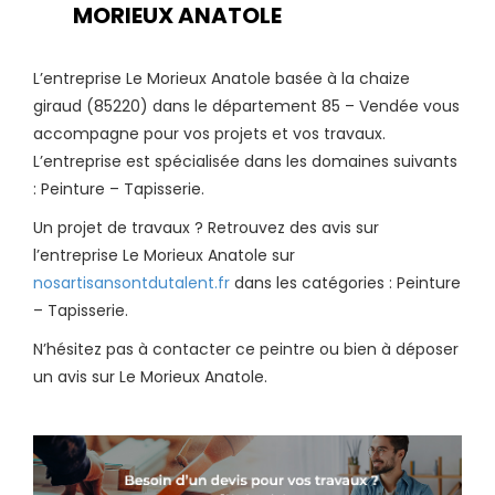
MORIEUX ANATOLE
L’entreprise Le Morieux Anatole basée à la chaize
giraud (85220) dans le département 85 – Vendée vous
accompagne pour vos projets et vos travaux.
L’entreprise est spécialisée dans les domaines suivants
: Peinture – Tapisserie.
Un projet de travaux ? Retrouvez des avis sur
l’entreprise Le Morieux Anatole sur
nosartisansontdutalent.fr
dans les catégories : Peinture
– Tapisserie.
N’hésitez pas à contacter ce peintre ou bien à déposer
un avis sur Le Morieux Anatole.