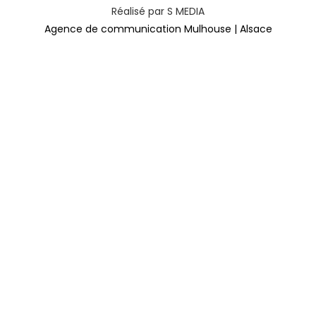
Réalisé par S MEDIA
Agence de communication Mulhouse | Alsace