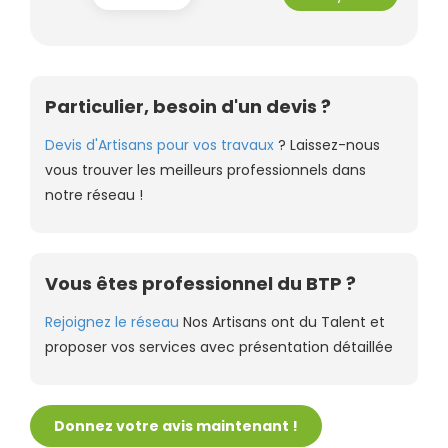
Particulier, besoin d'un devis ?
Devis d'Artisans pour vos travaux
? Laissez-nous
vous trouver les meilleurs professionnels dans
notre réseau !
Vous êtes professionnel du BTP ?
Rejoignez le réseau
Nos Artisans ont du Talent et
proposer vos services avec présentation détaillée
Donnez votre avis maintenant !