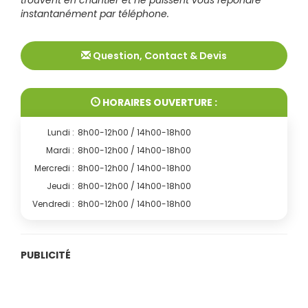
instantanément par téléphone.
Question, Contact & Devis
HORAIRES OUVERTURE :
Lundi :
8h00-12h00 / 14h00-18h00
Mardi :
8h00-12h00 / 14h00-18h00
Mercredi :
8h00-12h00 / 14h00-18h00
Jeudi :
8h00-12h00 / 14h00-18h00
Vendredi :
8h00-12h00 / 14h00-18h00
PUBLICITÉ