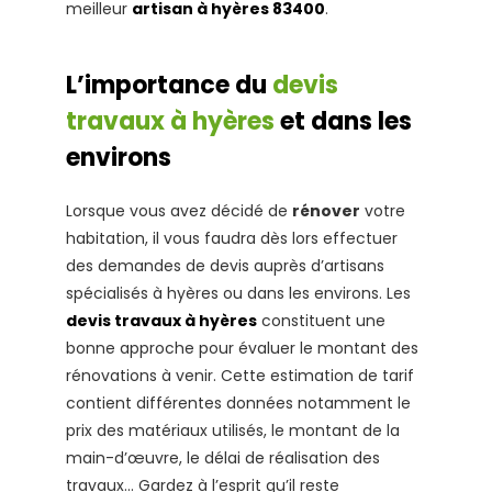
meilleur
artisan à hyères 83400
.
L’importance du
devis
travaux à hyères
et dans les
environs
Lorsque vous avez décidé de
rénover
votre
habitation, il vous faudra dès lors effectuer
des demandes de devis auprès d’artisans
spécialisés à hyères ou dans les environs. Les
devis travaux à hyères
constituent une
bonne approche pour évaluer le montant des
rénovations à venir. Cette estimation de tarif
contient différentes données notamment le
prix des matériaux utilisés, le montant de la
main-d’œuvre, le délai de réalisation des
travaux… Gardez à l’esprit qu’il reste