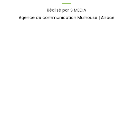
Réalisé par S MEDIA
Agence de communication Mulhouse | Alsace