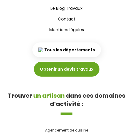
Le Blog Travaux
Contact
Mentions légales
Tous les départements
Obtenir un devis travaux
Trouver
un artisan
dans ces domaines
d’activité :
Agencement de cuisine