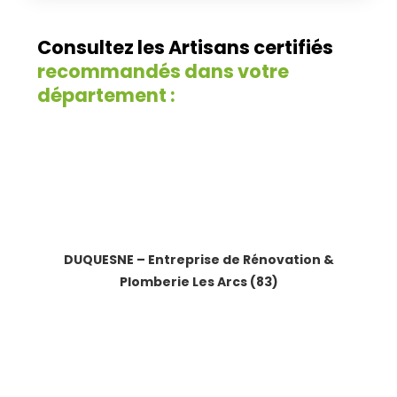
Consultez les Artisans certifiés
recommandés dans votre
département :
DUQUESNE – Entreprise de Rénovation &
Plomberie Les Arcs (83)