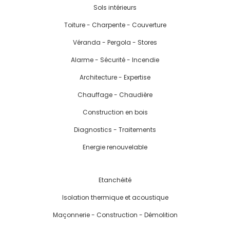
Sols intérieurs
Toiture - Charpente - Couverture
Véranda - Pergola - Stores
Alarme - Sécurité - Incendie
Architecture - Expertise
Chauffage - Chaudière
Construction en bois
Diagnostics - Traitements
Energie renouvelable
Etanchéité
Isolation thermique et acoustique
Maçonnerie - Construction - Démolition