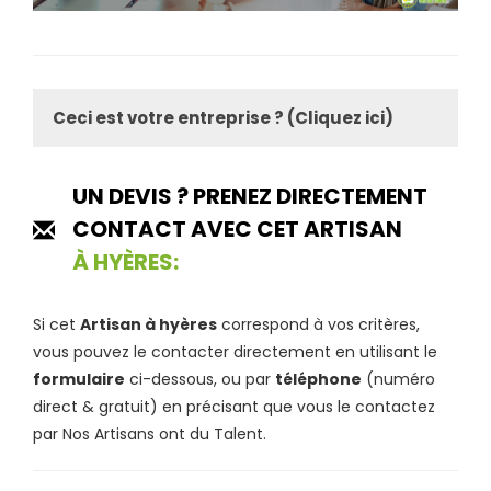
Ceci est votre entreprise ? (Cliquez ici)
UN DEVIS ? PRENEZ DIRECTEMENT
CONTACT AVEC CET ARTISAN
À HYÈRES:
Si cet
Artisan à hyères
correspond à vos critères,
vous pouvez le contacter directement en utilisant le
formulaire
ci-dessous, ou par
téléphone
(numéro
direct & gratuit) en précisant que vous le contactez
par Nos Artisans ont du Talent.