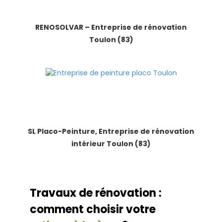
RENOSOLVAR – Entreprise de rénovation
Toulon (83)
SL Placo-Peinture, Entreprise de rénovation
intérieur Toulon (83)
Travaux de rénovation :
comment choisir votre