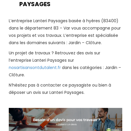
PAYSAGES
L’entreprise Lanteri Paysages basée à hyères (83400)
dans le département 83 – Var vous accompagne pour
vos projets et vos travaux. L’entreprise est spécialisée
dans les domaines suivants : Jardin – Clôture.
Un projet de travaux ? Retrouvez des avis sur
l’entreprise Lanteri Paysages sur
nosartisansontdutalent.fr
dans les catégories : Jardin –
Clôture.
N’hésitez pas à contacter ce paysagiste ou bien à
déposer un avis sur Lanteri Paysages.