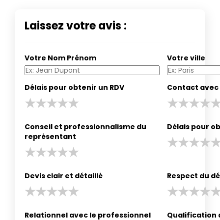
Laissez votre avis :
Votre Nom Prénom
Votre ville
Délais pour obtenir un RDV
Contact avec 
Conseil et professionnalisme du
Délais pour ob
représentant
Devis clair et détaillé
Respect du dé
Relationnel avec le professionnel
Qualification