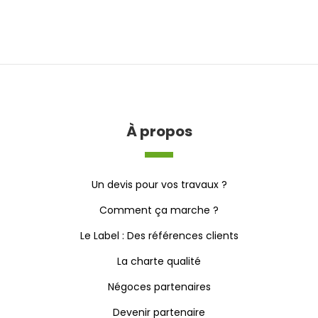
À propos
Un devis pour vos travaux ?
Comment ça marche ?
Le Label : Des références clients
La charte qualité
Négoces partenaires
Devenir partenaire