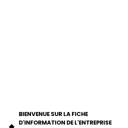
BIENVENUE SUR LA FICHE
D'INFORMATION DE L'ENTREPRISE