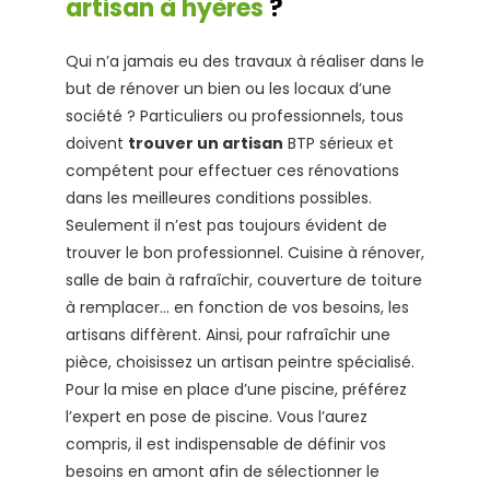
artisan à hyères
?
Qui n’a jamais eu des travaux à réaliser dans le
but de rénover un bien ou les locaux d’une
société ? Particuliers ou professionnels, tous
doivent
trouver un artisan
BTP sérieux et
compétent pour effectuer ces rénovations
dans les meilleures conditions possibles.
Seulement il n’est pas toujours évident de
trouver le bon professionnel. Cuisine à rénover,
salle de bain à rafraîchir, couverture de toiture
à remplacer… en fonction de vos besoins, les
artisans diffèrent. Ainsi, pour rafraîchir une
pièce, choisissez un artisan peintre spécialisé.
Pour la mise en place d’une piscine, préférez
l’expert en pose de piscine. Vous l’aurez
compris, il est indispensable de définir vos
besoins en amont afin de sélectionner le