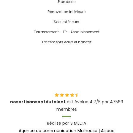
Plomberie
Rénovation intérieure
Sols extérieurs
Terrassement - TP - Assainissement
Traitements eaux et habitat
nosartisansontdutalent
est évalué 4.7/5 par 47589
membres
Réalisé par S MEDIA
Agence de communication Mulhouse | Alsace