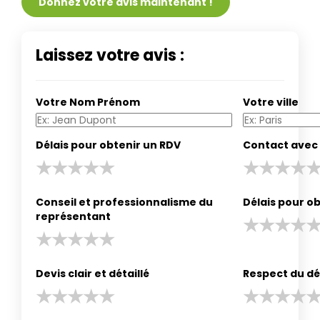
Donnez votre avis maintenant !
Laissez votre avis :
Votre Nom Prénom
Votre ville
Délais pour obtenir un RDV
Contact avec 
Conseil et professionnalisme du
Délais pour ob
représentant
Devis clair et détaillé
Respect du dé