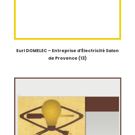
Eurl DOMELEC – Entreprise d’Électricité Salon
de Provence (13)