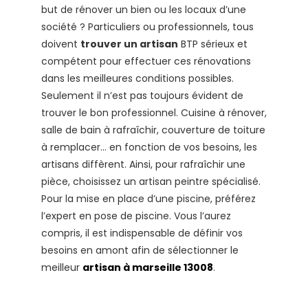
but de rénover un bien ou les locaux d’une
société ? Particuliers ou professionnels, tous
doivent
trouver un artisan
BTP sérieux et
compétent pour effectuer ces rénovations
dans les meilleures conditions possibles.
Seulement il n’est pas toujours évident de
trouver le bon professionnel. Cuisine à rénover,
salle de bain à rafraîchir, couverture de toiture
à remplacer… en fonction de vos besoins, les
artisans diffèrent. Ainsi, pour rafraîchir une
pièce, choisissez un artisan peintre spécialisé.
Pour la mise en place d’une piscine, préférez
l’expert en pose de piscine. Vous l’aurez
compris, il est indispensable de définir vos
besoins en amont afin de sélectionner le
meilleur
artisan à marseille 13008
.