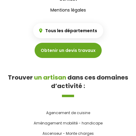
Mentions légales
Tous les départements
Obtenir un devis travaux
Trouver
un artisan
dans ces domaines
d’activité :
Agencement de cuisine
Aménagement mobilité - handicape
Ascenseur - Monte charges