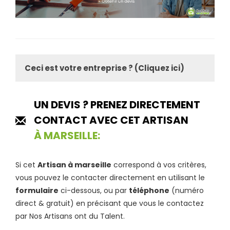
Ceci est votre entreprise ? (Cliquez ici)
UN DEVIS ? PRENEZ DIRECTEMENT
CONTACT AVEC CET ARTISAN
À MARSEILLE:
Si cet
Artisan à marseille
correspond à vos critères,
vous pouvez le contacter directement en utilisant le
formulaire
ci-dessous, ou par
téléphone
(numéro
direct & gratuit) en précisant que vous le contactez
par Nos Artisans ont du Talent.