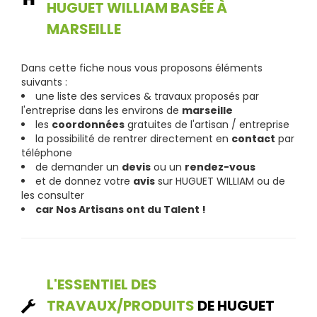
HUGUET WILLIAM BASÉE À
MARSEILLE
Dans cette fiche nous vous proposons éléments
suivants :
une liste des services & travaux proposés par
l'entreprise dans les environs de
marseille
les
coordonnées
gratuites de l'artisan / entreprise
la possibilité de rentrer directement en
contact
par
téléphone
de demander un
devis
ou un
rendez-vous
et de donnez votre
avis
sur HUGUET WILLIAM ou de
les consulter
car Nos Artisans ont du Talent !
L'ESSENTIEL DES
TRAVAUX/PRODUITS
DE HUGUET