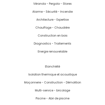
Véranda - Pergola - Stores
Alarme - Sécurité - Incendie
Architecture - Expertise
Chauffage - Chaudière
Construction en bois
Diagnostics - Traitements
Energie renouvelable
Etanchéité
Isolation thermique et acoustique
Maçonnerie - Construction - Démolition
Multi-service - bricolage
Piscine - Abri de piscine