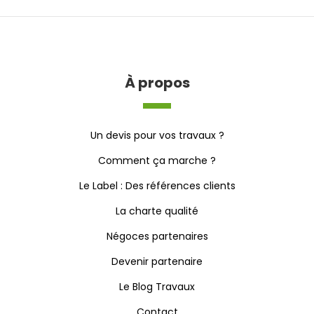
À propos
Un devis pour vos travaux ?
Comment ça marche ?
Le Label : Des références clients
La charte qualité
Négoces partenaires
Devenir partenaire
Le Blog Travaux
Contact