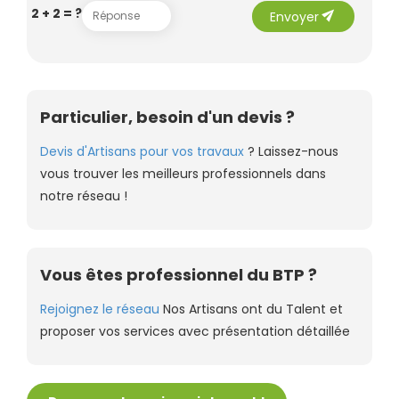
send
2 + 2 = ?
Envoyer
Particulier, besoin d'un devis ?
Devis d'Artisans pour vos travaux
? Laissez-nous
vous trouver les meilleurs professionnels dans
notre réseau !
Vous êtes professionnel du BTP ?
Rejoignez le réseau
Nos Artisans ont du Talent et
proposer vos services avec présentation détaillée