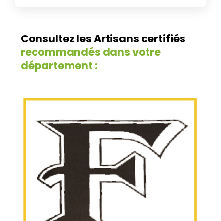
Consultez les Artisans certifiés
recommandés dans votre
département :