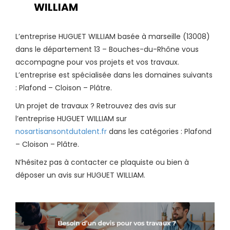
WILLIAM
L’entreprise HUGUET WILLIAM basée à marseille (13008)
dans le département 13 – Bouches-du-Rhône vous
accompagne pour vos projets et vos travaux.
L’entreprise est spécialisée dans les domaines suivants
: Plafond – Cloison – Plâtre.
Un projet de travaux ? Retrouvez des avis sur
l’entreprise HUGUET WILLIAM sur
nosartisansontdutalent.fr
dans les catégories : Plafond
– Cloison – Plâtre.
N’hésitez pas à contacter ce plaquiste ou bien à
déposer un avis sur HUGUET WILLIAM.