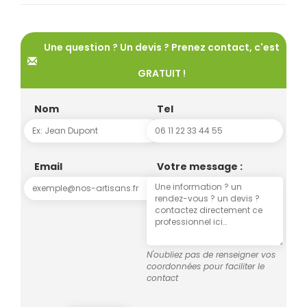
Une question ? Un devis ? Prenez contact, c'est
GRATUIT !
Nom
Tel
Email
Votre message :
N'oubliez pas de renseigner vos
coordonnées pour faciliter le
contact