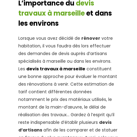
L’importance du
devis
travaux à marseille
et dans
les environs
Lorsque vous avez décidé de
rénover
votre
habitation, il vous faudra dès lors effectuer
des demandes de devis auprès d’artisans
spécialisés à marseille ou dans les environs.
Les
devis travaux à marseille
constituent
une bonne approche pour évaluer le montant
des rénovations à venir. Cette estimation de
tarif contient différentes données
notamment le prix des matériaux utilisés, le
montant de la main-d’œuvre, le délai de
réalisation des travaux… Gardez à l’esprit qu’il
reste indispensable d’établir plusieurs
devis
d’artisans
afin de les comparer et de statuer