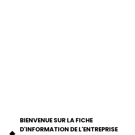
BIENVENUE SUR LA FICHE
D'INFORMATION DE L'ENTREPRISE