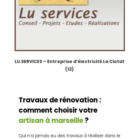
LU.SERVICES – Entreprise d’électricité La Ciotat
(13)
Travaux de rénovation :
comment choisir votre
artisan à marseille
?
Qui n’a jamais eu des travaux à réaliser dans le