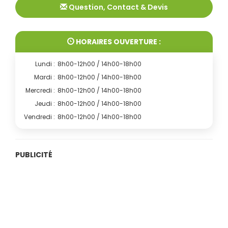
Question, Contact & Devis
HORAIRES OUVERTURE :
Lundi :
8h00-12h00 / 14h00-18h00
Mardi :
8h00-12h00 / 14h00-18h00
Mercredi :
8h00-12h00 / 14h00-18h00
Jeudi :
8h00-12h00 / 14h00-18h00
Vendredi :
8h00-12h00 / 14h00-18h00
PUBLICITÉ