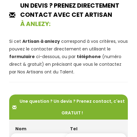
UN DEVIS ? PRENEZ DIRECTEMENT
CONTACT AVEC CET ARTISAN
À ANLEZY:
Si cet
Artisan à anlezy
correspond à vos critères, vous
pouvez le contacter directement en utilisant le
formulaire
ci-dessous, ou par
téléphone
(numéro
direct & gratuit) en précisant que vous le contactez
par Nos Artisans ont du Talent.
Une question ? Un devis ? Prenez contact, c'est
GRATUIT !
Nom
Tel