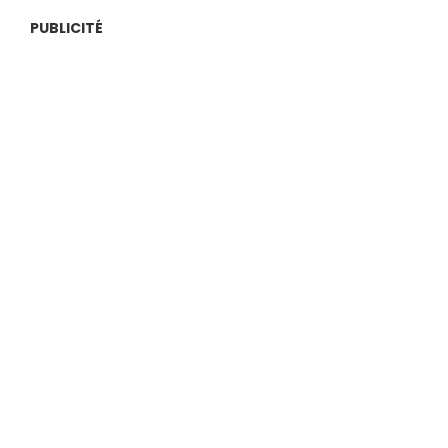
PUBLICITÉ