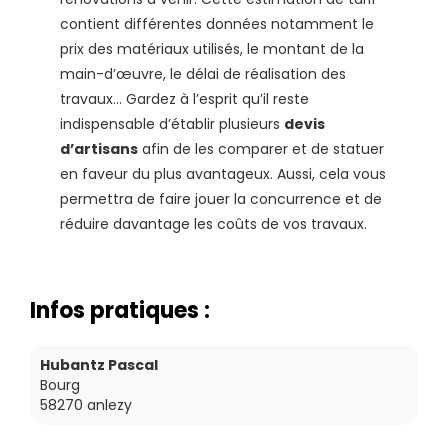
contient différentes données notamment le
prix des matériaux utilisés, le montant de la
main-d’œuvre, le délai de réalisation des
travaux… Gardez à l’esprit qu’il reste
indispensable d’établir plusieurs
devis
d’artisans
afin de les comparer et de statuer
en faveur du plus avantageux. Aussi, cela vous
permettra de faire jouer la concurrence et de
réduire davantage les coûts de vos travaux.
Infos pratiques :
Hubantz Pascal
Bourg
58270
anlezy