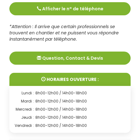
Afficher le n° de téléphone
Tél :
0386602890
*Attention : Il arrive que certain professionnels se
trouvent en chantier et ne puissent vous répondre
instantanément par téléphone.
Question, Contact & Devis
HORAIRES OUVERTURE :
Lundi :
8h00-12h00 / 14h00-18h00
Mardi :
8h00-12h00 / 14h00-18h00
Mercredi :
8h00-12h00 / 14h00-18h00
Jeudi :
8h00-12h00 / 14h00-18h00
Vendredi :
8h00-12h00 / 14h00-18h00