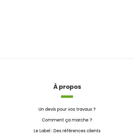
À propos
Un devis pour vos travaux ?
Comment ça marche ?
Le Label : Des références clients