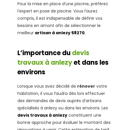
Pour la mise en place d’une piscine, préférez
l’expert en pose de piscine. Vous l’aurez
compris, il est indispensable de définir vos
besoins en amont afin de sélectionner le
meilleur
artisan à anlezy 58270
.
L’importance du
devis
travaux à anlezy
et dans les
environs
Lorsque vous avez décidé de
rénover
votre
habitation, il vous faudra dès lors effectuer
des demandes de devis auprès d’artisans
spécialisés à anlezy ou dans les environs. Les
devis travaux à anlezy
constituent une
bonne approche pour évaluer le montant des
rénovations à venir. Cette estimation de tarif