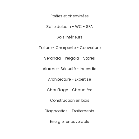
Poêles et cheminées
Salle de bain - WC - SPA
Sols intérieurs
Toiture - Charpente - Couverture
Véranda - Pergola - Stores
Alarme - Sécurité - Incendie
Architecture - Expertise
Chauffage - Chaudière
Construction en bois
Diagnostics - Traitements
Energie renouvelable