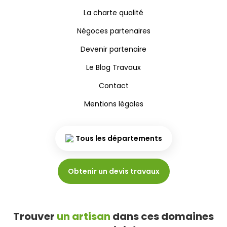
La charte qualité
Négoces partenaires
Devenir partenaire
Le Blog Travaux
Contact
Mentions légales
Tous les départements
Obtenir un devis travaux
Trouver
un artisan
dans ces domaines