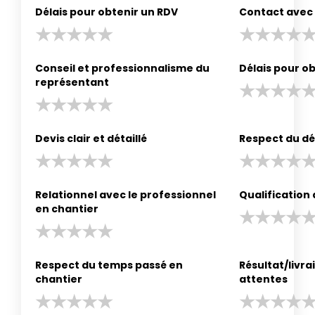
Délais pour obtenir un RDV
Contact avec 
Conseil et professionnalisme du
Délais pour ob
représentant
Devis clair et détaillé
Respect du dé
Relationnel avec le professionnel
Qualification
en chantier
Respect du temps passé en
Résultat/livr
chantier
attentes