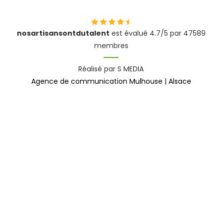
nosartisansontdutalent
est évalué 4.7/5 par 47589
membres
Réalisé par S MEDIA
Agence de communication Mulhouse | Alsace