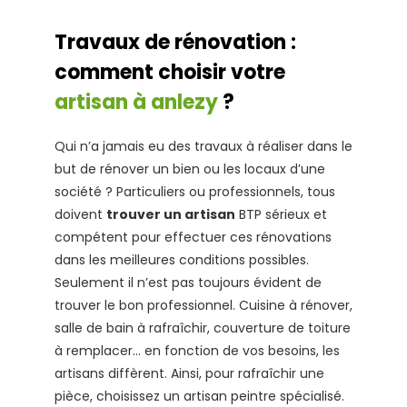
Travaux de rénovation :
comment choisir votre
artisan à anlezy
?
Qui n’a jamais eu des travaux à réaliser dans le
but de rénover un bien ou les locaux d’une
société ? Particuliers ou professionnels, tous
doivent
trouver un artisan
BTP sérieux et
compétent pour effectuer ces rénovations
dans les meilleures conditions possibles.
Seulement il n’est pas toujours évident de
trouver le bon professionnel. Cuisine à rénover,
salle de bain à rafraîchir, couverture de toiture
à remplacer… en fonction de vos besoins, les
artisans diffèrent. Ainsi, pour rafraîchir une
pièce, choisissez un artisan peintre spécialisé.