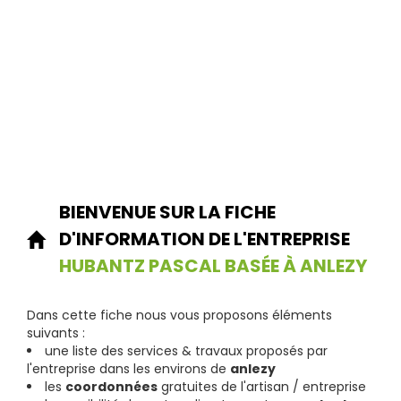
BIENVENUE SUR LA FICHE
D'INFORMATION DE L'ENTREPRISE
HUBANTZ PASCAL BASÉE À ANLEZY
Dans cette fiche nous vous proposons éléments
suivants :
une liste des services & travaux proposés par
l'entreprise dans les environs de
anlezy
les
coordonnées
gratuites de l'artisan / entreprise