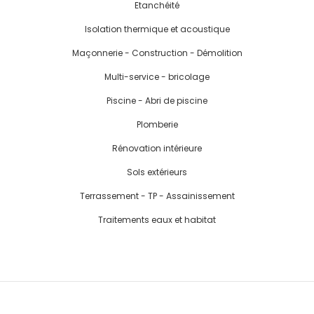
Etanchéité
Isolation thermique et acoustique
Maçonnerie - Construction - Démolition
Multi-service - bricolage
Piscine - Abri de piscine
Plomberie
Rénovation intérieure
Sols extérieurs
Terrassement - TP - Assainissement
Traitements eaux et habitat