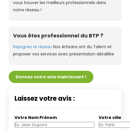
vous trouver les meilleurs professionnels dans
notre réseau !
Vous êtes professionnel du BTP ?
Rejoignez le réseau
Nos Artisans ont du Talent et
proposer vos services avec présentation détaillée
Donnez votre avis maintenant !
Laissez votre avis :
Votre Nom Prénom
Votre ville