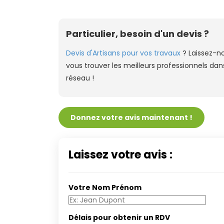
Particulier, besoin d'un devis ?
Devis d'Artisans pour vos travaux
? Laissez-n
vous trouver les meilleurs professionnels dan
réseau !
Donnez votre avis maintenant !
Laissez votre avis :
Votre Nom Prénom
Délais pour obtenir un RDV