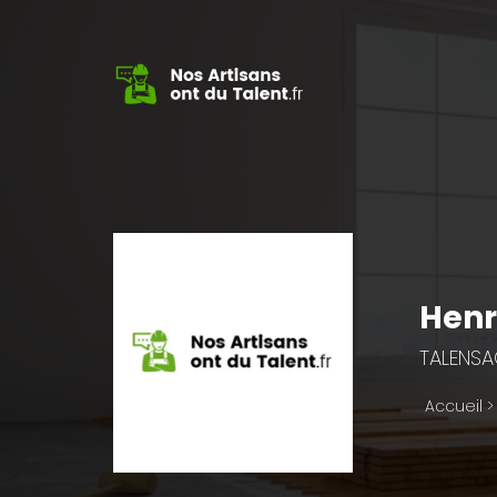
Henr
TALENSA
Accueil
>