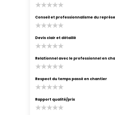
Conseil et professionnalisme du représ
Devis clair et détaillé
Relationnel avec le professionnel en ch
Respect du temps passé en chantier
Rapport qualité/prix