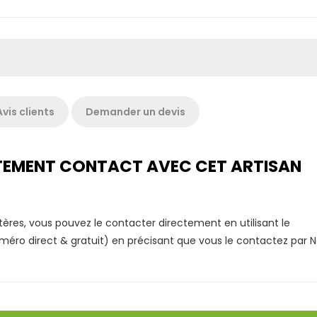
Avis clients
Demander un devis
ECTEMENT CONTACT AVEC CET ARTISAN
tères, vous pouvez le contacter directement en utilisant le
éro direct & gratuit) en précisant que vous le contactez par 