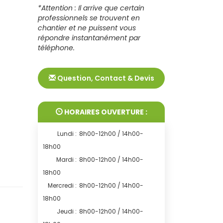
*Attention : Il arrive que certain
professionnels se trouvent en
chantier et ne puissent vous
répondre instantanément par
téléphone.
Question, Contact & Devis
HORAIRES OUVERTURE :
Lundi :
8h00-12h00 / 14h00-
18h00
Mardi :
8h00-12h00 / 14h00-
18h00
Mercredi :
8h00-12h00 / 14h00-
18h00
Jeudi :
8h00-12h00 / 14h00-