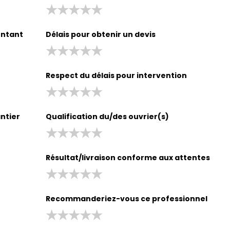
entant
Délais pour obtenir un devis
Respect du délais pour intervention
antier
Qualification du/des ouvrier(s)
Résultat/livraison conforme aux attentes
Recommanderiez-vous ce professionnel