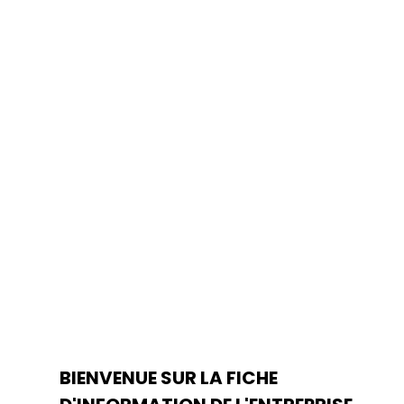
BIENVENUE SUR LA FICHE