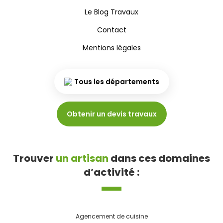
Le Blog Travaux
Contact
Mentions légales
Tous les départements
Obtenir un devis travaux
Trouver
un artisan
dans ces domaines
d’activité :
Agencement de cuisine