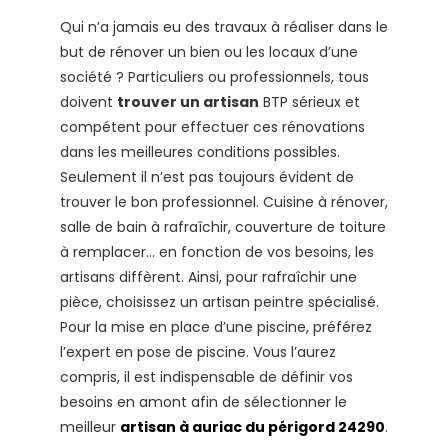
Qui n’a jamais eu des travaux à réaliser dans le
but de rénover un bien ou les locaux d’une
société ? Particuliers ou professionnels, tous
doivent
trouver un artisan
BTP sérieux et
compétent pour effectuer ces rénovations
dans les meilleures conditions possibles.
Seulement il n’est pas toujours évident de
trouver le bon professionnel. Cuisine à rénover,
salle de bain à rafraîchir, couverture de toiture
à remplacer… en fonction de vos besoins, les
artisans diffèrent. Ainsi, pour rafraîchir une
pièce, choisissez un artisan peintre spécialisé.
Pour la mise en place d’une piscine, préférez
l’expert en pose de piscine. Vous l’aurez
compris, il est indispensable de définir vos
besoins en amont afin de sélectionner le
meilleur
artisan à auriac du périgord 24290
.