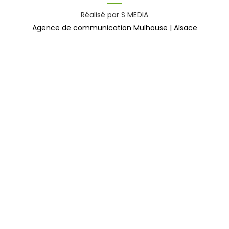
Réalisé par S MEDIA
Agence de communication Mulhouse | Alsace