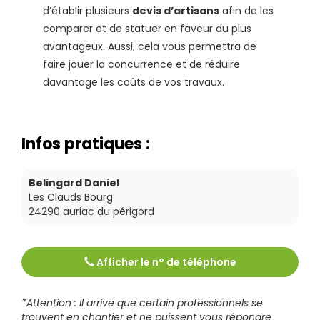
d’établir plusieurs
devis d’artisans
afin de les
comparer et de statuer en faveur du plus
avantageux. Aussi, cela vous permettra de
faire jouer la concurrence et de réduire
davantage les coûts de vos travaux.
Infos pratiques :
Belingard Daniel
Les Clauds Bourg
24290
auriac du périgord
Afficher le n° de téléphone
Tél :
0553513407
*Attention : Il arrive que certain professionnels se
trouvent en chantier et ne puissent vous répondre