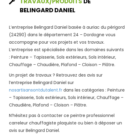
TRAVAUX/PRODUITS
DE
BELINGARD DANIEL
L’entreprise Belingard Daniel basée à auriac du périgord
(24290) dans le département 24 – Dordogne vous
accompagne pour vos projets et vos travaux.
L’entreprise est spécialisée dans les domaines suivants
: Peinture – Tapisserie, Sols extérieurs, Sols intérieur,
Chauffage – Chaudière, Plafond – Cloison – Plâtre.
Un projet de travaux ? Retrouvez des avis sur
l’entreprise Belingard Daniel sur
nosartisansontdutalent.fr
dans les catégories : Peinture
– Tapisserie, Sols extérieurs, Sols intérieur, Chauffage –
Chaudière, Plafond – Cloison – Plâtre.
N’hésitez pas à contacter ce peintre professionnel
carreleur chauffagiste plaquiste ou bien à déposer un
avis sur Belingard Daniel.