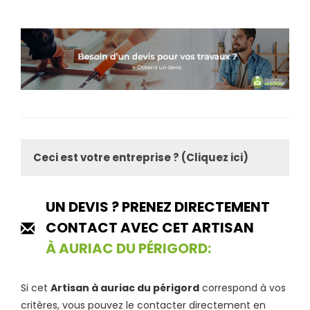
Ceci est votre entreprise ? (Cliquez ici)
UN DEVIS ? PRENEZ DIRECTEMENT
CONTACT AVEC CET ARTISAN
À AURIAC DU PÉRIGORD:
Si cet
Artisan à auriac du périgord
correspond à vos
critères, vous pouvez le contacter directement en