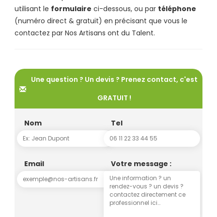
utilisant le
formulaire
ci-dessous, ou par
téléphone
(numéro direct & gratuit) en précisant que vous le
contactez par Nos Artisans ont du Talent.
Une question ? Un devis ? Prenez contact, c'est
GRATUIT !
Nom
Tel
Email
Votre message :