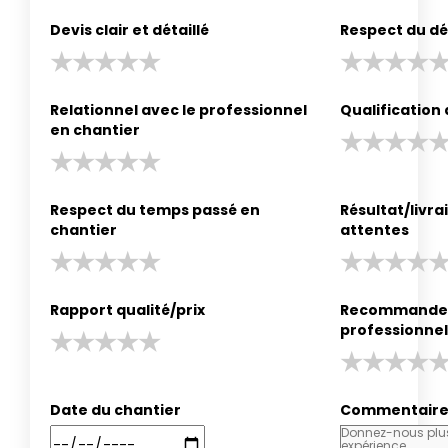
Devis clair et détaillé
Respect du dé
Relationnel avec le professionnel
Qualification
en chantier
Respect du temps passé en
Résultat/livr
chantier
attentes
Rapport qualité/prix
Recommander
professionnel
Date du chantier
Commentair