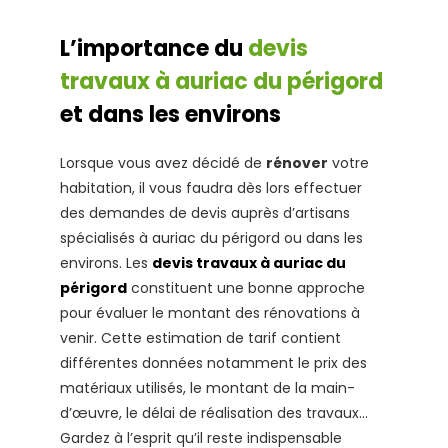
L’importance du
devis
travaux à auriac du périgord
et dans les environs
Lorsque vous avez décidé de
rénover
votre
habitation, il vous faudra dès lors effectuer
des demandes de devis auprès d’artisans
spécialisés à auriac du périgord ou dans les
environs. Les
devis travaux à auriac du
périgord
constituent une bonne approche
pour évaluer le montant des rénovations à
venir. Cette estimation de tarif contient
différentes données notamment le prix des
matériaux utilisés, le montant de la main-
d’œuvre, le délai de réalisation des travaux…
Gardez à l’esprit qu’il reste indispensable