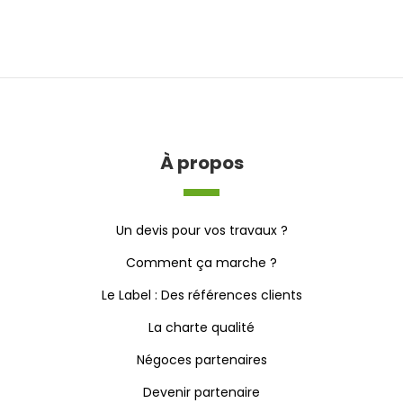
À propos
Un devis pour vos travaux ?
Comment ça marche ?
Le Label : Des références clients
La charte qualité
Négoces partenaires
Devenir partenaire