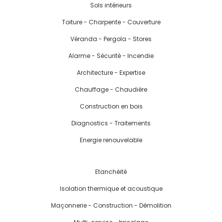
Sols intérieurs
Toiture - Charpente - Couverture
Véranda - Pergola - Stores
Alarme - Sécurité - Incendie
Architecture - Expertise
Chauffage - Chaudière
Construction en bois
Diagnostics - Traitements
Energie renouvelable
Etanchéité
Isolation thermique et acoustique
Maçonnerie - Construction - Démolition