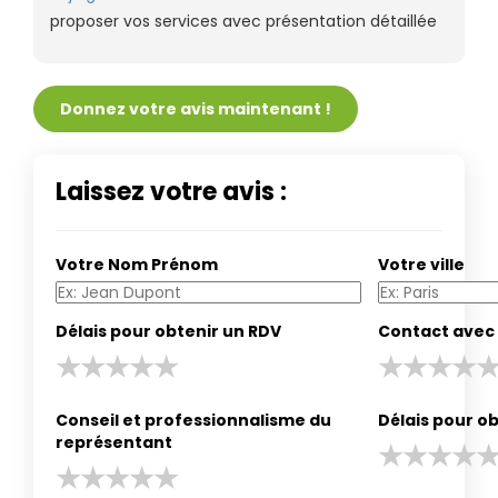
proposer vos services avec présentation détaillée
Donnez votre avis maintenant !
Laissez votre avis :
Votre Nom Prénom
Votre ville
Délais pour obtenir un RDV
Contact avec 
Conseil et professionnalisme du
Délais pour ob
représentant