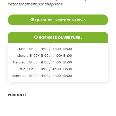
instantanément par téléphone.
Question, Contact & Devis
HORAIRES OUVERTURE :
Lundi :
8h00-12h00 / 14h00-18h00
Mardi :
8h00-12h00 / 14h00-18h00
Mercredi :
8h00-12h00 / 14h00-18h00
Jeudi :
8h00-12h00 / 14h00-18h00
Vendredi :
8h00-12h00 / 14h00-18h00
PUBLICITÉ