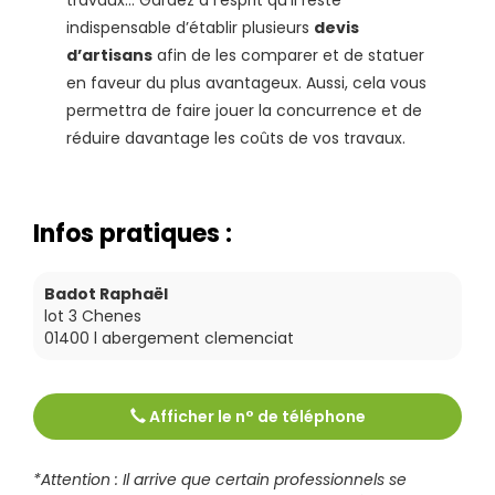
indispensable d’établir plusieurs
devis
d’artisans
afin de les comparer et de statuer
en faveur du plus avantageux. Aussi, cela vous
permettra de faire jouer la concurrence et de
réduire davantage les coûts de vos travaux.
Infos pratiques :
Badot Raphaël
lot 3 Chenes
01400
l abergement clemenciat
Afficher le n° de téléphone
Tél :
0474240840
*Attention : Il arrive que certain professionnels se