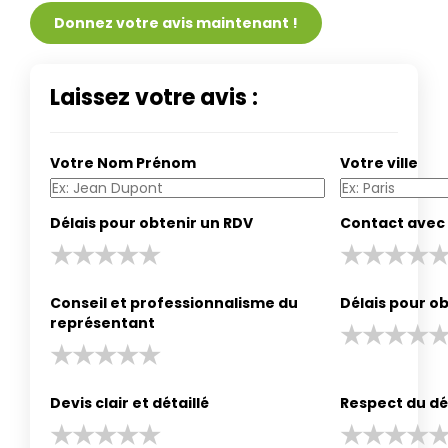
Donnez votre avis maintenant !
Laissez votre avis :
Votre Nom Prénom
Votre ville
Délais pour obtenir un RDV
Contact avec 
Conseil et professionnalisme du
Délais pour ob
représentant
Devis clair et détaillé
Respect du dé