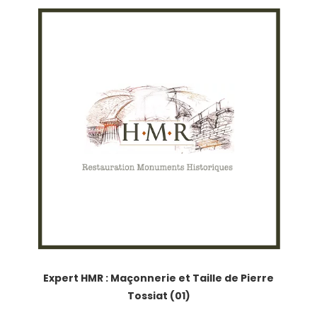
Expert HMR : Maçonnerie et Taille de Pierre
Tossiat (01)