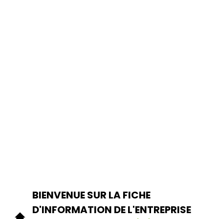
BIENVENUE SUR LA FICHE
D'INFORMATION DE L'ENTREPRISE