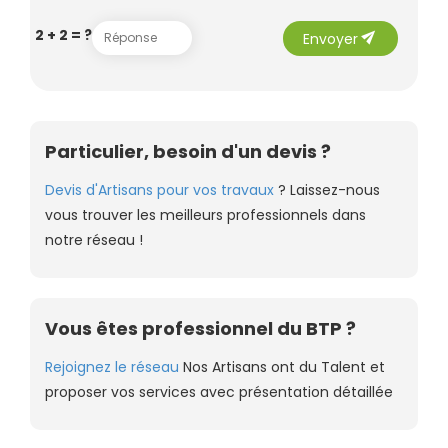
send
2 + 2 = ?
Envoyer
Particulier, besoin d'un devis ?
Devis d'Artisans pour vos travaux
? Laissez-nous
vous trouver les meilleurs professionnels dans
notre réseau !
Vous êtes professionnel du BTP ?
Rejoignez le réseau
Nos Artisans ont du Talent et
proposer vos services avec présentation détaillée