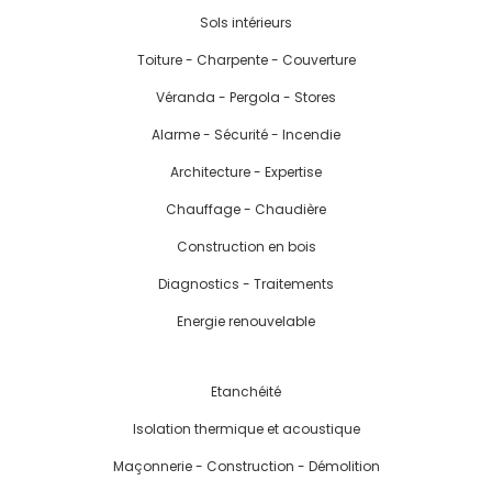
Sols intérieurs
Toiture - Charpente - Couverture
Véranda - Pergola - Stores
Alarme - Sécurité - Incendie
Architecture - Expertise
Chauffage - Chaudière
Construction en bois
Diagnostics - Traitements
Energie renouvelable
Etanchéité
Isolation thermique et acoustique
Maçonnerie - Construction - Démolition