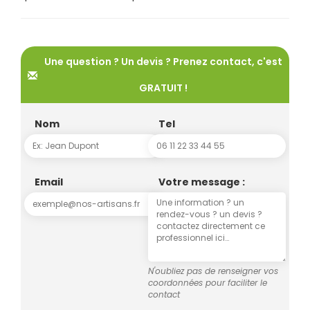
Une question ? Un devis ? Prenez contact, c'est
GRATUIT !
Nom
Tel
Email
Votre message :
N'oubliez pas de renseigner vos
coordonnées pour faciliter le
contact