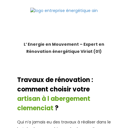
L’ Energie en Mouvement – Expert en
Rénovation énergétique Viriat (01)
Travaux de rénovation :
comment choisir votre
artisan à l abergement
clemenciat
?
Qui n’a jamais eu des travaux à réaliser dans le