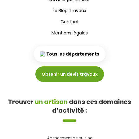
Le Blog Travaux
Contact
Mentions légales
Tous les départements
Obtenir un devis travaux
Trouver
un artisan
dans ces domaines
d’activité :
Agencement de cuisine