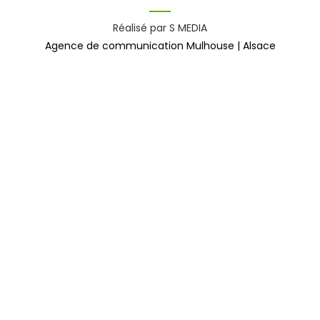
Réalisé par S MEDIA
Agence de communication Mulhouse | Alsace