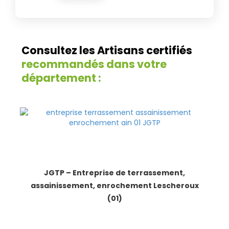
Consultez les Artisans certifiés
recommandés dans votre
département :
JGTP – Entreprise de terrassement,
assainissement, enrochement Lescheroux
(01)