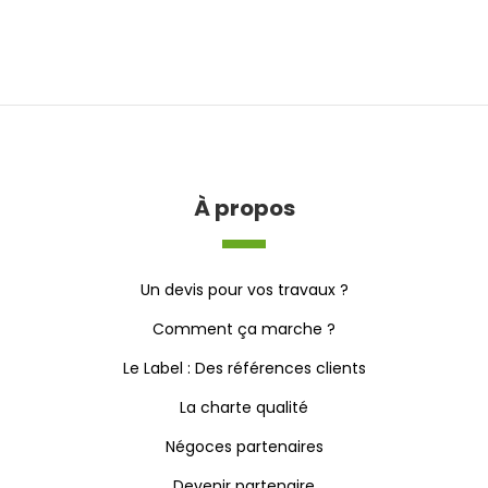
À propos
Un devis pour vos travaux ?
Comment ça marche ?
Le Label : Des références clients
La charte qualité
Négoces partenaires
Devenir partenaire