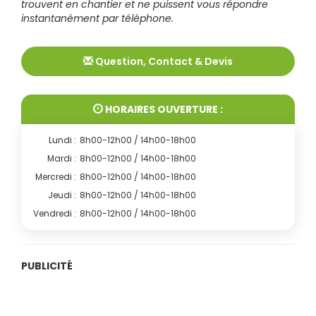
trouvent en chantier et ne puissent vous répondre
instantanément par téléphone.
Question, Contact & Devis
HORAIRES OUVERTURE :
Lundi :
8h00-12h00 / 14h00-18h00
Mardi :
8h00-12h00 / 14h00-18h00
Mercredi :
8h00-12h00 / 14h00-18h00
Jeudi :
8h00-12h00 / 14h00-18h00
Vendredi :
8h00-12h00 / 14h00-18h00
PUBLICITÉ