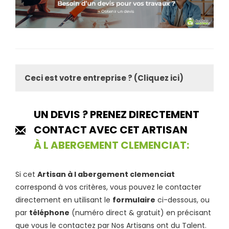
Ceci est votre entreprise ? (Cliquez ici)
UN DEVIS ? PRENEZ DIRECTEMENT
CONTACT AVEC CET ARTISAN
À L ABERGEMENT CLEMENCIAT:
Si cet
Artisan à l abergement clemenciat
correspond à vos critères, vous pouvez le contacter
directement en utilisant le
formulaire
ci-dessous, ou
par
téléphone
(numéro direct & gratuit) en précisant
que vous le contactez par Nos Artisans ont du Talent.