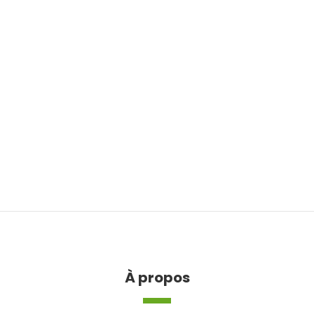
À propos