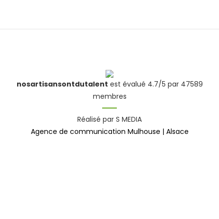
nosartisansontdutalent
est évalué 4.7/5 par 47589
membres
Réalisé par S MEDIA
Agence de communication Mulhouse | Alsace