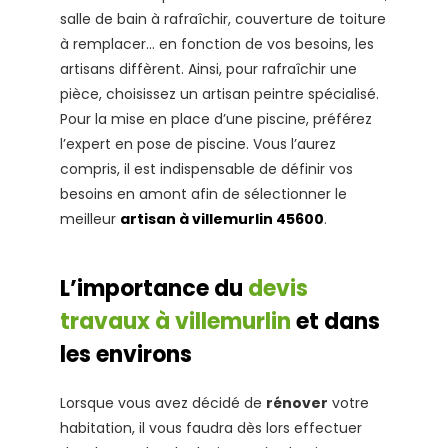
salle de bain à rafraîchir, couverture de toiture
à remplacer… en fonction de vos besoins, les
artisans diffèrent. Ainsi, pour rafraîchir une
pièce, choisissez un artisan peintre spécialisé.
Pour la mise en place d’une piscine, préférez
l’expert en pose de piscine. Vous l’aurez
compris, il est indispensable de définir vos
besoins en amont afin de sélectionner le
meilleur
artisan à villemurlin 45600
.
L’importance du
devis
travaux à villemurlin
et dans
les environs
Lorsque vous avez décidé de
rénover
votre
habitation, il vous faudra dès lors effectuer