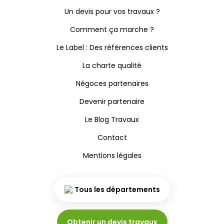
Un devis pour vos travaux ?
Comment ça marche ?
Le Label : Des références clients
La charte qualité
Négoces partenaires
Devenir partenaire
Le Blog Travaux
Contact
Mentions légales
Tous les départements
Obtenir un devis travaux