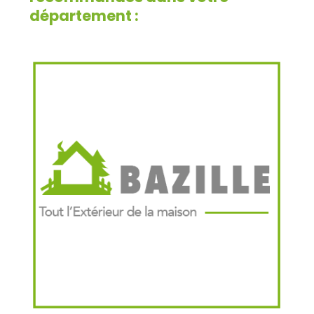
département :