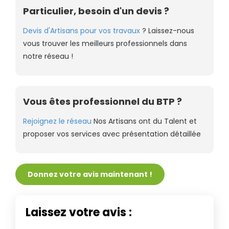
Particulier, besoin d'un devis ?
Devis d'Artisans pour vos travaux
? Laissez-nous
vous trouver les meilleurs professionnels dans
notre réseau !
Vous êtes professionnel du BTP ?
Rejoignez le réseau
Nos Artisans ont du Talent et
proposer vos services avec présentation détaillée
Donnez votre avis maintenant !
Laissez votre avis :