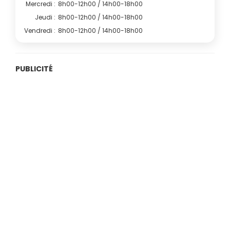
Mercredi :
8h00-12h00 / 14h00-18h00
Jeudi :
8h00-12h00 / 14h00-18h00
Vendredi :
8h00-12h00 / 14h00-18h00
PUBLICITÉ