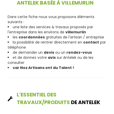
ANTELEK BASÉE À VILLEMURLIN
Dans cette fiche nous vous proposons éléments
suivants :
une liste des services & travaux proposés par
l'entreprise dans les environs de
villemurlin
les
coordonnées
gratuites de l'artisan / entreprise
la possibilité de rentrer directement en
contact
par
téléphone
de demander un
devis
ou un
rendez-vous
et de donnez votre
avis
sur Antelek ou de les
consulter
car Nos Artisans ont du Talent !
L'ESSENTIEL DES
TRAVAUX/PRODUITS
DE ANTELEK