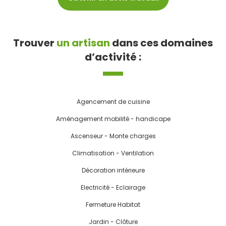
Trouver
un artisan
dans ces domaines
d’activité :
Agencement de cuisine
Aménagement mobilité - handicape
Ascenseur - Monte charges
Climatisation - Ventilation
Décoration intérieure
Electricité - Eclairage
Fermeture Habitat
Jardin - Clôture