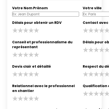
Votre Nom Prénom
Votre ville
Délais pour obtenir un RDV
Contact avec 
Conseil et professionnalisme du
Délais pour ob
représentant
Devis clair et détaillé
Respect du dé
Relationnel avec le professionnel
Qualification
en chantier