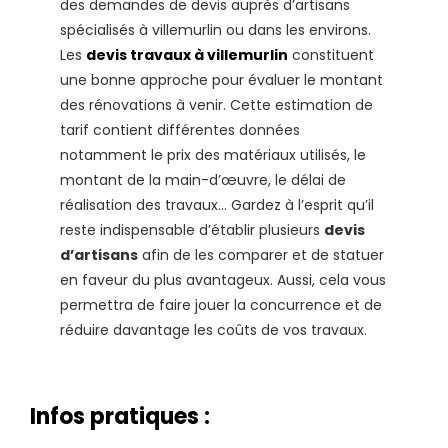
des demandes de devis auprès d’artisans
spécialisés à villemurlin ou dans les environs.
Les
devis travaux à villemurlin
constituent
une bonne approche pour évaluer le montant
des rénovations à venir. Cette estimation de
tarif contient différentes données
notamment le prix des matériaux utilisés, le
montant de la main-d’œuvre, le délai de
réalisation des travaux… Gardez à l’esprit qu’il
reste indispensable d’établir plusieurs
devis
d’artisans
afin de les comparer et de statuer
en faveur du plus avantageux. Aussi, cela vous
permettra de faire jouer la concurrence et de
réduire davantage les coûts de vos travaux.
Infos pratiques :