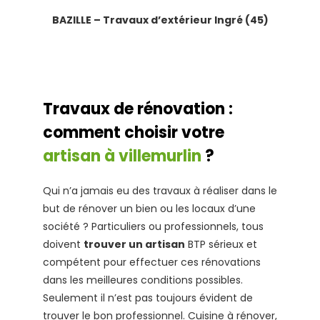
BAZILLE – Travaux d’extérieur Ingré (45)
Travaux de rénovation :
comment choisir votre
artisan à villemurlin
?
Qui n’a jamais eu des travaux à réaliser dans le
but de rénover un bien ou les locaux d’une
société ? Particuliers ou professionnels, tous
doivent
trouver un artisan
BTP sérieux et
compétent pour effectuer ces rénovations
dans les meilleures conditions possibles.
Seulement il n’est pas toujours évident de
trouver le bon professionnel. Cuisine à rénover,