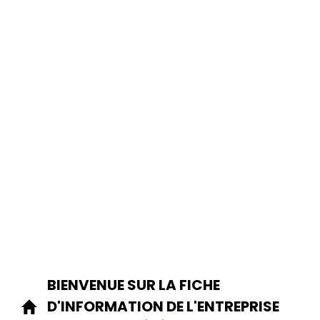
BIENVENUE SUR LA FICHE
D'INFORMATION DE L'ENTREPRISE