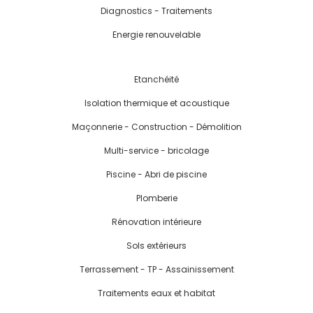
Diagnostics - Traitements
Energie renouvelable
Etanchéité
Isolation thermique et acoustique
Maçonnerie - Construction - Démolition
Multi-service - bricolage
Piscine - Abri de piscine
Plomberie
Rénovation intérieure
Sols extérieurs
Terrassement - TP - Assainissement
Traitements eaux et habitat