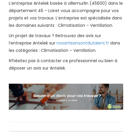
L’entreprise Antelek basée à villemurlin (45600) dans le
département 45 – Loiret vous accompagne pour vos
projets et vos travaux. L’entreprise est spécialisée dans
les domaines suivants : Climatisation – Ventilation.
Un projet de travaux ? Retrouvez des avis sur
l’entreprise Antelek sur
nosartisansontdutalent.fr
dans
les catégories : Climatisation – Ventilation.
N’hésitez pas à contacter ce professionnel ou bien à
déposer un avis sur Antelek.