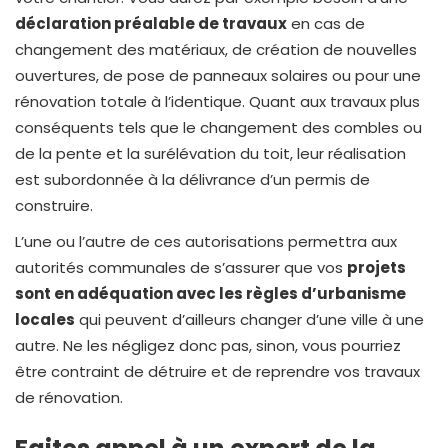
déclaration préalable de travaux
en cas de
changement des matériaux, de création de nouvelles
ouvertures, de pose de panneaux solaires ou pour une
rénovation totale à l’identique. Quant aux travaux plus
conséquents tels que le changement des combles ou
de la pente et la surélévation du toit, leur réalisation
est subordonnée à la délivrance d’un permis de
construire.
L’une ou l’autre de ces autorisations permettra aux
autorités communales de s’assurer que vos
projets
sont en adéquation avec les règles d’urbanisme
locales
qui peuvent d’ailleurs changer d’une ville à une
autre. Ne les négligez donc pas, sinon, vous pourriez
être contraint de détruire et de reprendre vos travaux
de rénovation.