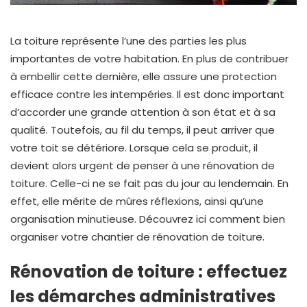
La toiture représente l’une des parties les plus
importantes de votre habitation. En plus de contribuer
à embellir cette dernière, elle assure une protection
efficace contre les intempéries. Il est donc important
d’accorder une grande attention à son état et à sa
qualité. Toutefois, au fil du temps, il peut arriver que
votre toit se détériore. Lorsque cela se produit, il
devient alors urgent de penser à une rénovation de
toiture. Celle-ci ne se fait pas du jour au lendemain. En
effet, elle mérite de mûres réflexions, ainsi qu’une
organisation minutieuse. Découvrez ici comment bien
organiser votre chantier de rénovation de toiture.
Rénovation de toiture : effectuez
les démarches administratives