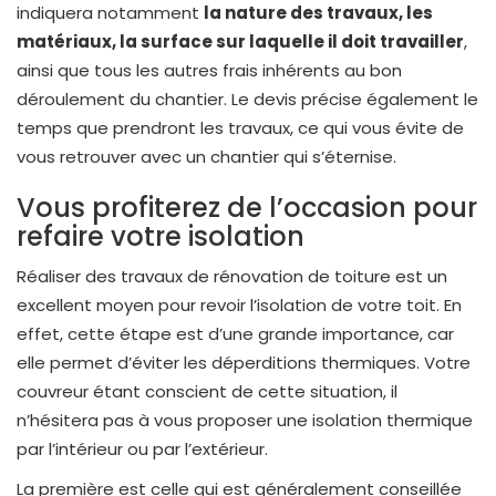
indiquera notamment
la nature des travaux, les
matériaux, la surface sur laquelle il doit travailler
,
ainsi que tous les autres frais inhérents au bon
déroulement du chantier. Le devis précise également le
temps que prendront les travaux, ce qui vous évite de
vous retrouver avec un chantier qui s’éternise.
Vous profiterez de l’occasion pour
refaire votre isolation
Réaliser des travaux de rénovation de toiture est un
excellent moyen pour revoir l’isolation de votre toit. En
effet, cette étape est d’une grande importance, car
elle permet d’éviter les déperditions thermiques. Votre
couvreur étant conscient de cette situation, il
n’hésitera pas à vous proposer une isolation thermique
par l’intérieur ou par l’extérieur.
La première est celle qui est généralement conseillée