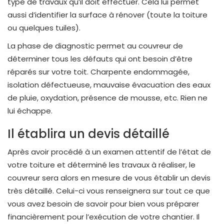
type de travaux qu’il doit effectuer. Cela lui permet
aussi d’identifier la surface à rénover (toute la toiture
ou quelques tuiles).
La phase de diagnostic permet au couvreur de
déterminer tous les défauts qui ont besoin d’être
réparés sur votre toit. Charpente endommagée,
isolation défectueuse, mauvaise évacuation des eaux
de pluie, oxydation, présence de mousse, etc. Rien ne
lui échappe.
Il établira un devis détaillé
Après avoir procédé à un examen attentif de l’état de
votre toiture et déterminé les travaux à réaliser, le
couvreur sera alors en mesure de vous établir un devis
très détaillé. Celui-ci vous renseignera sur tout ce que
vous avez besoin de savoir pour bien vous préparer
financièrement pour l’exécution de votre chantier. Il