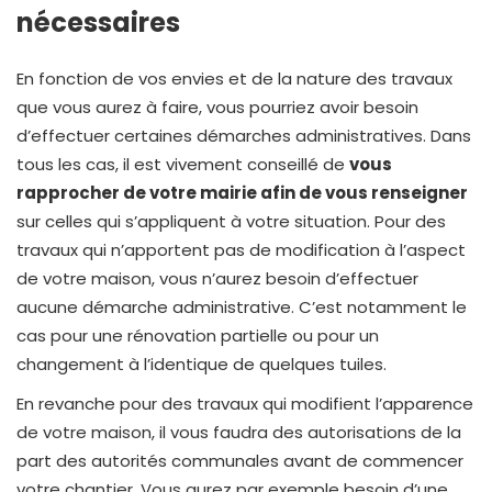
nécessaires
En fonction de vos envies et de la nature des travaux
que vous aurez à faire, vous pourriez avoir besoin
d’effectuer certaines démarches administratives. Dans
tous les cas, il est vivement conseillé de
vous
rapprocher de votre mairie afin de vous renseigner
sur celles qui s’appliquent à votre situation. Pour des
travaux qui n’apportent pas de modification à l’aspect
de votre maison, vous n’aurez besoin d’effectuer
aucune démarche administrative. C’est notamment le
cas pour une rénovation partielle ou pour un
changement à l’identique de quelques tuiles.
En revanche pour des travaux qui modifient l’apparence
de votre maison, il vous faudra des autorisations de la
part des autorités communales avant de commencer
votre chantier. Vous aurez par exemple besoin d’une