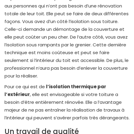
aux personnes qui n’ont pas besoin d’une rénovation
totale de leur toit. Elle peut se faire de deux différentes
façons. Vous avez d’un côté l’isolation sous toiture.
Celle-ci demande un démontage de la couverture et
elle peut coûter un peu cher. De l’autre côté, vous avez
l’isolation sous rampants par le grenier. Cette dernière
technique est moins coûteuse et peut se faire
seulement si l’intérieur du toit est accessible. De plus, le
professionnel n’aura pas besoin d’enlever la couverture
pour la réaliser.
Pour ce qui est de
l’isolation thermique par
l’extérieur
, elle est envisageable si votre toiture a
besoin d’être entièrement rénovée. Elle a l’avantage
majeur de ne pas entraîner la réalisation de travaux à
l’intérieur qui peuvent s’avérer parfois très dérangeants.
Un travail de qualité