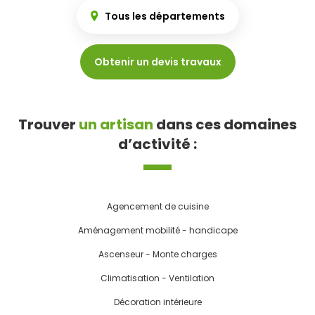
Tous les départements
Obtenir un devis travaux
Trouver
un artisan
dans ces domaines
d’activité :
Agencement de cuisine
Aménagement mobilité - handicape
Ascenseur - Monte charges
Climatisation - Ventilation
Décoration intérieure