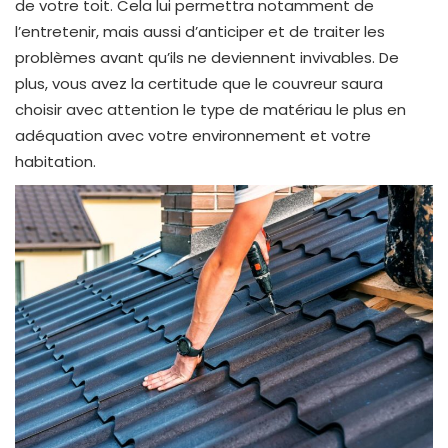
de votre toit. Cela lui permettra notamment de
l’entretenir, mais aussi d’anticiper et de traiter les
problèmes avant qu’ils ne deviennent invivables. De
plus, vous avez la certitude que le couvreur saura
choisir avec attention le type de matériau le plus en
adéquation avec votre environnement et votre
habitation.