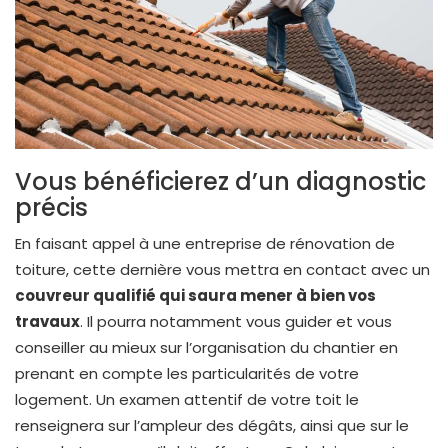
Vous bénéficierez d’un diagnostic
précis
En faisant appel à une entreprise de rénovation de
toiture, cette dernière vous mettra en contact avec un
couvreur qualifié qui saura mener à bien vos
travaux
. Il pourra notamment vous guider et vous
conseiller au mieux sur l’organisation du chantier en
prenant en compte les particularités de votre
logement. Un examen attentif de votre toit le
renseignera sur l’ampleur des dégâts, ainsi que sur le