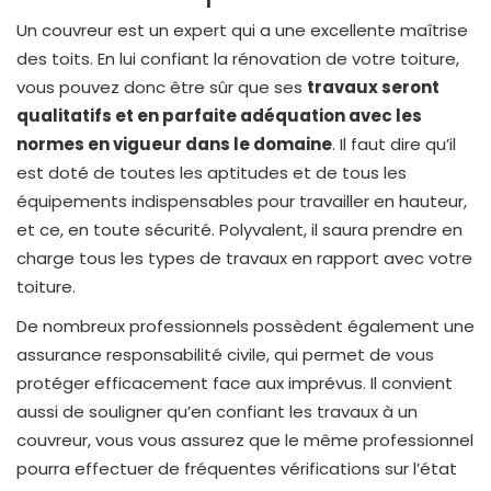
Un couvreur est un expert qui a une excellente maîtrise
des toits. En lui confiant la rénovation de votre toiture,
vous pouvez donc être sûr que ses
travaux seront
qualitatifs et en parfaite adéquation avec les
normes en vigueur dans le domaine
. Il faut dire qu’il
est doté de toutes les aptitudes et de tous les
équipements indispensables pour travailler en hauteur,
et ce, en toute sécurité. Polyvalent, il saura prendre en
charge tous les types de travaux en rapport avec votre
toiture.
De nombreux professionnels possèdent également une
assurance responsabilité civile, qui permet de vous
protéger efficacement face aux imprévus. Il convient
aussi de souligner qu’en confiant les travaux à un
couvreur, vous vous assurez que le même professionnel
pourra effectuer de fréquentes vérifications sur l’état