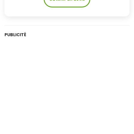
PUBLICITÉ