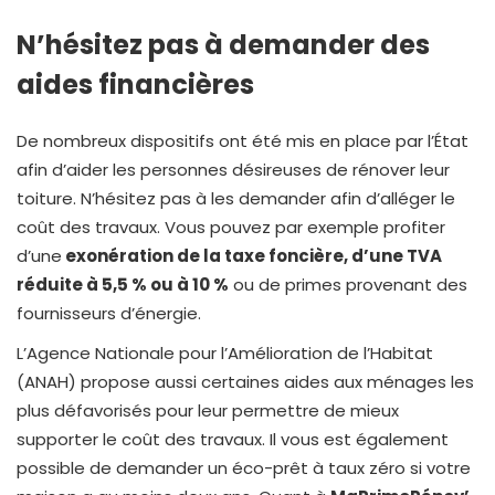
N’hésitez pas à demander des
aides financières
De nombreux dispositifs ont été mis en place par l’État
afin d’aider les personnes désireuses de rénover leur
toiture. N’hésitez pas à les demander afin d’alléger le
coût des travaux. Vous pouvez par exemple profiter
d’une
exonération de la taxe foncière, d’une TVA
réduite à 5,5 % ou à 10 %
ou de primes provenant des
fournisseurs d’énergie.
L’Agence Nationale pour l’Amélioration de l’Habitat
(ANAH) propose aussi certaines aides aux ménages les
plus défavorisés pour leur permettre de mieux
supporter le coût des travaux. Il vous est également
possible de demander un éco-prêt à taux zéro si votre