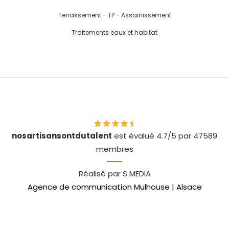
Terrassement - TP - Assainissement
Traitements eaux et habitat
nosartisansontdutalent
est évalué 4.7/5 par 47589
membres
Réalisé par S MEDIA
Agence de communication Mulhouse | Alsace