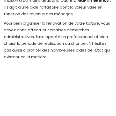
maison a au moins deux ans. Quant à
MaPrimeRénov’
,
il s’agit d’une aide forfaitaire dont la valeur varie en
fonction des revenus des ménages.
Pour bien organiser la rénovation de votre toiture, vous
devez donc effectuer certaines démarches
administratives, faire appel à un professionnel et bien
choisir la période de réalisation du chantier. N’hésitez
pas aussi à profiter des nombreuses aides de l’État qui
existent en la matière.