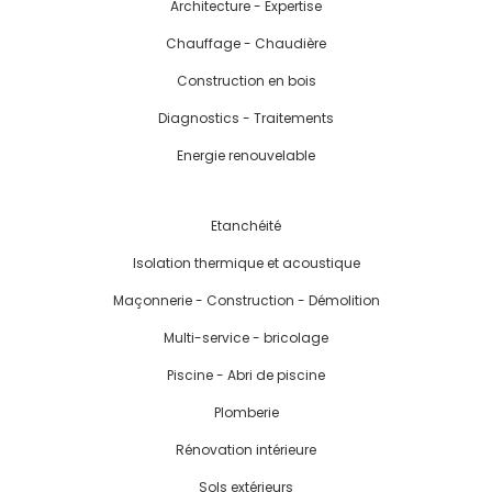
Architecture - Expertise
Chauffage - Chaudière
Construction en bois
Diagnostics - Traitements
Energie renouvelable
Etanchéité
Isolation thermique et acoustique
Maçonnerie - Construction - Démolition
Multi-service - bricolage
Piscine - Abri de piscine
Plomberie
Rénovation intérieure
Sols extérieurs