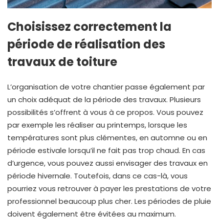
Choisissez correctement la
période de réalisation des
travaux de toiture
L’organisation de votre chantier passe également par
un choix adéquat de la période des travaux. Plusieurs
possibilités s’offrent à vous à ce propos. Vous pouvez
par exemple les réaliser au printemps, lorsque les
températures sont plus clémentes, en automne ou en
période estivale lorsqu’il ne fait pas trop chaud. En cas
d’urgence, vous pouvez aussi envisager des travaux en
période hivernale. Toutefois, dans ce cas-là, vous
pourriez vous retrouver à payer les prestations de votre
professionnel beaucoup plus cher. Les périodes de pluie
doivent également être évitées au maximum.