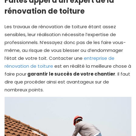
Faites appel à un expert de la
rénovation de toiture
Les travaux de rénovation de toiture étant assez
sensibles, leur réalisation nécessite l’expertise de
professionnels. N’essayez donc pas de les faire vous-
même, au risque de vous blesser ou d’endommager
l’état de votre toit. Contacter une
entreprise de
rénovation de toiture
est en réalité la meilleure chose à
faire pour
garantir le succès de votre chantier
. Il faut
dire que procéder ainsi est avantageux sur de
nombreux points.