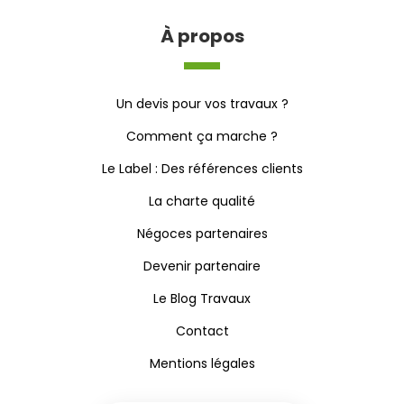
À propos
Un devis pour vos travaux ?
Comment ça marche ?
Le Label : Des références clients
La charte qualité
Négoces partenaires
Devenir partenaire
Le Blog Travaux
Contact
Mentions légales