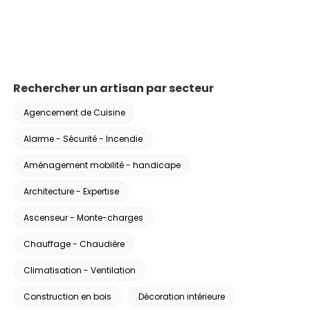
Rechercher un artisan par secteur
Agencement de Cuisine
Alarme - Sécurité - Incendie
Aménagement mobilité - handicape
Architecture - Expertise
Ascenseur - Monte-charges
Chauffage - Chaudière
Climatisation - Ventilation
Construction en bois
Décoration intérieure