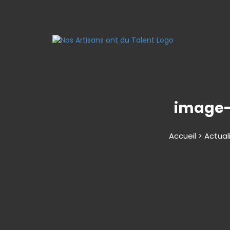
image-
Accueil > Actual