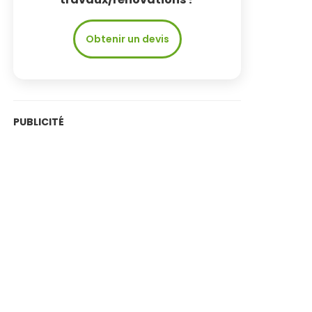
Obtenir un devis
PUBLICITÉ