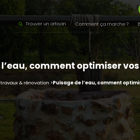
Trouver un artisan
Comment ça marche ?
 l’eau, comment optimiser vos
 travaux & rénovation >
Puisage de l’eau, comment optimi