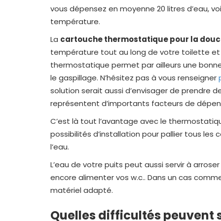
vous dépensez en moyenne 20 litres d’eau, voi
température.
La
cartouche thermostatique pour la dou
température tout au long de votre toilette et 
thermostatique permet par ailleurs une bonne 
le gaspillage. N’hésitez pas à vous renseigner
solution serait aussi d’envisager de prendre d
représentent d’importants facteurs de dépen
C’est là tout l’avantage avec le thermostatiq
possibilités d’installation pour pallier tous le
l’eau.
L’eau de votre puits peut aussi servir à arroser 
encore alimenter vos w.c.. Dans un cas comme l
matériel adapté.
Quelles difficultés peuvent 