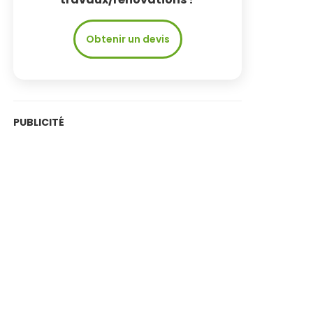
Obtenir un devis
PUBLICITÉ