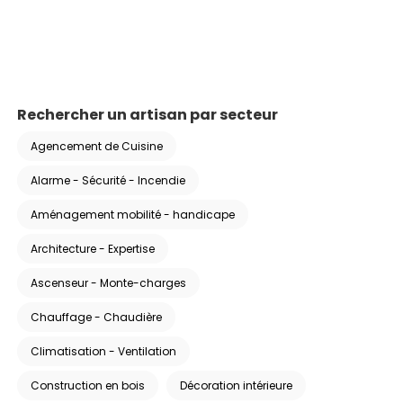
Rechercher un artisan par secteur
Agencement de Cuisine
Alarme - Sécurité - Incendie
Aménagement mobilité - handicape
Architecture - Expertise
Ascenseur - Monte-charges
Chauffage - Chaudière
Climatisation - Ventilation
Construction en bois
Décoration intérieure