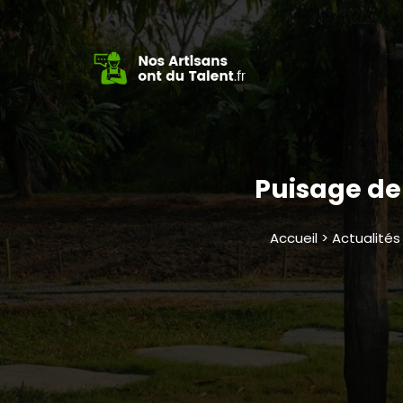
Puisage de
Accueil > Actualités