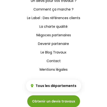
Un devis pour vos travaux ?
Comment ça marche ?
Le Label : Des références clients
La charte qualité
Négoces partenaires
Devenir partenaire
Le Blog Travaux
Contact
Mentions légales
Tous les départements
Obtenir un devis travaux