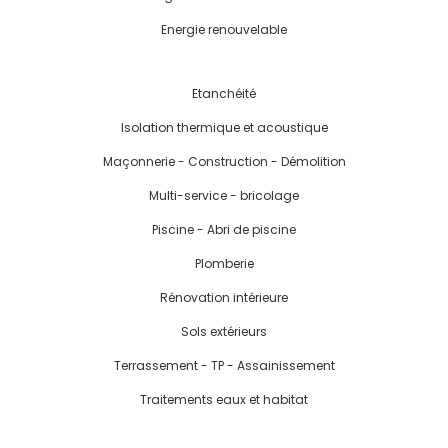
Energie renouvelable
Etanchéité
Isolation thermique et acoustique
Maçonnerie - Construction - Démolition
Multi-service - bricolage
Piscine - Abri de piscine
Plomberie
Rénovation intérieure
Sols extérieurs
Terrassement - TP - Assainissement
Traitements eaux et habitat