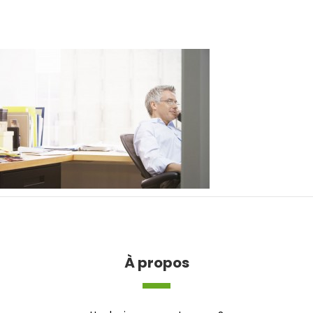
À propos