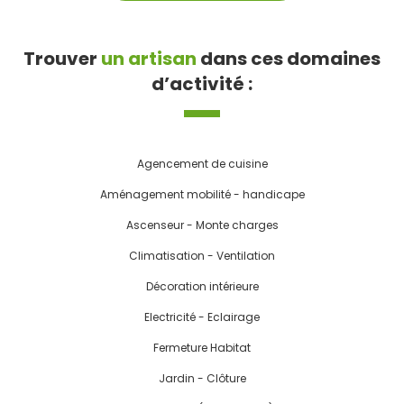
Trouver
un artisan
dans ces domaines
d’activité :
Agencement de cuisine
Aménagement mobilité - handicape
Ascenseur - Monte charges
Climatisation - Ventilation
Décoration intérieure
Electricité - Eclairage
Fermeture Habitat
Jardin - Clôture