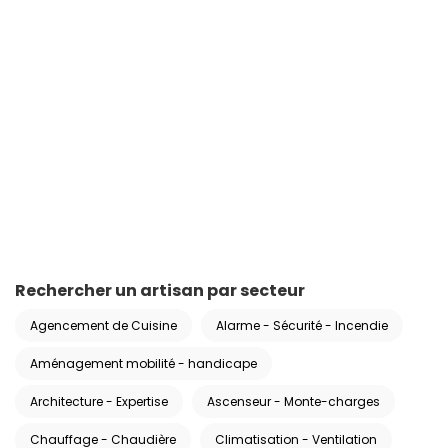
Rechercher un artisan par secteur
Agencement de Cuisine
Alarme - Sécurité - Incendie
Aménagement mobilité - handicape
Architecture - Expertise
Ascenseur - Monte-charges
Chauffage - Chaudière
Climatisation - Ventilation