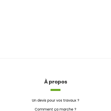
À propos
Un devis pour vos travaux ?
Comment ça marche ?