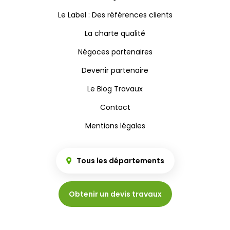
Le Label : Des références clients
La charte qualité
Négoces partenaires
Devenir partenaire
Le Blog Travaux
Contact
Mentions légales
Tous les départements
Obtenir un devis travaux