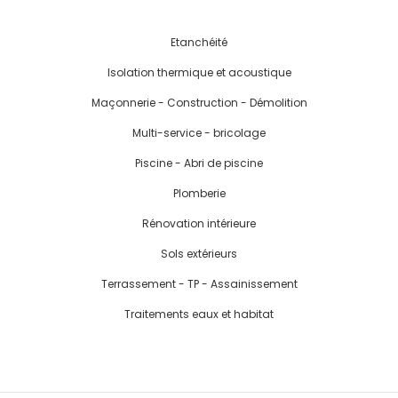
Etanchéité
Isolation thermique et acoustique
Maçonnerie - Construction - Démolition
Multi-service - bricolage
Piscine - Abri de piscine
Plomberie
Rénovation intérieure
Sols extérieurs
Terrassement - TP - Assainissement
Traitements eaux et habitat