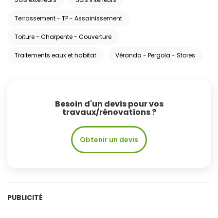
Terrassement - TP - Assainissement
Toiture - Charpente - Couverture
Traitements eaux et habitat
Véranda - Pergola - Stores
Besoin d'un devis pour vos
travaux/rénovations ?
Obtenir un devis
PUBLICITÉ