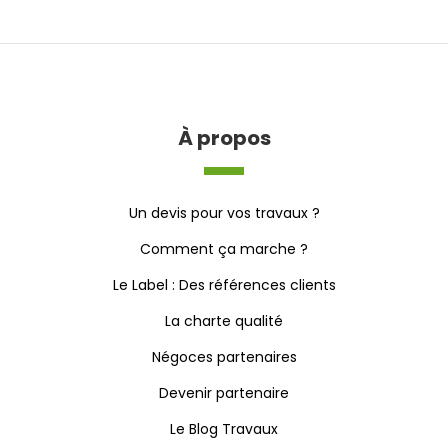
À propos
Un devis pour vos travaux ?
Comment ça marche ?
Le Label : Des références clients
La charte qualité
Négoces partenaires
Devenir partenaire
Le Blog Travaux