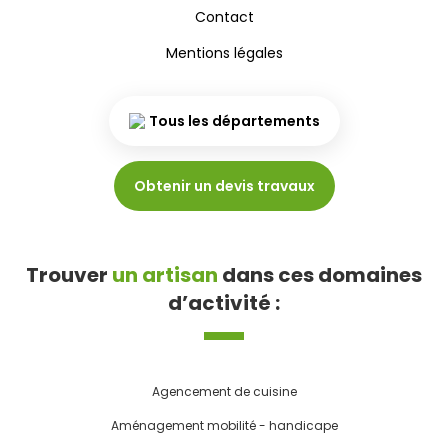
Contact
Mentions légales
Tous les départements
Obtenir un devis travaux
Trouver
un artisan
dans ces domaines
d’activité :
Agencement de cuisine
Aménagement mobilité - handicape