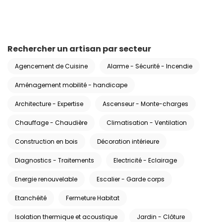
Rechercher un artisan par secteur
Agencement de Cuisine
Alarme - Sécurité - Incendie
Aménagement mobilité - handicape
Architecture - Expertise
Ascenseur - Monte-charges
Chauffage - Chaudière
Climatisation - Ventilation
Construction en bois
Décoration intérieure
Diagnostics - Traitements
Electricité - Eclairage
Energie renouvelable
Escalier - Garde corps
Etanchéité
Fermeture Habitat
Isolation thermique et acoustique
Jardin - Clôture