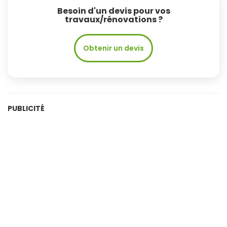
Besoin d'un devis pour vos
travaux/rénovations ?
Obtenir un devis
PUBLICITÉ