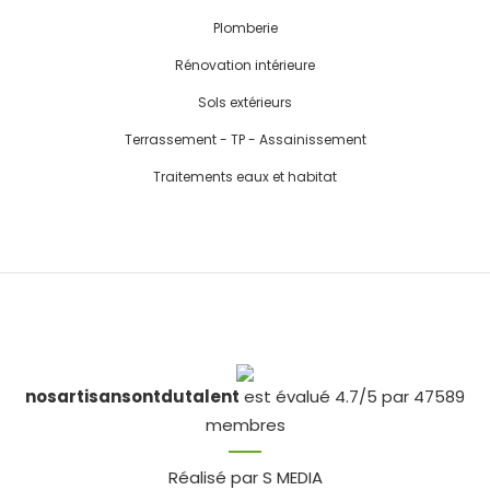
Plomberie
Rénovation intérieure
Sols extérieurs
Terrassement - TP - Assainissement
Traitements eaux et habitat
nosartisansontdutalent
est évalué 4.7/5 par 47589
membres
Réalisé par S MEDIA