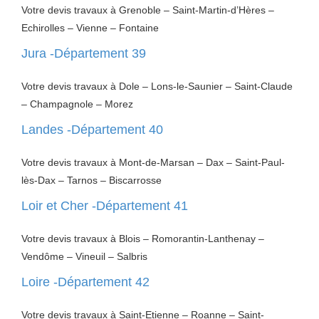
Votre devis travaux à Grenoble – Saint-Martin-d’Hères –
Echirolles – Vienne – Fontaine
Jura -Département 39
Votre devis travaux à Dole – Lons-le-Saunier – Saint-Claude
– Champagnole – Morez
Landes -Département 40
Votre devis travaux à Mont-de-Marsan – Dax – Saint-Paul-
lès-Dax – Tarnos – Biscarrosse
Loir et Cher -Département 41
Votre devis travaux à Blois – Romorantin-Lanthenay –
Vendôme – Vineuil – Salbris
Loire -Département 42
Votre devis travaux à Saint-Etienne – Roanne – Saint-