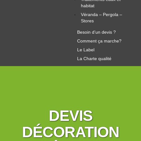
habitat
Véranda – Pergola –
Stores
Besoin d’un devis ?
Comment ça marche?
Le Label
La Charte qualité
DEVIS
DÉCORATION