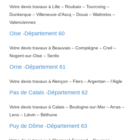
Votre devis travaux à Lille – Roubaix – Tourcoing –
Dunkerque – Villeneuve-d’Ascq – Douai – Wattrelos –
Valenciennes
Oise -Département 60
Votre devis travaux à Beauvais – Compiègne – Creil –
Nogent-sur-Oise – Senlis
Orne -Département 61
Votre devis travaux à Alençon – Flers – Argentan – l’Aigle
Pas de Calais -Département 62
Votre devis travaux à Calais – Boulogne-sur-Mer – Arras –
Lens – Liévin – Béthune
Puy de Dôme -Département 63