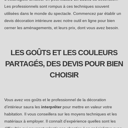
Les professionnels sont rompus à ces techniques souvent
utilisées dans le monde du spectacle. Commencez par établir un
devis décoration intérieure avec notre outil en ligne pour bien
cerner les aménagements, et leurs prix, dont vous avez besoin.
LES GOÛTS ET LES COULEURS
PARTAGÉS, DES DEVIS POUR BIEN
CHOISIR
Vous avez vos goûts et le professionnel de la décoration
d’intérieur saura les
interpréter
pour mettre en valeur votre
habitation. Il vous conseillera sur les moyens techniques et les
matériaux à employer. Il connaît d’expérience quelles sont les