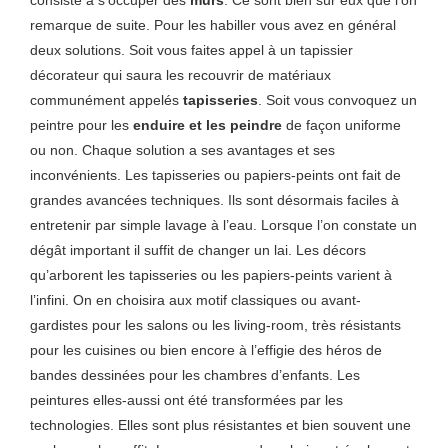
remarque de suite. Pour les habiller vous avez en général
deux solutions. Soit vous faites appel à un tapissier
décorateur qui saura les recouvrir de matériaux
communément appelés
tapisseries
. Soit vous convoquez un
peintre pour les
enduire et les peindre
de façon uniforme
ou non. Chaque solution a ses avantages et ses
inconvénients. Les tapisseries ou papiers-peints ont fait de
grandes avancées techniques. Ils sont désormais faciles à
entretenir par simple lavage à l’eau. Lorsque l’on constate un
dégât important il suffit de changer un lai. Les décors
qu’arborent les tapisseries ou les papiers-peints varient à
l’infini. On en choisira aux motif classiques ou avant-
gardistes pour les salons ou les living-room, très résistants
pour les cuisines ou bien encore à l’effigie des héros de
bandes dessinées pour les chambres d’enfants. Les
peintures elles-aussi ont été transformées par les
technologies. Elles sont plus résistantes et bien souvent une