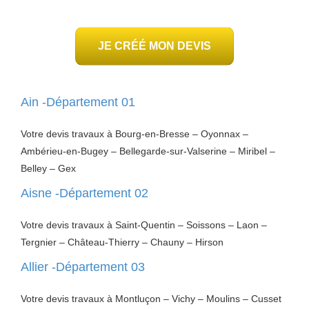
JE CRÉÉ MON DEVIS
Ain -Département 01
Votre devis travaux à Bourg-en-Bresse – Oyonnax –
Ambérieu-en-Bugey – Bellegarde-sur-Valserine – Miribel –
Belley – Gex
Aisne -Département 02
Votre devis travaux à Saint-Quentin – Soissons – Laon –
Tergnier – Château-Thierry – Chauny – Hirson
Allier -Département 03
Votre devis travaux à Montluçon – Vichy – Moulins – Cusset