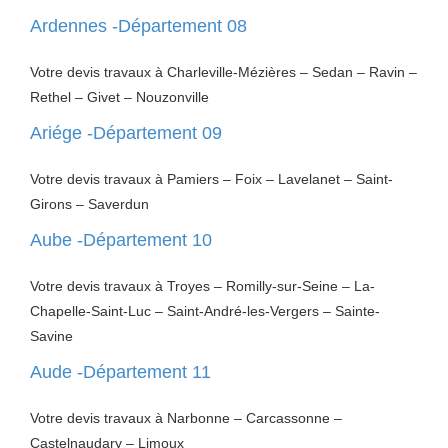
Ardennes -Département 08
Votre devis travaux à Charleville-Mézières – Sedan – Ravin –
Rethel – Givet – Nouzonville
Ariége -Département 09
Votre devis travaux à Pamiers – Foix – Lavelanet – Saint-
Girons – Saverdun
Aube -Département 10
Votre devis travaux à Troyes – Romilly-sur-Seine – La-
Chapelle-Saint-Luc – Saint-André-les-Vergers – Sainte-
Savine
Aude -Département 11
Votre devis travaux à Narbonne – Carcassonne –
Castelnaudary – Limoux