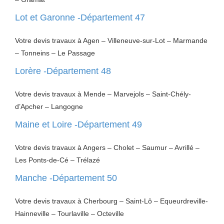
Lot et Garonne -Département 47
Votre devis travaux à Agen – Villeneuve-sur-Lot – Marmande
– Tonneins – Le Passage
Lorère -Département 48
Votre devis travaux à Mende – Marvejols – Saint-Chély-
d’Apcher – Langogne
Maine et Loire -Département 49
Votre devis travaux à Angers – Cholet – Saumur – Avrillé –
Les Ponts-de-Cé – Trélazé
Manche -Département 50
Votre devis travaux à Cherbourg – Saint-Lô – Equeurdreville-
Hainneville – Tourlaville – Octeville