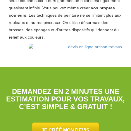
seule couche suffit. Leurs gammes de coloris est également
quasiment infinie. Vous pouvez même créer
vos propres
couleurs
. Les techniques de peinture ne se limitent plus aux
rouleaux et autres pinceaux. On utilise désormais des
brosses, des éponges et d’autres dispositifs qui donnent du
relief
aux couleurs.
DEMANDEZ EN 2 MINUTES UNE
ESTIMATION POUR VOS TRAVAUX,
C’EST SIMPLE & GRATUIT !
JE CRÉÉ MON DEVIS