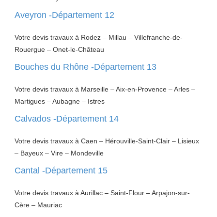
Aveyron -Département 12
Votre devis travaux à Rodez – Millau – Villefranche-de-
Rouergue – Onet-le-Château
Bouches du Rhône -Département 13
Votre devis travaux à Marseille – Aix-en-Provence – Arles –
Martigues – Aubagne – Istres
Calvados -Département 14
Votre devis travaux à Caen – Hérouville-Saint-Clair – Lisieux
– Bayeux – Vire – Mondeville
Cantal -Département 15
Votre devis travaux à Aurillac – Saint-Flour – Arpajon-sur-
Cère – Mauriac