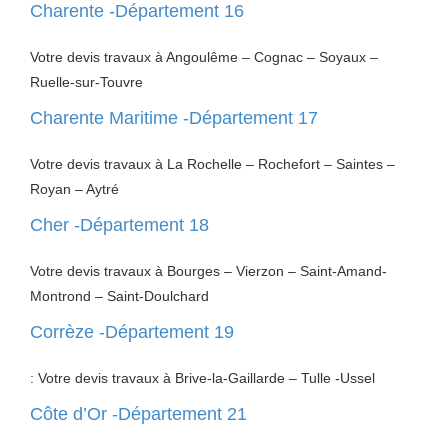
Charente -Département 16
Votre devis travaux à Angoulême – Cognac – Soyaux –
Ruelle-sur-Touvre
Charente Maritime -Département 17
Votre devis travaux à La Rochelle – Rochefort – Saintes –
Royan – Aytré
Cher -Département 18
Votre devis travaux à Bourges – Vierzon – Saint-Amand-
Montrond – Saint-Doulchard
Corrèze -Département 19
: Votre devis travaux à Brive-la-Gaillarde – Tulle -Ussel
Côte d’Or -Département 21