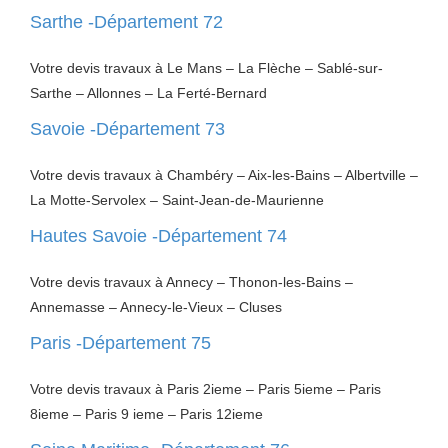
Sarthe -Département 72
Votre devis travaux à Le Mans – La Flèche – Sablé-sur-
Sarthe – Allonnes – La Ferté-Bernard
Savoie -Département 73
Votre devis travaux à Chambéry – Aix-les-Bains – Albertville –
La Motte-Servolex – Saint-Jean-de-Maurienne
Hautes Savoie -Département 74
Votre devis travaux à Annecy – Thonon-les-Bains –
Annemasse – Annecy-le-Vieux – Cluses
Paris -Département 75
Votre devis travaux à Paris 2ieme – Paris 5ieme – Paris
8ieme – Paris 9 ieme – Paris 12ieme