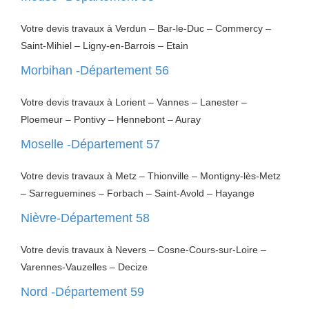
Votre devis travaux à Verdun – Bar-le-Duc – Commercy –
Saint-Mihiel – Ligny-en-Barrois – Etain
Morbihan -Département 56
Votre devis travaux à Lorient – Vannes – Lanester –
Ploemeur – Pontivy – Hennebont – Auray
Moselle -Département 57
Votre devis travaux à Metz – Thionville – Montigny-lès-Metz
– Sarreguemines – Forbach – Saint-Avold – Hayange
Nièvre-Département 58
Votre devis travaux à Nevers – Cosne-Cours-sur-Loire –
Varennes-Vauzelles – Decize
Nord -Département 59