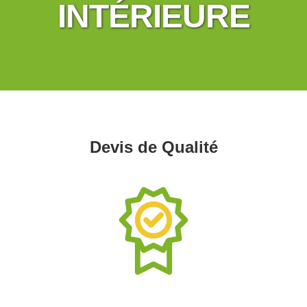
INTÉRIEURE
Devis de Qualité