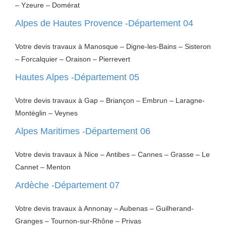
– Yzeure – Domérat
Alpes de Hautes Provence -Département 04
Votre devis travaux à Manosque – Digne-les-Bains – Sisteron
– Forcalquier – Oraison – Pierrevert
Hautes Alpes -Département 05
Votre devis travaux à Gap – Briançon – Embrun – Laragne-
Montéglin – Veynes
Alpes Maritimes -Département 06
Votre devis travaux à Nice – Antibes – Cannes – Grasse – Le
Cannet – Menton
Ardèche -Département 07
Votre devis travaux à Annonay – Aubenas – Guilherand-
Granges – Tournon-sur-Rhône – Privas