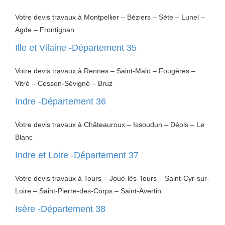
Votre devis travaux à Montpellier – Béziers – Sète – Lunel –
Agde – Frontignan
Ille et Vilaine -Département 35
Votre devis travaux à Rennes – Saint-Malo – Fougères –
Vitré – Cesson-Sévigné – Bruz
Indre -Département 36
Votre devis travaux à Châteauroux – Issoudun – Déols – Le
Blanc
Indre et Loire -Département 37
Votre devis travaux à Tours – Joué-lès-Tours – Saint-Cyr-sur-
Loire – Saint-Pierre-des-Corps – Saint-Avertin
Isère -Département 38