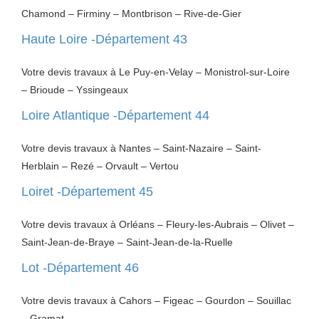
Chamond – Firminy – Montbrison – Rive-de-Gier
Haute Loire -Département 43
Votre devis travaux à Le Puy-en-Velay – Monistrol-sur-Loire
– Brioude – Yssingeaux
Loire Atlantique -Département 44
Votre devis travaux à Nantes – Saint-Nazaire – Saint-
Herblain – Rezé – Orvault – Vertou
Loiret -Département 45
Votre devis travaux à Orléans – Fleury-les-Aubrais – Olivet –
Saint-Jean-de-Braye – Saint-Jean-de-la-Ruelle
Lot -Département 46
Votre devis travaux à Cahors – Figeac – Gourdon – Souillac
– Gramat