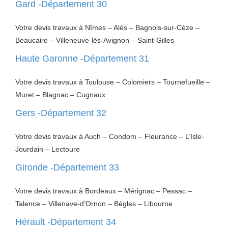
Gard -Département 30
Votre devis travaux à Nîmes – Alès – Bagnols-sur-Cèze –
Beaucaire – Villeneuve-lès-Avignon – Saint-Gilles
Haute Garonne -Département 31
Votre devis travaux à Toulouse – Colomiers – Tournefueille –
Muret – Blagnac – Cugnaux
Gers -Département 32
Votre devis travaux à Auch – Condom – Fleurance – L’Isle-
Jourdain – Lectoure
Gironde -Département 33
Votre devis travaux à Bordeaux – Mérignac – Pessac –
Talence – Villenave-d’Ornon – Bègles – Libourne
Hérault -Département 34