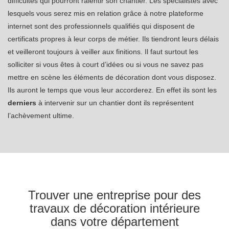
difficultés qui pourront ralentir son chantier. Les spécialistes avec
lesquels vous serez mis en relation grâce à notre plateforme
internet sont des professionnels qualifiés qui disposent de
certificats propres à leur corps de métier. Ils tiendront leurs délais
et veilleront toujours à veiller aux finitions. Il faut surtout les
solliciter si vous êtes à court d’idées ou si vous ne savez pas
mettre en scène les éléments de décoration dont vous disposez.
Ils auront le temps que vous leur accorderez. En effet ils sont les
derniers
à intervenir sur un chantier dont ils représentent
l’achèvement ultime.
Trouver une entreprise pour des
travaux de décoration intérieure
dans votre département