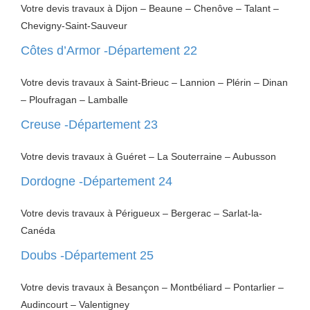
Votre devis travaux à Dijon – Beaune – Chenôve – Talant –
Chevigny-Saint-Sauveur
Côtes d’Armor -Département 22
Votre devis travaux à Saint-Brieuc – Lannion – Plérin – Dinan
– Ploufragan – Lamballe
Creuse -Département 23
Votre devis travaux à Guéret – La Souterraine – Aubusson
Dordogne -Département 24
Votre devis travaux à Périgueux – Bergerac – Sarlat-la-
Canéda
Doubs -Département 25
Votre devis travaux à Besançon – Montbéliard – Pontarlier –
Audincourt – Valentigney