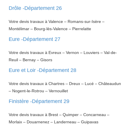
Drôle -Département 26
Votre devis travaux à Valence – Romans-sur-Isère –
Montélimar – Bourg-lès-Valence – Pierrelatte
Eure -Département 27
Votre devis travaux à Evreux – Vernon – Louviers – Val-de-
Reuil – Bernay – Gisors
Eure et Loir -Département 28
Votre devis travaux à Chartres – Dreux – Lucé – Châteaudun
– Nogent-le-Rotrou – Vernouillet
Finistère -Département 29
Votre devis travaux à Brest – Quimper – Concarneau –
Morlaix – Douarnenez – Landerneau – Guipavas