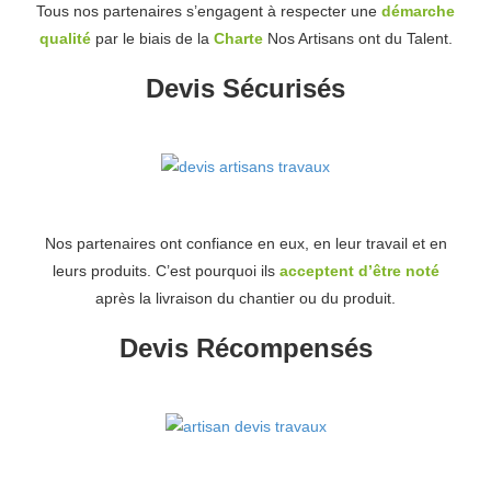
Tous nos partenaires s’engagent à respecter une
démarche
qualité
par le biais de la
Charte
Nos Artisans ont du Talent.
Devis Sécurisés
Nos partenaires ont confiance en eux, en leur travail et en
leurs produits. C’est pourquoi ils
acceptent d’être noté
après la livraison du chantier ou du produit.
Devis Récompensés