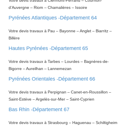
Votre devis travaux à Clermont-Ferrand – Cournon-
d’Auvergne – Riom – Chamalières – Issoire
Pyrénées Atlantiques -Département 64
Votre devis travaux à Pau – Bayonne – Anglet – Biarritz –
Billère
Hautes Pyrénées -Département 65
Votre devis travaux à Tarbes – Lourdes – Bagnères-de-
Bigorre – Aureilhan – Lannemezan
Pyrénées Orientales -Département 66
Votre devis travaux à Perpignan – Canet-en-Roussillon –
Saint-Estéve – Argelès-sur-Mer – Saint-Cyprien
Bas Rhin -Département 67
Votre devis travaux à Strasbourg – Haguenau – Schiltigheim