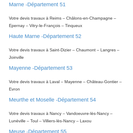
Marne -Département 51
Votre devis travaux à Reims – Châlons-en-Champagne –
Epernay – Vitry-le-François – Tinqueux
Haute Marne -Département 52
Votre devis travaux à Saint-Dizier – Chaumont – Langres –
Joinville
Mayenne -Département 53
Votre devis travaux à Laval – Mayenne – Château-Gontier –
Evron
Meurthe et Moselle -Département 54
Votre devis travaux à Nancy – Vandoeuvre-lès-Nancy –
Lunéville – Toul – Villiers-lès-Nancy – Laxou
Meuse -Département 55