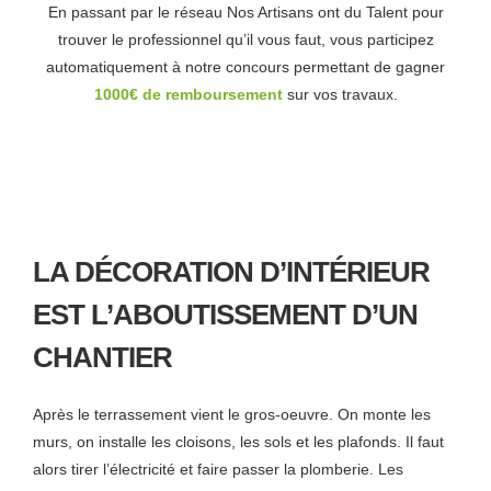
En passant par le réseau Nos Artisans ont du Talent pour
trouver le professionnel qu’il vous faut, vous participez
automatiquement à notre concours permettant de gagner
1000€ de remboursement
sur vos travaux.
LA DÉCORATION D’INTÉRIEUR
EST L’ABOUTISSEMENT D’UN
CHANTIER
Après le terrassement vient le gros-oeuvre. On monte les
murs, on installe les cloisons, les sols et les plafonds. Il faut
alors tirer l’électricité et faire passer la plomberie. Les