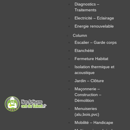
Diagnostics –
Traitements
Electricité – Eclairage
Energie renouvelable
Column
Escalier – Garde corps
Etanchéité
Fermeture Habitat
Isolation thermique et
acoustique
Jardin – Clôture
Maçonnerie –
Construction –
Démolition
Menuiseries
(alu,bois,pvc)
Mobilité – Handicape