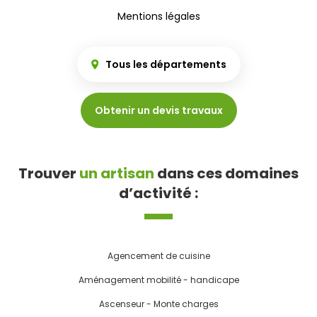
Mentions légales
Tous les départements
Obtenir un devis travaux
Trouver
un artisan
dans ces domaines
d’activité :
Agencement de cuisine
Aménagement mobilité - handicape
Ascenseur - Monte charges