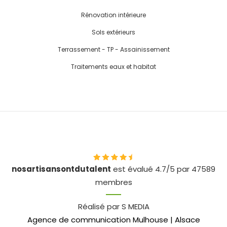
Rénovation intérieure
Sols extérieurs
Terrassement - TP - Assainissement
Traitements eaux et habitat
nosartisansontdutalent
est évalué 4.7/5 par 47589
membres
Réalisé par S MEDIA
Agence de communication Mulhouse | Alsace