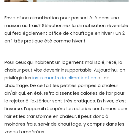
Envie d’une climatisation pour passer l’été dans une
maison au frais? Sélectionnez la climatisation réversible
qui fera également office de chauffage en hiver ! Un 2
en 1 très pratique été comme hiver !
Pour ceux qui habitent un logement mal isolé, l’été, la
chaleur peut vite devenir insupportable. Aujourd’hui, on
privilégie les
instruments de climatisation
et de
chauffage. De ce fait les petites pompes à chaleur
air/air qui, en été, refroidissent les calories de l’air pour
le rejeter à l’extérieur sont très pratiques. En hiver, c’est
l’inverse: l’appareil récupère les calories contenues dans
l’air et les transforme en chaleur. Il peut donc à
moindres frais, servir de chauffage, y compris dans les
zones tempérées.