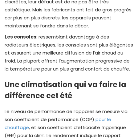
discrètes, leur défaut est de ne pas être très
esthétique. Mais les fabricants ont fait de gros progrès
car plus en plus discrets, les appareils peuvent
maintenant se fondre dans le décor.
Les consoles
: ressemblant davantage à des
radiateurs électriques, les consoles sont plus élégantes
et assurent une meilleure diffusion de l’air chaud ou
froid. La plupart offrent l’augmentation progressive de
la température pour un plus grand confort de chauffe.
Une climatisation qui va faire la
différence cet été
Le niveau de performance de l’appareil se mesure via
son coefficient de performance (COP)
pour le
chauffage
, et son coefficient d’efficacité frigorifique
(EER) pour la clim’. Le rendement indique le rapport