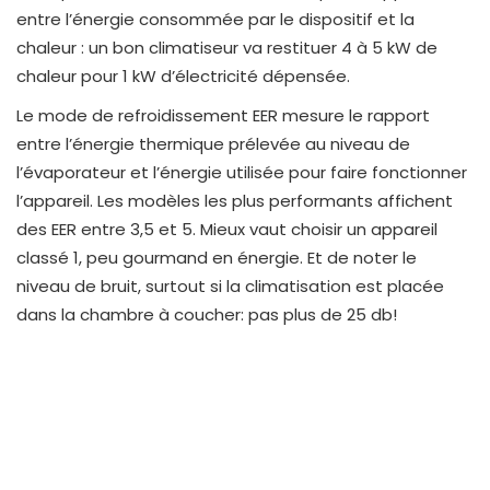
entre l’énergie consommée par le dispositif et la
chaleur : un bon climatiseur va restituer 4 à 5 kW de
chaleur pour 1 kW d’électricité dépensée.
Le mode de refroidissement EER mesure le rapport
entre l’énergie thermique prélevée au niveau de
l’évaporateur et l’énergie utilisée pour faire fonctionner
l’appareil. Les modèles les plus performants affichent
des EER entre 3,5 et 5. Mieux vaut choisir un appareil
classé 1, peu gourmand en énergie. Et de noter le
niveau de bruit, surtout si la climatisation est placée
dans la chambre à coucher: pas plus de 25 db!