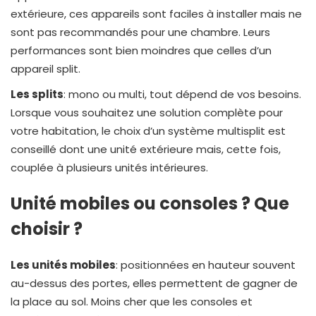
extérieure, ces appareils sont faciles à installer mais ne
sont pas recommandés pour une chambre. Leurs
performances sont bien moindres que celles d’un
appareil split.
Les splits
: mono ou multi, tout dépend de vos besoins.
Lorsque vous souhaitez une solution complète pour
votre habitation, le choix d’un système multisplit est
conseillé dont une unité extérieure mais, cette fois,
couplée à plusieurs unités intérieures.
Unité mobiles ou consoles ? Que
choisir ?
Les unités mobiles
: positionnées en hauteur souvent
au-dessus des portes, elles permettent de gagner de
la place au sol. Moins cher que les consoles et