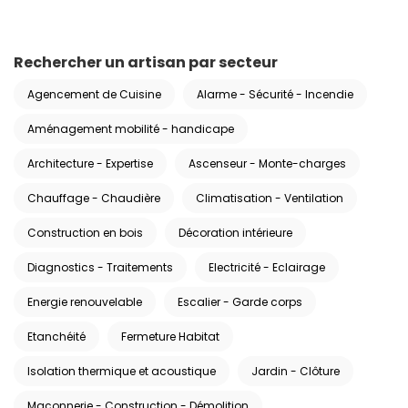
Rechercher un artisan par secteur
Agencement de Cuisine
Alarme - Sécurité - Incendie
Aménagement mobilité - handicape
Architecture - Expertise
Ascenseur - Monte-charges
Chauffage - Chaudière
Climatisation - Ventilation
Construction en bois
Décoration intérieure
Diagnostics - Traitements
Electricité - Eclairage
Energie renouvelable
Escalier - Garde corps
Etanchéité
Fermeture Habitat
Isolation thermique et acoustique
Jardin - Clôture
Maçonnerie - Construction - Démolition