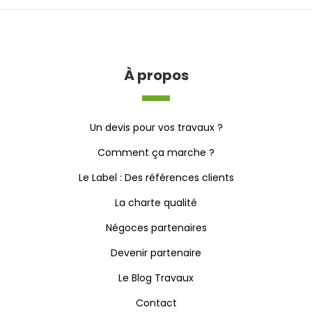
À propos
Un devis pour vos travaux ?
Comment ça marche ?
Le Label : Des références clients
La charte qualité
Négoces partenaires
Devenir partenaire
Le Blog Travaux
Contact