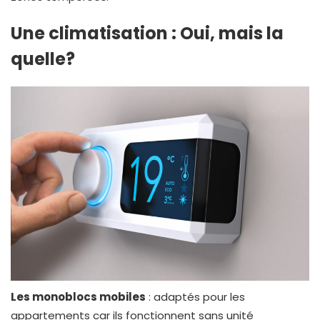
Une climatisation : Oui, mais la
quelle?
Les monoblocs mobiles
: adaptés pour les
appartements car ils fonctionnent sans unité