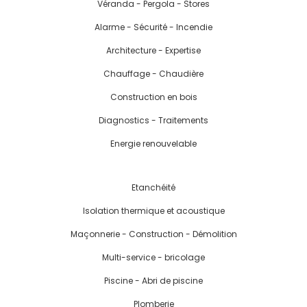
Véranda - Pergola - Stores
Alarme - Sécurité - Incendie
Architecture - Expertise
Chauffage - Chaudière
Construction en bois
Diagnostics - Traitements
Energie renouvelable
Etanchéité
Isolation thermique et acoustique
Maçonnerie - Construction - Démolition
Multi-service - bricolage
Piscine - Abri de piscine
Plomberie