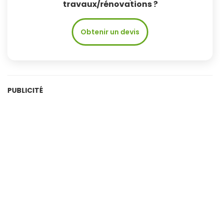
travaux/rénovations ?
Obtenir un devis
PUBLICITÉ