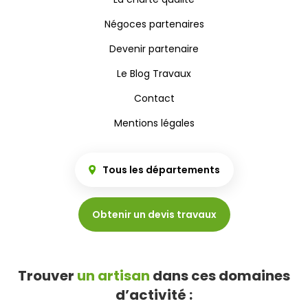
Négoces partenaires
Devenir partenaire
Le Blog Travaux
Contact
Mentions légales
Tous les départements
Obtenir un devis travaux
Trouver
un artisan
dans ces domaines
d’activité :