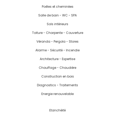
Poêles et cheminées
Salle de bain - WC - SPA
Sols intérieurs
Toiture - Charpente - Couverture
Véranda - Pergola - Stores
Alarme - Sécurité - Incendie
Architecture - Expertise
Chauffage - Chaudière
Construction en bois
Diagnostics - Traitements
Energie renouvelable
Etanchéité