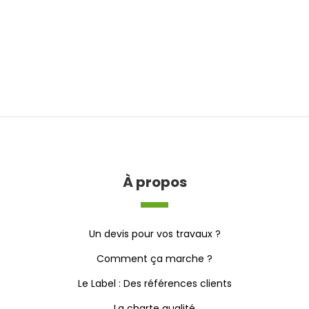
À propos
Un devis pour vos travaux ?
Comment ça marche ?
Le Label : Des références clients
La charte qualité