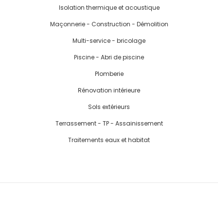
Isolation thermique et acoustique
Maçonnerie - Construction - Démolition
Multi-service - bricolage
Piscine - Abri de piscine
Plomberie
Rénovation intérieure
Sols extérieurs
Terrassement - TP - Assainissement
Traitements eaux et habitat