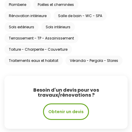
Plomberie
Poêles et cheminées
Rénovation intérieure
Salle de bain - WC - SPA
Sols extérieurs
Sols intérieurs
Terrassement - TP - Assainissement
Toiture - Charpente - Couverture
Traitements eaux et habitat
Véranda - Pergola - Stores
Besoin d'un devis pour vos
travaux/rénovations ?
Obtenir un devis