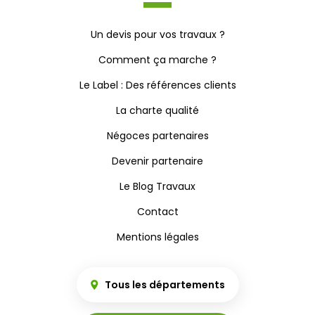
Un devis pour vos travaux ?
Comment ça marche ?
Le Label : Des références clients
La charte qualité
Négoces partenaires
Devenir partenaire
Le Blog Travaux
Contact
Mentions légales
Tous les départements