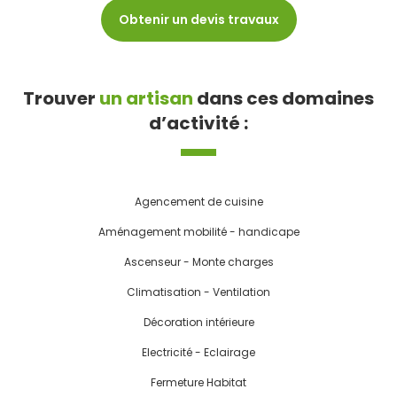
Obtenir un devis travaux
Trouver
un artisan
dans ces domaines
d’activité :
Agencement de cuisine
Aménagement mobilité - handicape
Ascenseur - Monte charges
Climatisation - Ventilation
Décoration intérieure
Electricité - Eclairage
Fermeture Habitat