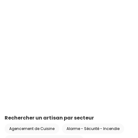
Rechercher un artisan par secteur
Agencement de Cuisine
Alarme - Sécurité - Incendie