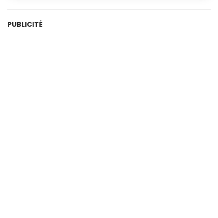
PUBLICITÉ