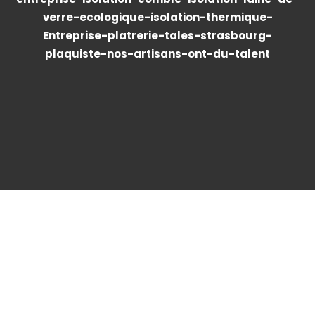
verre-ecologique-isolation-thermique-
Entreprise-platrerie-tales-strasbourg-
plaquiste-nos-artisans-ont-du-talent