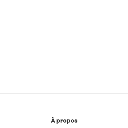
À propos