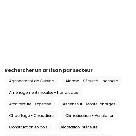
Rechercher un artisan par secteur
Agencement de Cuisine
Alarme - Sécurité - Incendie
Aménagement mobilité - handicape
Architecture - Expertise
Ascenseur - Monte-charges
Chauffage - Chaudière
Climatisation - Ventilation
Construction en bois
Décoration intérieure