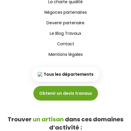
La charte qualité
Négoces partenaires
Devenir partenaire
Le Blog Travaux
Contact
Mentions légales
Tous les départements
Obtenir un devis travaux
Trouver
un artisan
dans ces domaines
d’activité :