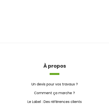
À propos
Un devis pour vos travaux ?
Comment ça marche ?
Le Label : Des références clients