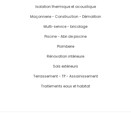
Isolation thermique et acoustique
Maçonnerie - Construction - Démolition
Multi-service - bricolage
Piscine - Abri de piscine
Plomberie
Rénovation intérieure
Sols extérieurs
Terrassement - TP - Assainissement
Traitements eaux et habitat