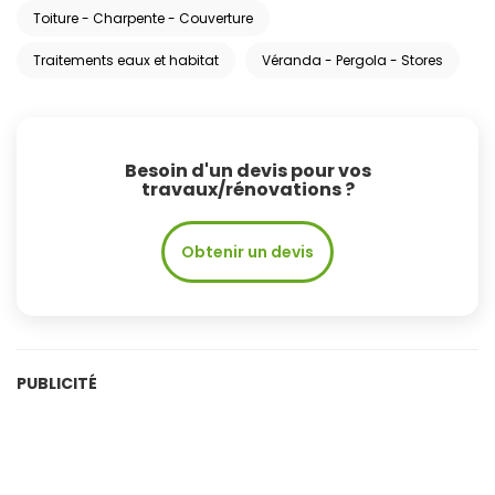
Toiture - Charpente - Couverture
Traitements eaux et habitat
Véranda - Pergola - Stores
Besoin d'un devis pour vos
travaux/rénovations ?
Obtenir un devis
PUBLICITÉ