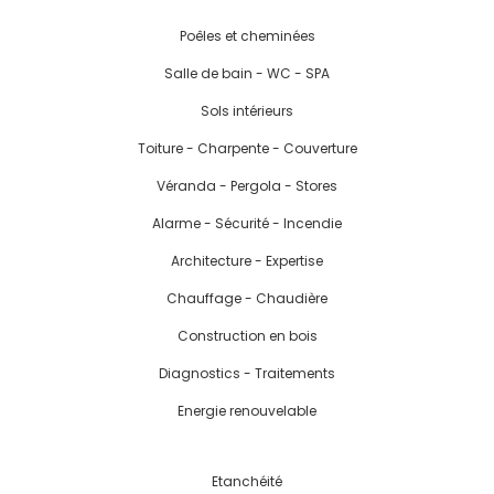
Poêles et cheminées
Salle de bain - WC - SPA
Sols intérieurs
Toiture - Charpente - Couverture
Véranda - Pergola - Stores
Alarme - Sécurité - Incendie
Architecture - Expertise
Chauffage - Chaudière
Construction en bois
Diagnostics - Traitements
Energie renouvelable
Etanchéité