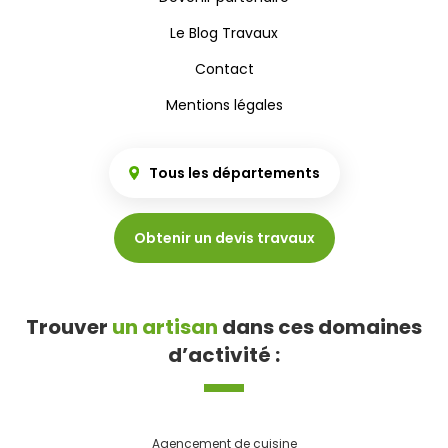
Le Blog Travaux
Contact
Mentions légales
Tous les départements
Obtenir un devis travaux
Trouver
un artisan
dans ces domaines
d’activité :
Agencement de cuisine