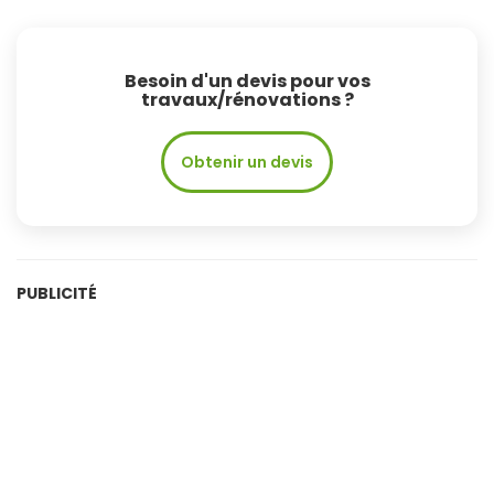
Besoin d'un devis pour vos
travaux/rénovations ?
Obtenir un devis
PUBLICITÉ