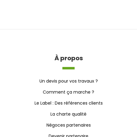
À propos
Un devis pour vos travaux ?
Comment ça marche ?
Le Label : Des références clients
La charte qualité
Négoces partenaires
Devenir partenaire