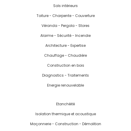
Sols intérieurs
Toiture - Charpente - Couverture
Véranda - Pergola - Stores
Alarme - Sécurité - Incendie
Architecture - Expertise
Chauffage - Chaudière
Construction en bois
Diagnostics - Traitements
Energie renouvelable
Etanchéité
Isolation thermique et acoustique
Maçonnerie - Construction - Démolition