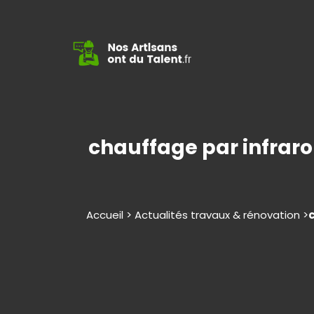
chauffage par infraro
Accueil > Actualités travaux & rénovation >
c