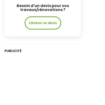
Besoin d'un devis pour vos
travaux/rénovations ?
Obtenir un devis
PUBLICITÉ