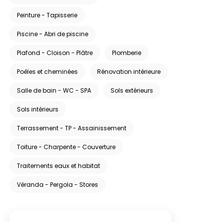
Peinture - Tapisserie
Piscine - Abri de piscine
Plafond - Cloison - Plâtre
Plomberie
Poêles et cheminées
Rénovation intérieure
Salle de bain - WC - SPA
Sols extérieurs
Sols intérieurs
Terrassement - TP - Assainissement
Toiture - Charpente - Couverture
Traitements eaux et habitat
Véranda - Pergola - Stores