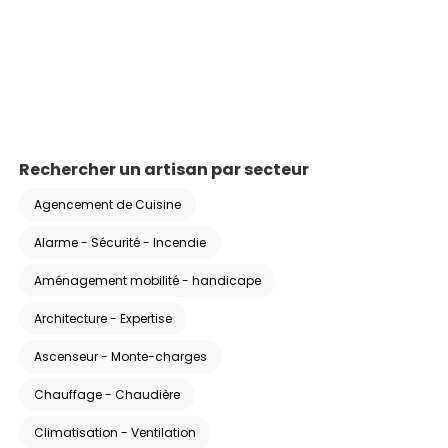
Rechercher un artisan par secteur
Agencement de Cuisine
Alarme - Sécurité - Incendie
Aménagement mobilité - handicape
Architecture - Expertise
Ascenseur - Monte-charges
Chauffage - Chaudière
Climatisation - Ventilation