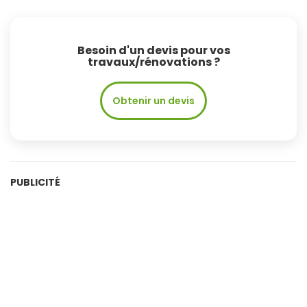
Besoin d'un devis pour vos
travaux/rénovations ?
Obtenir un devis
PUBLICITÉ