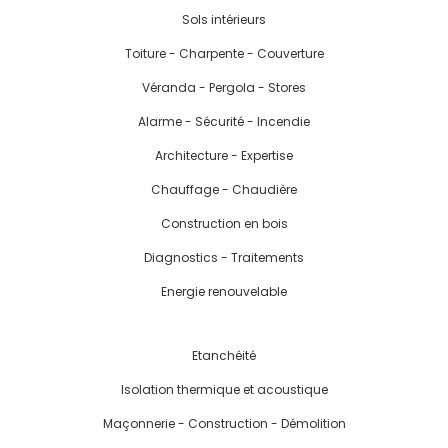
Sols intérieurs
Toiture - Charpente - Couverture
Véranda - Pergola - Stores
Alarme - Sécurité - Incendie
Architecture - Expertise
Chauffage - Chaudière
Construction en bois
Diagnostics - Traitements
Energie renouvelable
Etanchéité
Isolation thermique et acoustique
Maçonnerie - Construction - Démolition