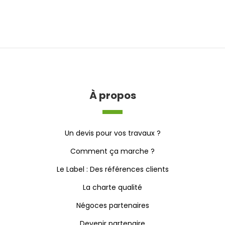
À propos
Un devis pour vos travaux ?
Comment ça marche ?
Le Label : Des références clients
La charte qualité
Négoces partenaires
Devenir partenaire