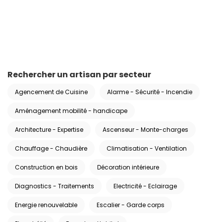
Rechercher un artisan par secteur
Agencement de Cuisine
Alarme - Sécurité - Incendie
Aménagement mobilité - handicape
Architecture - Expertise
Ascenseur - Monte-charges
Chauffage - Chaudière
Climatisation - Ventilation
Construction en bois
Décoration intérieure
Diagnostics - Traitements
Electricité - Eclairage
Energie renouvelable
Escalier - Garde corps