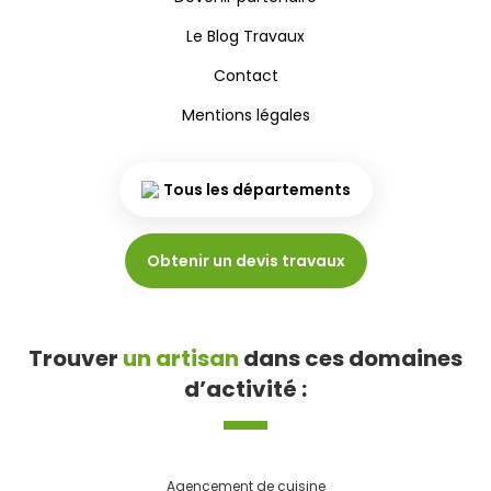
Le Blog Travaux
Contact
Mentions légales
Tous les départements
Obtenir un devis travaux
Trouver
un artisan
dans ces domaines
d’activité :
Agencement de cuisine