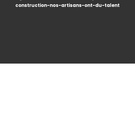
construction-nos-artisans-ont-du-talent