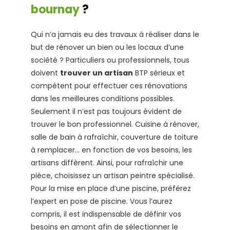
bournay
?
Qui n’a jamais eu des travaux à réaliser dans le
but de rénover un bien ou les locaux d’une
société ? Particuliers ou professionnels, tous
doivent
trouver un artisan
BTP sérieux et
compétent pour effectuer ces rénovations
dans les meilleures conditions possibles.
Seulement il n’est pas toujours évident de
trouver le bon professionnel. Cuisine à rénover,
salle de bain à rafraîchir, couverture de toiture
à remplacer… en fonction de vos besoins, les
artisans diffèrent. Ainsi, pour rafraîchir une
pièce, choisissez un artisan peintre spécialisé.
Pour la mise en place d’une piscine, préférez
l’expert en pose de piscine. Vous l’aurez
compris, il est indispensable de définir vos
besoins en amont afin de sélectionner le