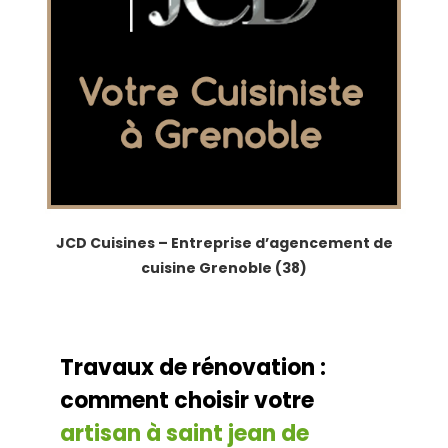
JCD Cuisines – Entreprise d’agencement de
cuisine Grenoble (38)
Travaux de rénovation :
comment choisir votre
artisan à saint jean de