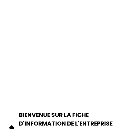
BIENVENUE SUR LA FICHE
D'INFORMATION DE L'ENTREPRISE