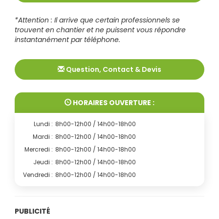
*Attention : Il arrive que certain professionnels se
trouvent en chantier et ne puissent vous répondre
instantanément par téléphone.
Question, Contact & Devis
HORAIRES OUVERTURE :
Lundi :
8h00-12h00 / 14h00-18h00
Mardi :
8h00-12h00 / 14h00-18h00
Mercredi :
8h00-12h00 / 14h00-18h00
Jeudi :
8h00-12h00 / 14h00-18h00
Vendredi :
8h00-12h00 / 14h00-18h00
PUBLICITÉ