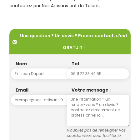
contactez par Nos Artisans ont du Talent.
Une question ? Un devis ? Prenez contact, c'est
GRATUIT !
Nom
Tel
Email
Votre message :
N'oubliez pas de renseigner vos
coordonnées pour faciliter le