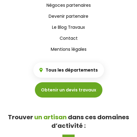
Négoces partenaires
Devenir partenaire
Le Blog Travaux
Contact
Mentions légales
Tous les départements
Obtenir un devis travaux
Trouver
un artisan
dans ces domaines
d’activité :