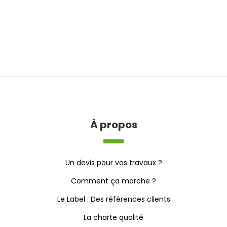
À propos
Un devis pour vos travaux ?
Comment ça marche ?
Le Label : Des références clients
La charte qualité