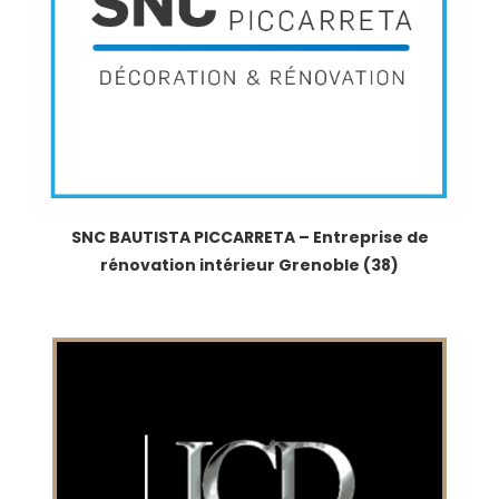
SNC BAUTISTA PICCARRETA – Entreprise de
rénovation intérieur Grenoble (38)