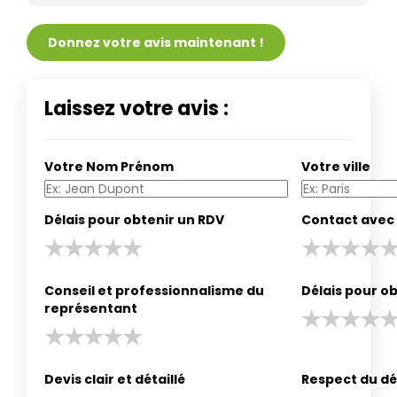
Donnez votre avis maintenant !
Laissez votre avis :
Votre Nom Prénom
Votre ville
Délais pour obtenir un RDV
Contact avec 
Conseil et professionnalisme du
Délais pour ob
représentant
Devis clair et détaillé
Respect du dé