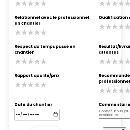
Relationnel avec le professionnel
Qualification
en chantier
Respect du temps passé en
Résultat/livr
chantier
attentes
Rapport qualité/prix
Recommander
professionnel
Date du chantier
Commentair