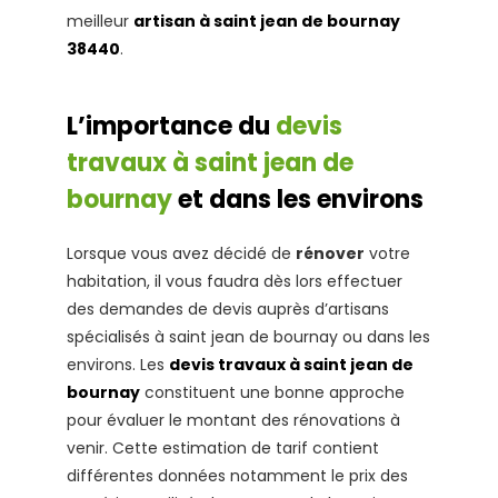
meilleur
artisan à saint jean de bournay
38440
.
L’importance du
devis
travaux à saint jean de
bournay
et dans les environs
Lorsque vous avez décidé de
rénover
votre
habitation, il vous faudra dès lors effectuer
des demandes de devis auprès d’artisans
spécialisés à saint jean de bournay ou dans les
environs. Les
devis travaux à saint jean de
bournay
constituent une bonne approche
pour évaluer le montant des rénovations à
venir. Cette estimation de tarif contient
différentes données notamment le prix des