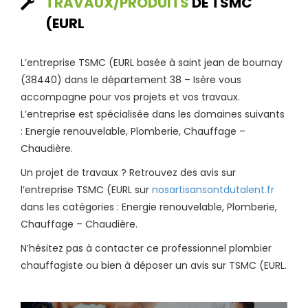
TRAVAUX/PRODUITS
DE TSMC
(EURL
L’entreprise TSMC (EURL basée à saint jean de bournay
(38440) dans le département 38 – Isère vous
accompagne pour vos projets et vos travaux.
L’entreprise est spécialisée dans les domaines suivants
: Energie renouvelable, Plomberie, Chauffage –
Chaudière.
Un projet de travaux ? Retrouvez des avis sur
l’entreprise TSMC (EURL sur
nosartisansontdutalent.fr
dans les catégories : Energie renouvelable, Plomberie,
Chauffage – Chaudière.
N’hésitez pas à contacter ce professionnel plombier
chauffagiste ou bien à déposer un avis sur TSMC (EURL.