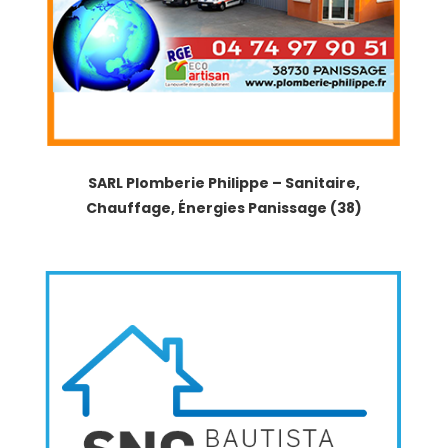
SARL Plomberie Philippe – Sanitaire,
Chauffage, Énergies Panissage (38)