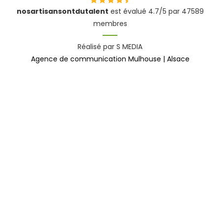
nosartisansontdutalent
est évalué 4.7/5 par 47589
membres
Réalisé par S MEDIA
Agence de communication Mulhouse | Alsace