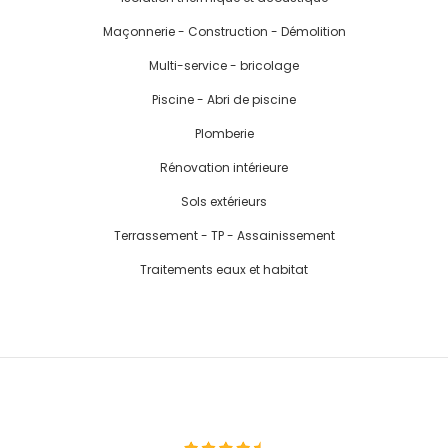
Maçonnerie - Construction - Démolition
Multi-service - bricolage
Piscine - Abri de piscine
Plomberie
Rénovation intérieure
Sols extérieurs
Terrassement - TP - Assainissement
Traitements eaux et habitat