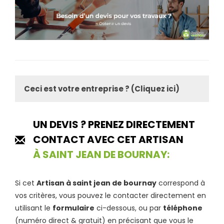
Ceci est votre entreprise ? (Cliquez ici)
UN DEVIS ? PRENEZ DIRECTEMENT
CONTACT AVEC CET ARTISAN
À SAINT JEAN DE BOURNAY:
Si cet
Artisan à saint jean de bournay
correspond à
vos critères, vous pouvez le contacter directement en
utilisant le
formulaire
ci-dessous, ou par
téléphone
(numéro direct & gratuit) en précisant que vous le