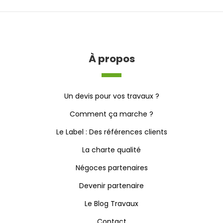
À propos
Un devis pour vos travaux ?
Comment ça marche ?
Le Label : Des références clients
La charte qualité
Négoces partenaires
Devenir partenaire
Le Blog Travaux
Contact