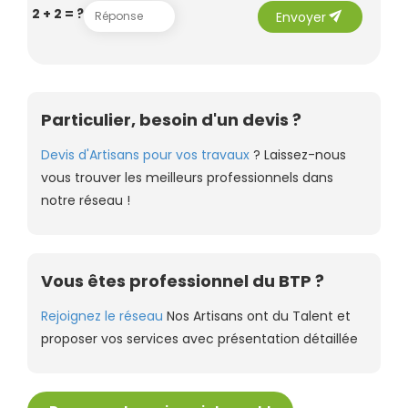
send
2 + 2 = ?
Envoyer
Particulier, besoin d'un devis ?
Devis d'Artisans pour vos travaux
? Laissez-nous
vous trouver les meilleurs professionnels dans
notre réseau !
Vous êtes professionnel du BTP ?
Rejoignez le réseau
Nos Artisans ont du Talent et
proposer vos services avec présentation détaillée