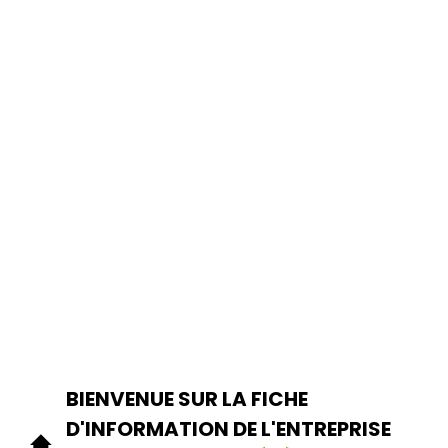
BIENVENUE SUR LA FICHE
D'INFORMATION DE L'ENTREPRISE