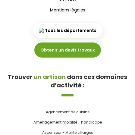
Mentions légales
Tous les départements
Obtenir un devis travaux
Trouver
un artisan
dans ces domaines
d’activité :
Agencement de cuisine
Aménagement mobilité - handicape
Ascenseur - Monte charges