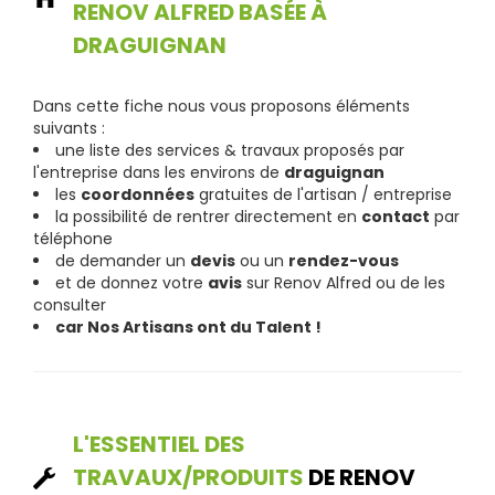
RENOV ALFRED BASÉE À
DRAGUIGNAN
Dans cette fiche nous vous proposons éléments
suivants :
une liste des services & travaux proposés par
l'entreprise dans les environs de
draguignan
les
coordonnées
gratuites de l'artisan / entreprise
la possibilité de rentrer directement en
contact
par
téléphone
de demander un
devis
ou un
rendez-vous
et de donnez votre
avis
sur Renov Alfred ou de les
consulter
car Nos Artisans ont du Talent !
L'ESSENTIEL DES
TRAVAUX/PRODUITS
DE RENOV