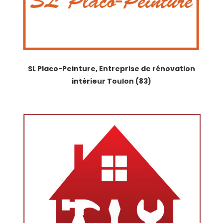
SL Placo-Peinture, Entreprise de rénovation
intérieur Toulon (83)