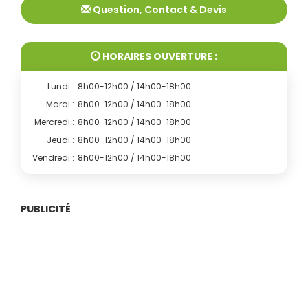
Question, Contact & Devis
HORAIRES OUVERTURE :
Lundi :
8h00-12h00 / 14h00-18h00
Mardi :
8h00-12h00 / 14h00-18h00
Mercredi :
8h00-12h00 / 14h00-18h00
Jeudi :
8h00-12h00 / 14h00-18h00
Vendredi :
8h00-12h00 / 14h00-18h00
PUBLICITÉ