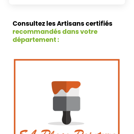
Consultez les Artisans certifiés
recommandés dans votre
département :