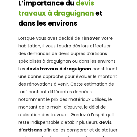
L’importance du
devis
travaux à draguignan
et
dans les environs
Lorsque vous avez décidé de
rénover
votre
habitation, il vous faudra dès lors effectuer
des demandes de devis auprès d’artisans
spécialisés à draguignan ou dans les environs.
Les
devis travaux à draguignan
constituent
une bonne approche pour évaluer le montant
des rénovations à venir. Cette estimation de
tarif contient différentes données
notamment le prix des matériaux utilisés, le
montant de la main-d’œuvre, le délai de
réalisation des travaux… Gardez à l’esprit qu’il
reste indispensable d’établir plusieurs
devis
d’artisans
afin de les comparer et de statuer