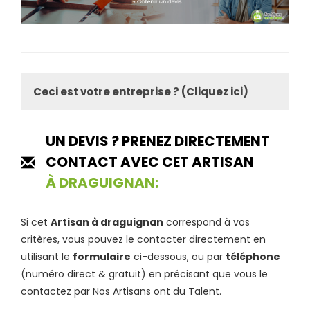
Ceci est votre entreprise ? (Cliquez ici)
UN DEVIS ? PRENEZ DIRECTEMENT
CONTACT AVEC CET ARTISAN
À DRAGUIGNAN:
Si cet
Artisan à draguignan
correspond à vos
critères, vous pouvez le contacter directement en
utilisant le
formulaire
ci-dessous, ou par
téléphone
(numéro direct & gratuit) en précisant que vous le
contactez par Nos Artisans ont du Talent.