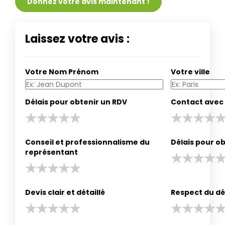
Donnez votre avis maintenant !
Laissez votre avis :
Votre Nom Prénom
Votre ville
Délais pour obtenir un RDV
Contact avec 
Conseil et professionnalisme du
Délais pour ob
représentant
Devis clair et détaillé
Respect du dé