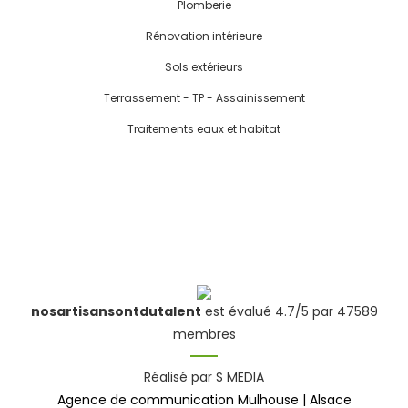
Plomberie
Rénovation intérieure
Sols extérieurs
Terrassement - TP - Assainissement
Traitements eaux et habitat
nosartisansontdutalent
est évalué 4.7/5 par 47589
membres
Réalisé par S MEDIA
Agence de communication Mulhouse | Alsace