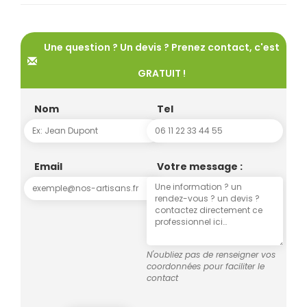
Une question ? Un devis ? Prenez contact, c'est
GRATUIT !
Nom
Tel
Email
Votre message :
N'oubliez pas de renseigner vos
coordonnées pour faciliter le
contact