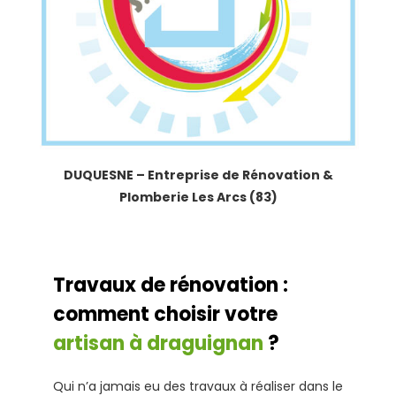
DUQUESNE – Entreprise de Rénovation &
Plomberie Les Arcs (83)
Travaux de rénovation :
comment choisir votre
artisan à draguignan
?
Qui n’a jamais eu des travaux à réaliser dans le