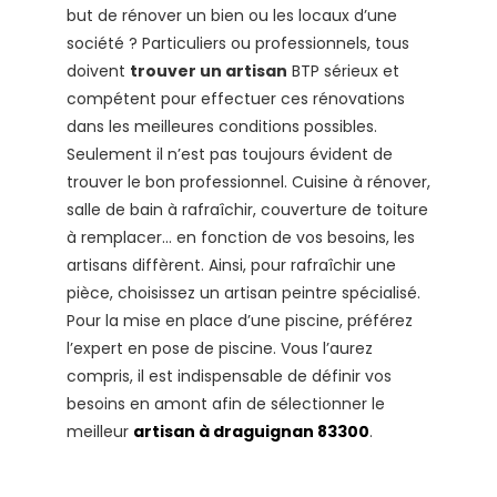
but de rénover un bien ou les locaux d’une
société ? Particuliers ou professionnels, tous
doivent
trouver un artisan
BTP sérieux et
compétent pour effectuer ces rénovations
dans les meilleures conditions possibles.
Seulement il n’est pas toujours évident de
trouver le bon professionnel. Cuisine à rénover,
salle de bain à rafraîchir, couverture de toiture
à remplacer… en fonction de vos besoins, les
artisans diffèrent. Ainsi, pour rafraîchir une
pièce, choisissez un artisan peintre spécialisé.
Pour la mise en place d’une piscine, préférez
l’expert en pose de piscine. Vous l’aurez
compris, il est indispensable de définir vos
besoins en amont afin de sélectionner le
meilleur
artisan à draguignan 83300
.