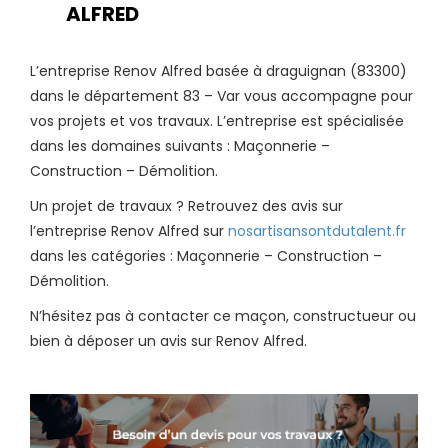
ALFRED
L’entreprise Renov Alfred basée à draguignan (83300)
dans le département 83 – Var vous accompagne pour
vos projets et vos travaux. L’entreprise est spécialisée
dans les domaines suivants : Maçonnerie –
Construction – Démolition.
Un projet de travaux ? Retrouvez des avis sur
l’entreprise Renov Alfred sur
nosartisansontdutalent.fr
dans les catégories : Maçonnerie – Construction –
Démolition.
N’hésitez pas à contacter ce maçon, constructueur ou
bien à déposer un avis sur Renov Alfred.