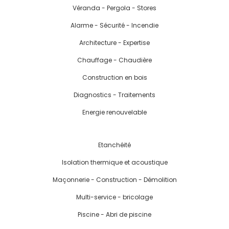
Véranda - Pergola - Stores
Alarme - Sécurité - Incendie
Architecture - Expertise
Chauffage - Chaudière
Construction en bois
Diagnostics - Traitements
Energie renouvelable
Etanchéité
Isolation thermique et acoustique
Maçonnerie - Construction - Démolition
Multi-service - bricolage
Piscine - Abri de piscine