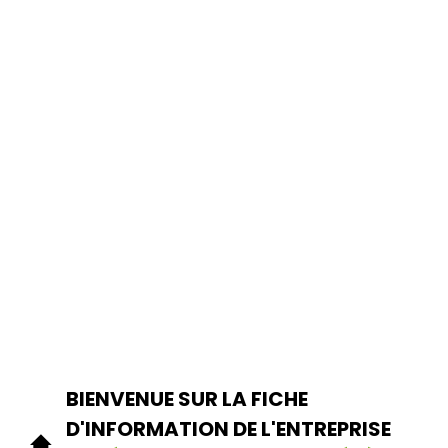
BIENVENUE SUR LA FICHE
D'INFORMATION DE L'ENTREPRISE