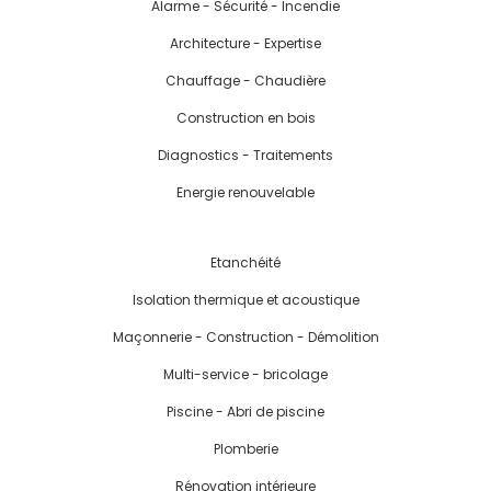
Alarme - Sécurité - Incendie
Architecture - Expertise
Chauffage - Chaudière
Construction en bois
Diagnostics - Traitements
Energie renouvelable
Etanchéité
Isolation thermique et acoustique
Maçonnerie - Construction - Démolition
Multi-service - bricolage
Piscine - Abri de piscine
Plomberie
Rénovation intérieure