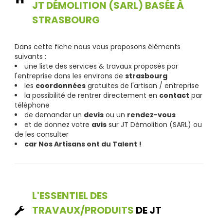
JT DÉMOLITION (SARL) BASÉE À
STRASBOURG
Dans cette fiche nous vous proposons éléments
suivants :
une liste des services & travaux proposés par
l'entreprise dans les environs de
strasbourg
les
coordonnées
gratuites de l'artisan / entreprise
la possibilité de rentrer directement en
contact
par
téléphone
de demander un
devis
ou un
rendez-vous
et de donnez votre
avis
sur JT Démolition (SARL) ou
de les consulter
car Nos Artisans ont du Talent !
L'ESSENTIEL DES
TRAVAUX/PRODUITS
DE JT