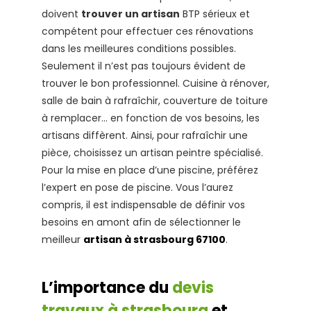
doivent
trouver un artisan
BTP sérieux et
compétent pour effectuer ces rénovations
dans les meilleures conditions possibles.
Seulement il n’est pas toujours évident de
trouver le bon professionnel. Cuisine à rénover,
salle de bain à rafraîchir, couverture de toiture
à remplacer… en fonction de vos besoins, les
artisans diffèrent. Ainsi, pour rafraîchir une
pièce, choisissez un artisan peintre spécialisé.
Pour la mise en place d’une piscine, préférez
l’expert en pose de piscine. Vous l’aurez
compris, il est indispensable de définir vos
besoins en amont afin de sélectionner le
meilleur
artisan à strasbourg 67100
.
L’importance du
devis
travaux à strasbourg
et