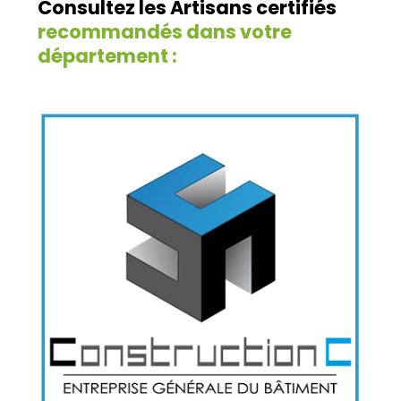
Consultez les Artisans certifiés
recommandés dans votre
département :