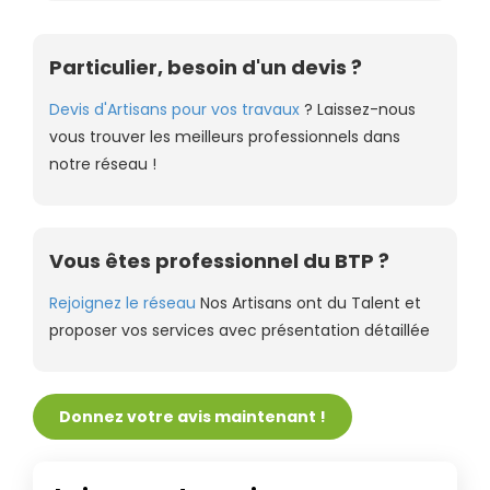
Particulier, besoin d'un devis ?
Devis d'Artisans pour vos travaux
? Laissez-nous
vous trouver les meilleurs professionnels dans
notre réseau !
Vous êtes professionnel du BTP ?
Rejoignez le réseau
Nos Artisans ont du Talent et
proposer vos services avec présentation détaillée
Donnez votre avis maintenant !