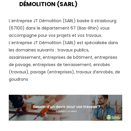
DÉMOLITION (SARL)
L’entreprise JT Démolition (SARL) basée à strasbourg
(67100) dans le département 67 (Bas-Rhin) vous
accompagne pour vos projets et vos travaux.
L’entreprise JT Démolition (SARL) est spécialisée dans
les domaines suivants : travaux publics,
assainissement, entreprises de bâtiment, entreprises
de pavage, entreprises de terrassement, enrobés
(travaux), pavage (entreprises), travaux d’enrobés, de
goudrons