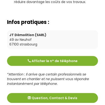
réduire davantage les coûts de vos travaux.
Infos pratiques :
JT Démolition (SARL)
49 av Neuhof
67100
strasbourg
Afficher le n° de téléphone
Tél :
0388399406
*Attention : Il arrive que certain professionnels se
trouvent en chantier et ne puissent vous répondre
instantanément par téléphone.
Question, Contact & Devis