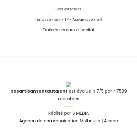
Sols extérieurs
Terrassement - TP - Assainissement
Traitements eaux et habitat
nosartisansontdutalent
est évalué 4.7/5 par 47589
membres
Réalisé par S MEDIA
Agence de communication Mulhouse | Alsace