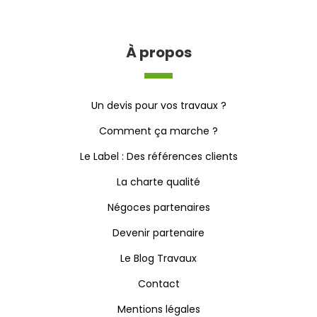
À propos
Un devis pour vos travaux ?
Comment ça marche ?
Le Label : Des références clients
La charte qualité
Négoces partenaires
Devenir partenaire
Le Blog Travaux
Contact
Mentions légales