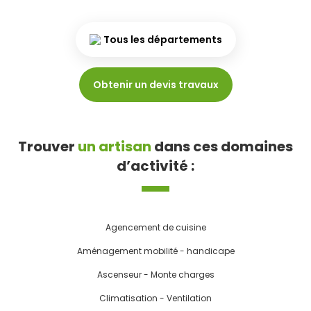
Tous les départements
Obtenir un devis travaux
Trouver
un artisan
dans ces domaines
d’activité :
Agencement de cuisine
Aménagement mobilité - handicape
Ascenseur - Monte charges
Climatisation - Ventilation