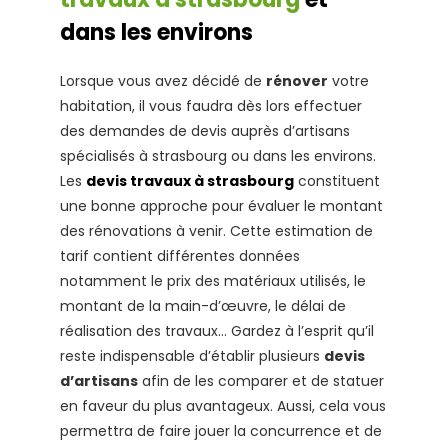
dans les environs
Lorsque vous avez décidé de
rénover
votre
habitation, il vous faudra dès lors effectuer
des demandes de devis auprès d’artisans
spécialisés à strasbourg ou dans les environs.
Les
devis travaux à strasbourg
constituent
une bonne approche pour évaluer le montant
des rénovations à venir. Cette estimation de
tarif contient différentes données
notamment le prix des matériaux utilisés, le
montant de la main-d’œuvre, le délai de
réalisation des travaux… Gardez à l’esprit qu’il
reste indispensable d’établir plusieurs
devis
d’artisans
afin de les comparer et de statuer
en faveur du plus avantageux. Aussi, cela vous
permettra de faire jouer la concurrence et de