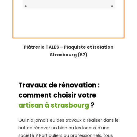
Plâtrerie TALES – Plaquiste et Isolation
Strasbourg (67)
Travaux de rénovation :
comment choisir votre
artisan à strasbourg
?
Qui n’a jamais eu des travaux à réaliser dans le
but de rénover un bien ou les locaux d’une
société ? Particuliers ou professionnels, tous