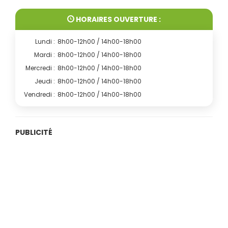
HORAIRES OUVERTURE :
Lundi :
8h00-12h00 / 14h00-18h00
Mardi :
8h00-12h00 / 14h00-18h00
Mercredi :
8h00-12h00 / 14h00-18h00
Jeudi :
8h00-12h00 / 14h00-18h00
Vendredi :
8h00-12h00 / 14h00-18h00
PUBLICITÉ