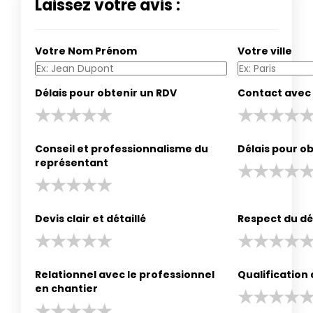
Laissez votre avis :
Votre Nom Prénom
Votre ville
Délais pour obtenir un RDV
Contact avec 
Conseil et professionnalisme du
Délais pour ob
représentant
Devis clair et détaillé
Respect du dé
Relationnel avec le professionnel
Qualification
en chantier