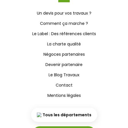
Un devis pour vos travaux ?
Comment ça marche ?
Le Label : Des références clients
La charte qualité
Négoces partenaires
Devenir partenaire
Le Blog Travaux
Contact
Mentions légales
Tous les départements