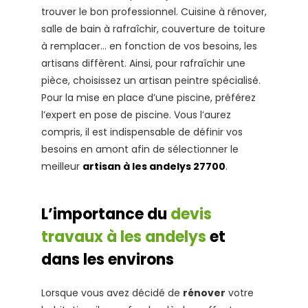
trouver le bon professionnel. Cuisine à rénover,
salle de bain à rafraîchir, couverture de toiture
à remplacer… en fonction de vos besoins, les
artisans diffèrent. Ainsi, pour rafraîchir une
pièce, choisissez un artisan peintre spécialisé.
Pour la mise en place d’une piscine, préférez
l’expert en pose de piscine. Vous l’aurez
compris, il est indispensable de définir vos
besoins en amont afin de sélectionner le
meilleur
artisan à les andelys 27700
.
L’importance du
devis
travaux à les andelys
et
dans les environs
Lorsque vous avez décidé de
rénover
votre