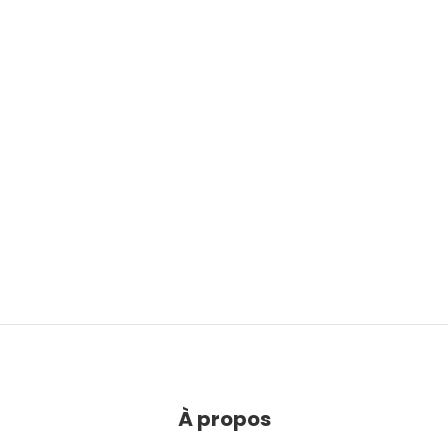
À propos