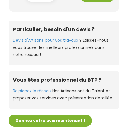
Particulier, besoin d'un devis ?
Devis d'Artisans pour vos travaux
? Laissez-nous
vous trouver les meilleurs professionnels dans
notre réseau !
Vous êtes professionnel du BTP ?
Rejoignez le réseau
Nos Artisans ont du Talent et
proposer vos services avec présentation détaillée
Donnez votre avis maintenant !