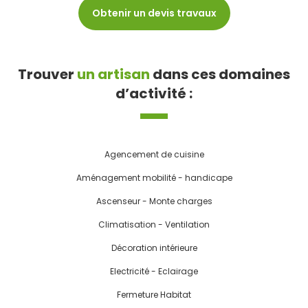
Obtenir un devis travaux
Trouver
un artisan
dans ces domaines
d’activité :
Agencement de cuisine
Aménagement mobilité - handicape
Ascenseur - Monte charges
Climatisation - Ventilation
Décoration intérieure
Electricité - Eclairage
Fermeture Habitat