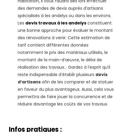
habitation, il vous faudra dès lors effectuer
des demandes de devis auprès d’artisans
spécialisés à les andelys ou dans les environs.
Les
devis travaux à les andelys
constituent
une bonne approche pour évaluer le montant
des rénovations à venir. Cette estimation de
tarif contient différentes données
notamment le prix des matériaux utilisés, le
montant de la main-d’œuvre, le délai de
réalisation des travaux… Gardez à l’esprit qu’il
reste indispensable d’établir plusieurs
devis
d’artisans
afin de les comparer et de statuer
en faveur du plus avantageux. Aussi, cela vous
permettra de faire jouer la concurrence et de
réduire davantage les coûts de vos travaux.
Infos pratiques :