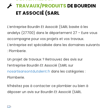
TRAVAUX/PRODUITS
DE BOURDIN
ET ASSOCIÉ (SARL
L’entreprise Bourdin Et Associé (SARL basée à les
andelys (27700) dans le département 27 – Eure vous
accompagne pour vos projets et vos travaux.
L’entreprise est spécialisée dans les domaines suivants
: Plomberie.
Un projet de travaux ? Retrouvez des avis sur
l’entreprise Bourdin Et Associé (SARL sur
nosartisansontdutalent.fr
dans les catégories :
Plomberie.
N’hésitez pas à contacter ce plombier ou bien à
déposer un avis sur Bourdin Et Associé (SARL.