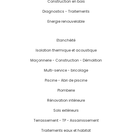
Construction en bois
Diagnostics - Traitements
Energie renouvelable
Etanchéité
Isolation thermique et acoustique
Maçonnerie - Construction - Démolition
Multi-service - bricolage
Piscine - Abri de piscine
Plomberie
Rénovation intérieure
Sols extérieurs
Terrassement - TP - Assainissement
Traitements eaux et habitat