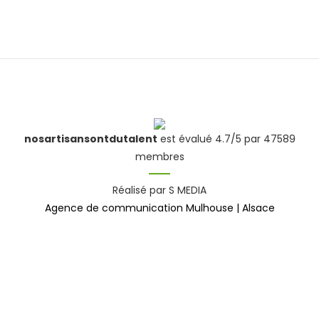
nosartisansontdutalent
est évalué 4.7/5 par 47589
membres
Réalisé par S MEDIA
Agence de communication Mulhouse | Alsace