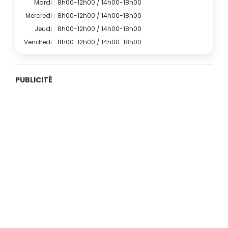
Mardi :
8h00-12h00 / 14h00-18h00
Mercredi :
8h00-12h00 / 14h00-18h00
Jeudi :
8h00-12h00 / 14h00-18h00
Vendredi :
8h00-12h00 / 14h00-18h00
PUBLICITÉ