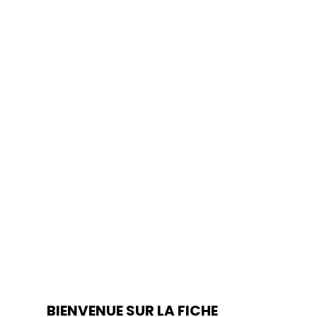
BIENVENUE SUR LA FICHE