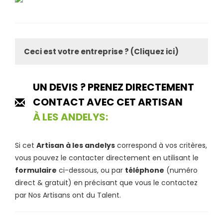
Ceci est votre entreprise ? (Cliquez ici)
UN DEVIS ? PRENEZ DIRECTEMENT
CONTACT AVEC CET ARTISAN
À LES ANDELYS:
Si cet
Artisan à les andelys
correspond à vos critères,
vous pouvez le contacter directement en utilisant le
formulaire
ci-dessous, ou par
téléphone
(numéro
direct & gratuit) en précisant que vous le contactez
par Nos Artisans ont du Talent.