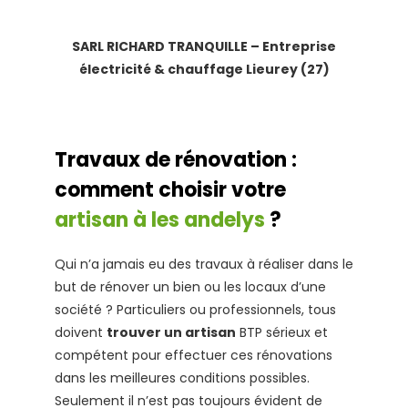
SARL RICHARD TRANQUILLE – Entreprise
électricité & chauffage Lieurey (27)
Travaux de rénovation :
comment choisir votre
artisan à les andelys
?
Qui n’a jamais eu des travaux à réaliser dans le
but de rénover un bien ou les locaux d’une
société ? Particuliers ou professionnels, tous
doivent
trouver un artisan
BTP sérieux et
compétent pour effectuer ces rénovations
dans les meilleures conditions possibles.
Seulement il n’est pas toujours évident de