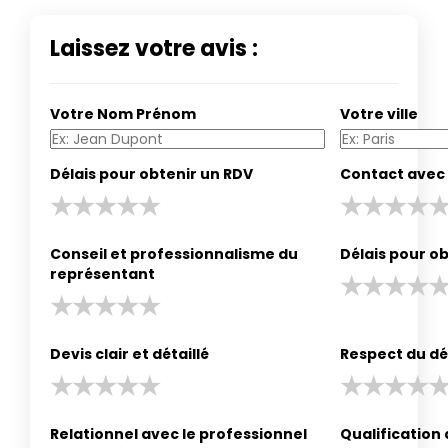
Laissez votre avis :
Votre Nom Prénom
Votre ville
Délais pour obtenir un RDV
Contact avec 
Conseil et professionnalisme du
Délais pour ob
représentant
Devis clair et détaillé
Respect du dé
Relationnel avec le professionnel
Qualification