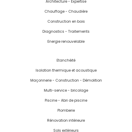
Architecture - Expertise
Chauffage - Chaudière
Construction en bois
Diagnostics - Traitements
Energie renouvelable
Etanchéité
Isolation thermique et acoustique
Maçonnerie - Construction - Démolition
Multi-service - bricolage
Piscine - Abri de piscine
Plomberie
Rénovation intérieure
Sols extérieurs