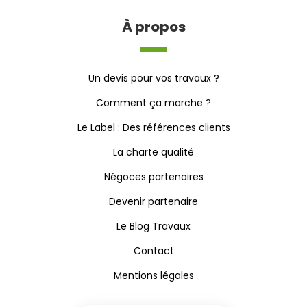
À propos
Un devis pour vos travaux ?
Comment ça marche ?
Le Label : Des références clients
La charte qualité
Négoces partenaires
Devenir partenaire
Le Blog Travaux
Contact
Mentions légales