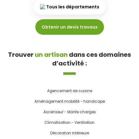
Tous les départements
Obtenir un devis travaux
Trouver
un artisan
dans ces domaines
d’activité :
Agencement de cuisine
Aménagement mobilité - handicape
Ascenseur - Monte charges
Climatisation - Ventilation
Décoration intérieure