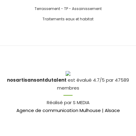
Terrassement - TP - Assainissement
Traitements eaux et habitat
nosartisansontdutalent
est évalué 4.7/5 par 47589
membres
Réalisé par S MEDIA
Agence de communication Mulhouse | Alsace