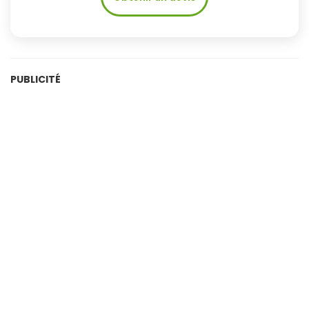
PUBLICITÉ