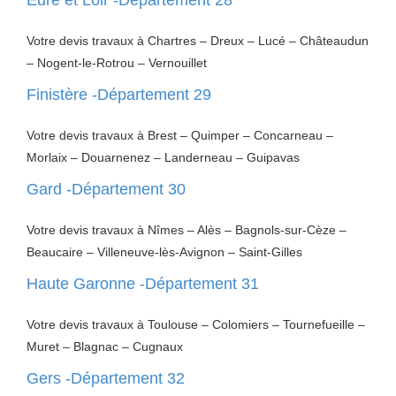
Eure et Loir -Département 28
Votre devis travaux à Chartres – Dreux – Lucé – Châteaudun
– Nogent-le-Rotrou – Vernouillet
Finistère -Département 29
Votre devis travaux à Brest – Quimper – Concarneau –
Morlaix – Douarnenez – Landerneau – Guipavas
Gard -Département 30
Votre devis travaux à Nîmes – Alès – Bagnols-sur-Cèze –
Beaucaire – Villeneuve-lès-Avignon – Saint-Gilles
Haute Garonne -Département 31
Votre devis travaux à Toulouse – Colomiers – Tournefueille –
Muret – Blagnac – Cugnaux
Gers -Département 32