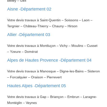
Belley – Gex
Aisne -Département 02
Votre devis travaux à Saint-Quentin – Soissons – Laon –
Tergnier – Château-Thierry – Chauny – Hirson
Allier -Département 03
Votre devis travaux à Montluçon – Vichy – Moulins – Cusset
– Yzeure – Domérat
Alpes de Hautes Provence -Département 04
Votre devis travaux à Manosque – Digne-les-Bains – Sisteron
– Forcalquier – Oraison – Pierrevert
Hautes Alpes -Département 05
Votre devis travaux à Gap – Briançon – Embrun – Laragne-
Montéglin – Veynes