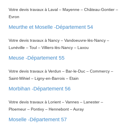
Votre devis travaux à Laval – Mayenne – Château-Gontier –
Evron
Meurthe et Moselle -Département 54
Votre devis travaux à Nancy – Vandoeuvre-lès-Nancy –
Lunéville – Toul – Villiers-lès-Nancy – Laxou
Meuse -Département 55
Votre devis travaux à Verdun – Bar-le-Duc – Commercy –
Saint-Mihiel – Ligny-en-Barrois – Etain
Morbihan -Département 56
Votre devis travaux à Lorient – Vannes – Lanester –
Ploemeur – Pontivy – Hennebont – Auray
Moselle -Département 57