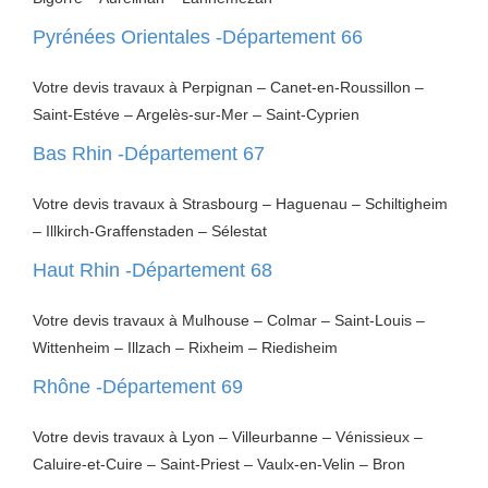
Pyrénées Orientales -Département 66
Votre devis travaux à Perpignan – Canet-en-Roussillon –
Saint-Estéve – Argelès-sur-Mer – Saint-Cyprien
Bas Rhin -Département 67
Votre devis travaux à Strasbourg – Haguenau – Schiltigheim
– Illkirch-Graffenstaden – Sélestat
Haut Rhin -Département 68
Votre devis travaux à Mulhouse – Colmar – Saint-Louis –
Wittenheim – Illzach – Rixheim – Riedisheim
Rhône -Département 69
Votre devis travaux à Lyon – Villeurbanne – Vénissieux –
Caluire-et-Cuire – Saint-Priest – Vaulx-en-Velin – Bron