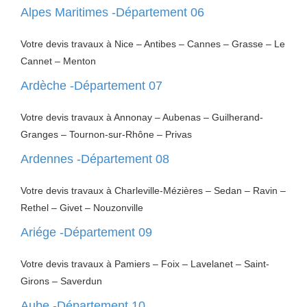
Alpes Maritimes -Département 06
Votre devis travaux à Nice – Antibes – Cannes – Grasse – Le
Cannet – Menton
Ardèche -Département 07
Votre devis travaux à Annonay – Aubenas – Guilherand-
Granges – Tournon-sur-Rhône – Privas
Ardennes -Département 08
Votre devis travaux à Charleville-Mézières – Sedan – Ravin –
Rethel – Givet – Nouzonville
Ariége -Département 09
Votre devis travaux à Pamiers – Foix – Lavelanet – Saint-
Girons – Saverdun
Aube -Département 10