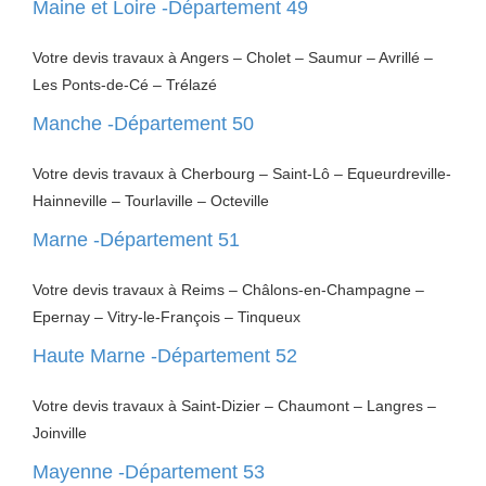
Maine et Loire -Département 49
Votre devis travaux à Angers – Cholet – Saumur – Avrillé –
Les Ponts-de-Cé – Trélazé
Manche -Département 50
Votre devis travaux à Cherbourg – Saint-Lô – Equeurdreville-
Hainneville – Tourlaville – Octeville
Marne -Département 51
Votre devis travaux à Reims – Châlons-en-Champagne –
Epernay – Vitry-le-François – Tinqueux
Haute Marne -Département 52
Votre devis travaux à Saint-Dizier – Chaumont – Langres –
Joinville
Mayenne -Département 53