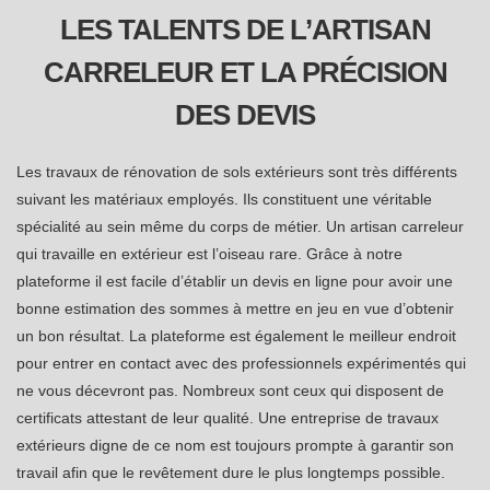
LES TALENTS DE L’ARTISAN
CARRELEUR ET LA PRÉCISION
DES DEVIS
Les travaux de rénovation de sols extérieurs sont très différents
suivant les matériaux employés. Ils constituent une véritable
spécialité au sein même du corps de métier. Un artisan carreleur
qui travaille en extérieur est l’oiseau rare. Grâce à notre
plateforme il est facile d’établir un devis en ligne pour avoir une
bonne estimation des sommes à mettre en jeu en vue d’obtenir
un bon résultat. La plateforme est également le meilleur endroit
pour entrer en contact avec des professionnels expérimentés qui
ne vous décevront pas. Nombreux sont ceux qui disposent de
certificats attestant de leur qualité. Une entreprise de travaux
extérieurs digne de ce nom est toujours prompte à garantir son
travail afin que le revêtement dure le plus longtemps possible.