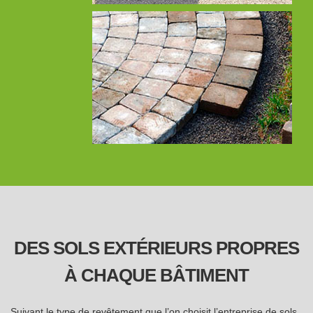
DES SOLS EXTÉRIEURS PROPRES
À CHAQUE BÂTIMENT
Suivant le type de revêtement que l’on choisit l’entreprise de sols