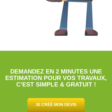
DEMANDEZ EN 2 MINUTES UNE
ESTIMATION POUR VOS TRAVAUX,
C’EST SIMPLE & GRATUIT !
JE CRÉÉ MON DEVIS