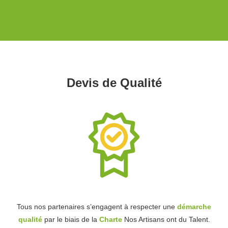
Devis de Qualité
Tous nos partenaires s’engagent à respecter une
démarche
qualité
par le biais de la
Charte
Nos Artisans ont du Talent.