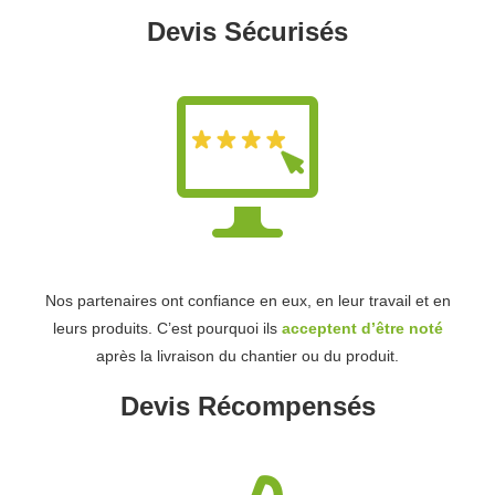
Devis Sécurisés
Nos partenaires ont confiance en eux, en leur travail et en
leurs produits. C’est pourquoi ils
acceptent d’être noté
après la livraison du chantier ou du produit.
Devis Récompensés