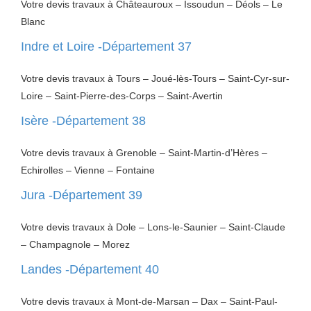
Votre devis travaux à Châteauroux – Issoudun – Déols – Le
Blanc
Indre et Loire -Département 37
Votre devis travaux à Tours – Joué-lès-Tours – Saint-Cyr-sur-
Loire – Saint-Pierre-des-Corps – Saint-Avertin
Isère -Département 38
Votre devis travaux à Grenoble – Saint-Martin-d’Hères –
Echirolles – Vienne – Fontaine
Jura -Département 39
Votre devis travaux à Dole – Lons-le-Saunier – Saint-Claude
– Champagnole – Morez
Landes -Département 40
Votre devis travaux à Mont-de-Marsan – Dax – Saint-Paul-