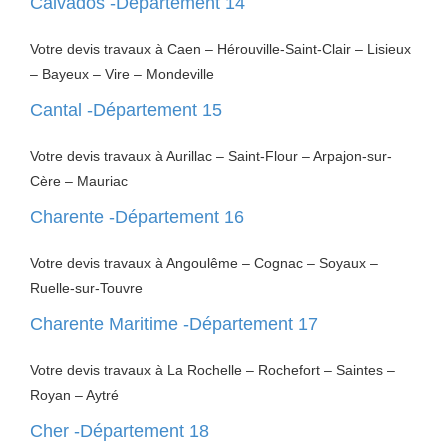
Calvados -Département 14
Votre devis travaux à Caen – Hérouville-Saint-Clair – Lisieux
– Bayeux – Vire – Mondeville
Cantal -Département 15
Votre devis travaux à Aurillac – Saint-Flour – Arpajon-sur-
Cère – Mauriac
Charente -Département 16
Votre devis travaux à Angoulême – Cognac – Soyaux –
Ruelle-sur-Touvre
Charente Maritime -Département 17
Votre devis travaux à La Rochelle – Rochefort – Saintes –
Royan – Aytré
Cher -Département 18