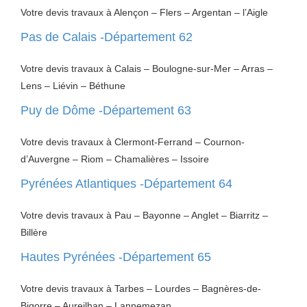
Votre devis travaux à Alençon – Flers – Argentan – l’Aigle
Pas de Calais -Département 62
Votre devis travaux à Calais – Boulogne-sur-Mer – Arras –
Lens – Liévin – Béthune
Puy de Dôme -Département 63
Votre devis travaux à Clermont-Ferrand – Cournon-
d’Auvergne – Riom – Chamalières – Issoire
Pyrénées Atlantiques -Département 64
Votre devis travaux à Pau – Bayonne – Anglet – Biarritz –
Billère
Hautes Pyrénées -Département 65
Votre devis travaux à Tarbes – Lourdes – Bagnères-de-
Bigorre – Aureilhan – Lannemezan