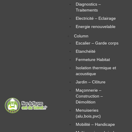
Diagnostics –
Traitements
Electricité – Eclairage
Energie renouvelable
Column
Escalier – Garde corps
Etanchéité
Fermeture Habitat
Isolation thermique et
acoustique
Jardin – Clôture
Maçonnerie –
Construction –
Démolition
Menuiseries
(alu,bois,pvc)
Mobilité – Handicape