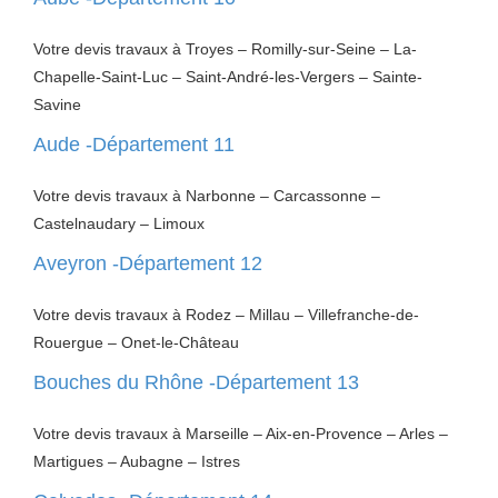
Votre devis travaux à Troyes – Romilly-sur-Seine – La-
Chapelle-Saint-Luc – Saint-André-les-Vergers – Sainte-
Savine
Aude -Département 11
Votre devis travaux à Narbonne – Carcassonne –
Castelnaudary – Limoux
Aveyron -Département 12
Votre devis travaux à Rodez – Millau – Villefranche-de-
Rouergue – Onet-le-Château
Bouches du Rhône -Département 13
Votre devis travaux à Marseille – Aix-en-Provence – Arles –
Martigues – Aubagne – Istres