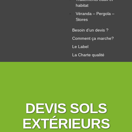
habitat
Véranda – Pergola –
Stores
Besoin d’un devis ?
Comment ça marche?
Le Label
La Charte qualité
DEVIS SOLS
EXTÉRIEURS