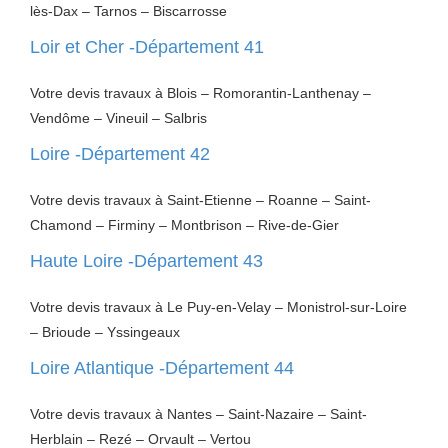
lès-Dax – Tarnos – Biscarrosse
Loir et Cher -Département 41
Votre devis travaux à Blois – Romorantin-Lanthenay –
Vendôme – Vineuil – Salbris
Loire -Département 42
Votre devis travaux à Saint-Etienne – Roanne – Saint-
Chamond – Firminy – Montbrison – Rive-de-Gier
Haute Loire -Département 43
Votre devis travaux à Le Puy-en-Velay – Monistrol-sur-Loire
– Brioude – Yssingeaux
Loire Atlantique -Département 44
Votre devis travaux à Nantes – Saint-Nazaire – Saint-
Herblain – Rezé – Orvault – Vertou