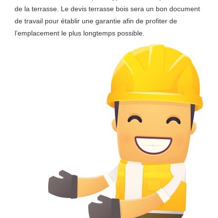
de la terrasse. Le devis terrasse bois sera un bon document
de travail pour établir une garantie afin de profiter de
l’emplacement le plus longtemps possible.