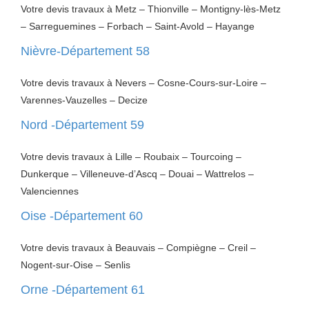
Votre devis travaux à Metz – Thionville – Montigny-lès-Metz
– Sarreguemines – Forbach – Saint-Avold – Hayange
Nièvre-Département 58
Votre devis travaux à Nevers – Cosne-Cours-sur-Loire –
Varennes-Vauzelles – Decize
Nord -Département 59
Votre devis travaux à Lille – Roubaix – Tourcoing –
Dunkerque – Villeneuve-d’Ascq – Douai – Wattrelos –
Valenciennes
Oise -Département 60
Votre devis travaux à Beauvais – Compiègne – Creil –
Nogent-sur-Oise – Senlis
Orne -Département 61