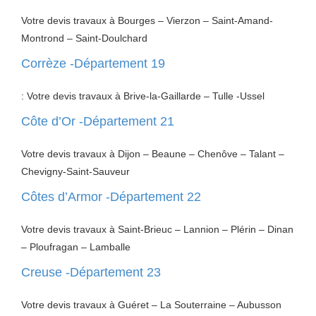
Votre devis travaux à Bourges – Vierzon – Saint-Amand-
Montrond – Saint-Doulchard
Corrèze -Département 19
: Votre devis travaux à Brive-la-Gaillarde – Tulle -Ussel
Côte d’Or -Département 21
Votre devis travaux à Dijon – Beaune – Chenôve – Talant –
Chevigny-Saint-Sauveur
Côtes d’Armor -Département 22
Votre devis travaux à Saint-Brieuc – Lannion – Plérin – Dinan
– Ploufragan – Lamballe
Creuse -Département 23
Votre devis travaux à Guéret – La Souterraine – Aubusson