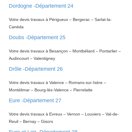
Dordogne -Département 24
Votre devis travaux à Périgueux – Bergerac – Sarlat-la-
Canéda
Doubs -Département 25
Votre devis travaux à Besançon – Montbéliard – Pontarlier –
Audincourt – Valentigney
Drôle -Département 26
Votre devis travaux à Valence – Romans-sur-Isère –
Montélimar – Bourg-lès-Valence – Pierrelatte
Eure -Département 27
Votre devis travaux à Evreux – Vernon – Louviers – Val-de-
Reuil – Bernay – Gisors