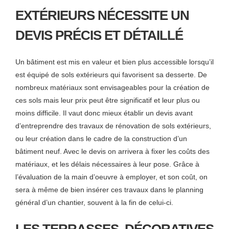
EXTÉRIEURS NÉCESSITE UN
DEVIS PRÉCIS ET DÉTAILLÉ
Un bâtiment est mis en valeur et bien plus accessible lorsqu’il
est équipé de sols extérieurs qui favorisent sa desserte. De
nombreux matériaux sont envisageables pour la création de
ces sols mais leur prix peut être significatif et leur plus ou
moins difficile. Il vaut donc mieux établir un devis avant
d’entreprendre des travaux de rénovation de sols extérieurs,
ou leur création dans le cadre de la construction d’un
bâtiment neuf. Avec le devis on arrivera à fixer les coûts des
matériaux, et les délais nécessaires à leur pose. Grâce à
l’évaluation de la main d’oeuvre à employer, et son coût, on
sera à même de bien insérer ces travaux dans le planning
général d’un chantier, souvent à la fin de celui-ci.