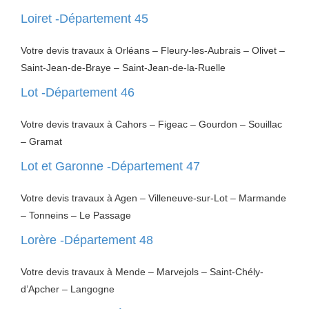
Loiret -Département 45
Votre devis travaux à Orléans – Fleury-les-Aubrais – Olivet –
Saint-Jean-de-Braye – Saint-Jean-de-la-Ruelle
Lot -Département 46
Votre devis travaux à Cahors – Figeac – Gourdon – Souillac
– Gramat
Lot et Garonne -Département 47
Votre devis travaux à Agen – Villeneuve-sur-Lot – Marmande
– Tonneins – Le Passage
Lorère -Département 48
Votre devis travaux à Mende – Marvejols – Saint-Chély-
d’Apcher – Langogne