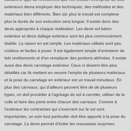
extérieurs devra employer des techniques, des méthodes et des
matériaux bien différents. Bien sûr plus le travail est complexe
plus la durée de son exécution sera longue. Il existe donc des
devis appropriés à chaque réalisation. Les devis sol béton
extérieur et devis dallage extérieur sont les plus communément
établis. La raison en est simple. Les matériaux utilisés sont peu
coûteux et faciles à poser. Il est également simple d’entretenir de
tels revêtements et d’en remplacer des portions abîmées. Il existe
aussi des devis carrelage extérieur. Ceux-ci doivent être plus
détaillés car ils mettent en oeuvre l’emploi de plusieurs matériaux
et la pose du carrelage en extérieur est un travail minutieux. En
plus des carreaux, qui d’ailleurs peuvent être de de plusieurs
types, on doit procéder à l’agréage du sol à carreler, utiliser de la
colle et faire des joints entre chacun des carreaux. Comme à
l’extérieur les contraintes qui s’exercent sur le sol sont
importantes, un soin tout particulier doit être apporté à la pose du
carrelage. Le devis permet d’éviter les mauvaises surprises.