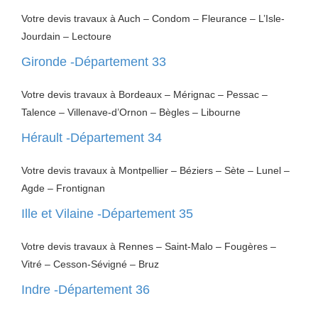
Votre devis travaux à Auch – Condom – Fleurance – L’Isle-
Jourdain – Lectoure
Gironde -Département 33
Votre devis travaux à Bordeaux – Mérignac – Pessac –
Talence – Villenave-d’Ornon – Bègles – Libourne
Hérault -Département 34
Votre devis travaux à Montpellier – Béziers – Sète – Lunel –
Agde – Frontignan
Ille et Vilaine -Département 35
Votre devis travaux à Rennes – Saint-Malo – Fougères –
Vitré – Cesson-Sévigné – Bruz
Indre -Département 36