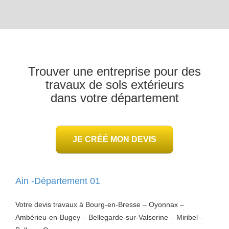
Trouver une entreprise pour des
travaux de sols extérieurs
dans votre département
JE CRÉÉ MON DEVIS
Ain -Département 01
Votre devis travaux à Bourg-en-Bresse – Oyonnax –
Ambérieu-en-Bugey – Bellegarde-sur-Valserine – Miribel –