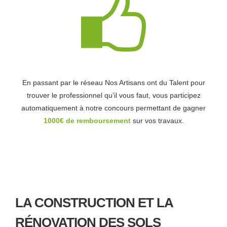
En passant par le réseau Nos Artisans ont du Talent pour
trouver le professionnel qu’il vous faut, vous participez
automatiquement à notre concours permettant de gagner
1000€ de remboursement
sur vos travaux.
LA CONSTRUCTION ET LA
RÉNOVATION DES SOLS