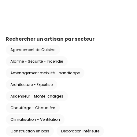
Rechercher un artisan par secteur
Agencement de Cuisine
Alarme - Sécurité - Incendie
Aménagement mobilité - handicape
Architecture - Expertise
Ascenseur - Monte-charges
Chauffage - Chaudière
Climatisation - Ventilation
Construction en bois
Décoration intérieure