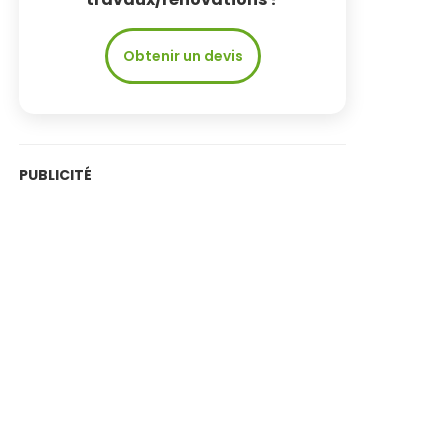
Obtenir un devis
PUBLICITÉ