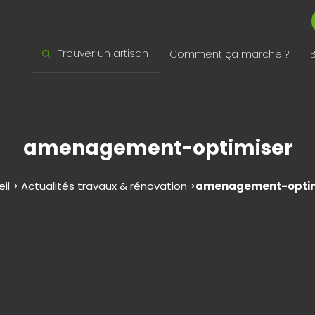
Trouver un artisan
Comment ça marche ?
amenagement-optimiser
il > Actualités travaux & rénovation >
amenagement-optim